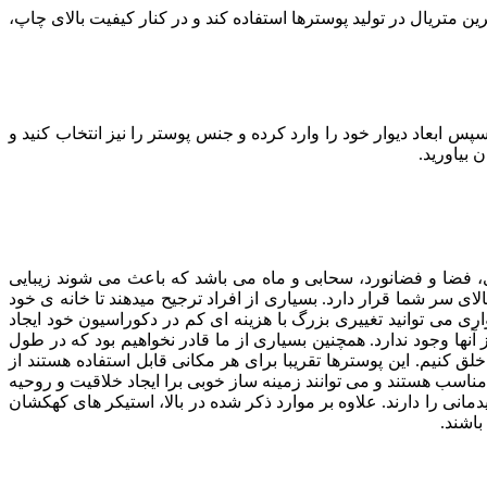
تا از بهترین متریال در تولید پوسترها استفاده کند و در کنار کیفیت بالای چاپ،
بعاد دیوار خود را وارد کرده و جنس پوستر را نیز انتخاب کنید و
 بیاورید.
فضا و فضانورد، سحابی و ماه می باشد که باعث می شوند زیبایی
ای سر شما قرار دارد. بسیاری از افراد ترجیح میدهند تا خانه ی خود
ری می توانید تغییری بزرگ با هزینه ای کم در دکوراسیون خود ایجاد
آنها وجود ندارد. همچنین بسیاری از ما قادر نخواهیم بود که در طول
 کنیم. این پوسترها تقریبا برای هر مکانی قابل استفاده هستند از
ناسب هستند و می توانند زمینه ساز خوبی برا ایجاد خلاقیت و روحیه
انی را دارند. علاوه بر موارد ذکر شده در بالا، استیکر های کهکشان
باشند.