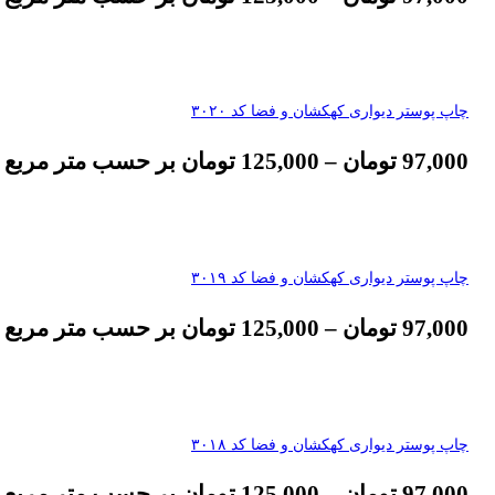
چاپ پوستر دیواری کهکشان و فضا کد ۳۰۲۰
97,000
تومان
–
125,000
تومان
بر حسب متر مربع
چاپ پوستر دیواری کهکشان و فضا کد ۳۰۱۹
97,000
تومان
–
125,000
تومان
بر حسب متر مربع
چاپ پوستر دیواری کهکشان و فضا کد ۳۰۱۸
97,000
تومان
–
125,000
تومان
بر حسب متر مربع