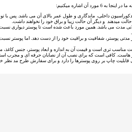
د آن اشاره میکنیم:
دکوراسیون داخلی، ماندگاری و طول عمر بالای آن می باشد. پس با توج
حالت میدهند و دیگر آن حالت زیبا و براق خود را نخواهند داشت.
انی مدت می باشد. همین مورد باعث شده است تا پوستر دیواری نسبت به
 مدتی پوستر، شفافیت و براقیت خود را از دست دهد. اما پوستر نسبت
ت مناسب تری است و قیمت آن به اندازه و ابعاد پوستر، جنس کاغذ، 
ست. کافی است که برای نصب آن از نصابان حرفه ای و مجرب استفاده ک
ی قابلیت چاپ بر روی پوسترها را دارد و برای سفارش طرح مد نظر