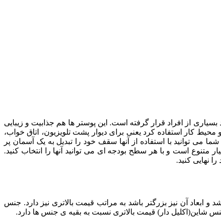
یاری از افراد قرار گرفته است. این پوستر ها هم جذابیت و زیبایی
 محیط کار استفاده کرد یعنی برای دیوار پشت تلویزیون، اتاق خواب،
ا می توانید با استفاده از آنها سقف خود را تبدیل به یک آسمان پر
 متنوع است و با هر سطح بودجه ای می توانید آنها را انتخاب کنید.
ا نهایی کنید.
و ابعاد آن نیز بزرگتر باشد به مراتب قیمت بالاتری نیز دارد. جنس
 شاین(اکلیل دار) قیمت بالاتری نسبت به بقیه ی جنس ها دارد.