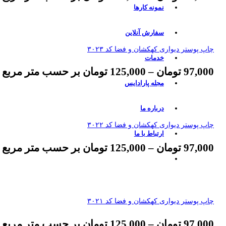
نمونه کارها
سفارش آنلاین
چاپ پوستر دیواری کهکشان و فضا کد ۳۰۲۳
خدمات
97,000
تومان
–
125,000
تومان
بر حسب متر مربع
مجله پارادایس
درباره ما
چاپ پوستر دیواری کهکشان و فضا کد ۳۰۲۲
ارتباط با ما
97,000
تومان
–
125,000
تومان
بر حسب متر مربع
چاپ پوستر دیواری کهکشان و فضا کد ۳۰۲۱
97,000
تومان
–
125,000
تومان
بر حسب متر مربع