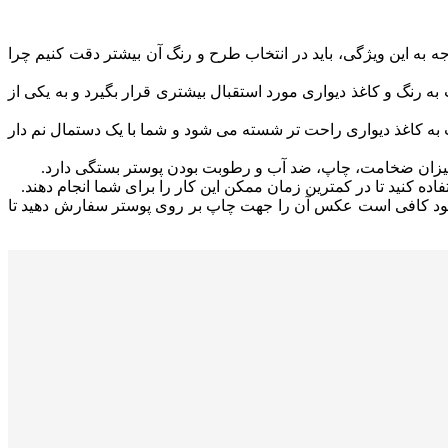
ه به این ویژگی، باید در انتخاب طرح و رنگ آن بیشتر دقت کنیم چرا
 رنگ و کاغذ دیواری مورد استقبال بیشتری قرار بگیرد و به یکی از
 به کاغذ دیواری راحت تر شسته می شود و شما با یک دستمال نم دار
میزان ضخامت، چاپ، ضد آب و رطوبت بودن پوستر بستگی دارد.
نید تا در کمترین زمان ممکن این کار را برای شما انجام دهند.
 خود کافی است عکس آن را جهت چاپ بر روی پوستر سفارش دهید تا