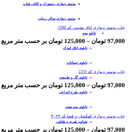
پوستر دیواری رستوران و کافی شاپ
پوستر دیواری سالن زیبایی
چاپ پوستر دیواری اتاق نشیمن کد 2580
تابلو بوم
97,000
تومان
–
125,000
تومان
بر حسب متر مربع
تابلوی اتاق کودک
تابلوی حیوانات
چاپ پوستر دیواری کد 2233
تابلوی گل و طبیعت
97,000
تومان
–
125,000
تومان
بر حسب متر مربع
تابلوی طرح انتزاعی
تابلوی سه بعدی
چاپ پوستر دیواری کهکشان و فضا کد ۳۰۲۴
تصاویر هنری و نقاشی
97,000
تومان
–
125,000
تومان
بر حسب متر مربع