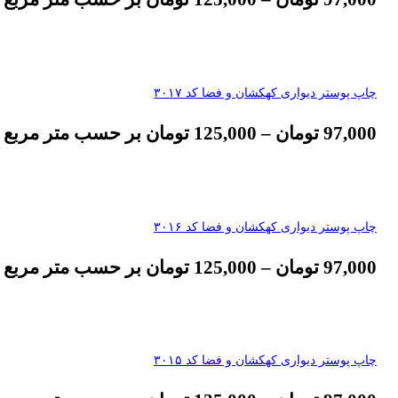
چاپ پوستر دیواری کهکشان و فضا کد ۳۰۱۷
97,000
تومان
–
125,000
تومان
بر حسب متر مربع
چاپ پوستر دیواری کهکشان و فضا کد ۳۰۱۶
97,000
تومان
–
125,000
تومان
بر حسب متر مربع
چاپ پوستر دیواری کهکشان و فضا کد ۳۰۱۵