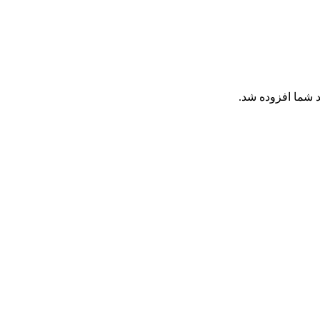
 شما افزوده شد.