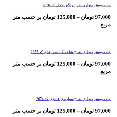
چاپ پوستر دیواری طرح رنگین کمان کد 2676
97,000
تومان
–
125,000
تومان
بر حسب متر
مربع
چاپ پوستر دیواری طرح شاخه گل سه بعدی کد 2675
97,000
تومان
–
125,000
تومان
بر حسب متر
مربع
چاپ پوستر دیواری طرح سیاره ی فانتزی کد 2674
97,000
تومان
–
125,000
تومان
بر حسب متر