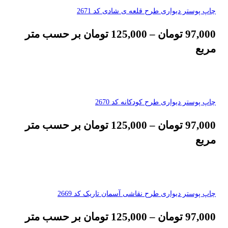
چاپ پوستر دیواری طرح قلعه ی شادی کد 2671
97,000
تومان
–
125,000
تومان
بر حسب متر
مربع
چاپ پوستر دیواری طرح کودکانه کد 2670
97,000
تومان
–
125,000
تومان
بر حسب متر
مربع
چاپ پوستر دیواری طرح نقاشی آسمان تاریک کد 2669
97,000
تومان
–
125,000
تومان
بر حسب متر