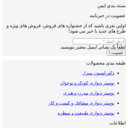
بسته بندی ایمن
عضویت در خبرنامه
اولین نفری باشید که از جشنواره های فروش، فروش های ویژه و
طرح های جدید با خبر می شود!
لطفاً یک نشانی ایمیل معتبر بنویسید.
عضویت !
طبقه بندی محصولات
دکوراسیون منزل
پوستر دیواری کودک و نوجوان
پوستر دیواری مدرن و هنری
پوستر دیواری مشاغل و کسب و کار
پوستر دیواری طبیعت و منظره
اطلاعات