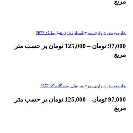
مربع
چاپ پوستر دیواری طرح اسباب بازی هواپیما کد 2673
97,000
تومان
–
125,000
تومان
بر حسب متر
مربع
چاپ پوستر دیواری طرح مینیمال بچه گانه کد 2672
97,000
تومان
–
125,000
تومان
بر حسب متر
مربع