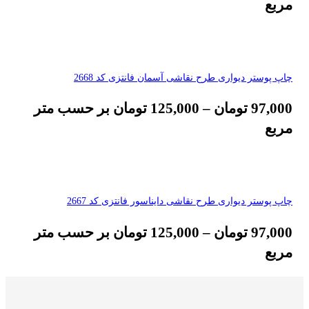
مربع
چاپ پوستر دیواری طرح نقاشی آسمان فانتزی کد 2668
97,000
تومان
–
125,000
تومان
بر حسب متر
مربع
چاپ پوستر دیواری طرح نقاشی دایناسور فانتزی کد 2667
97,000
تومان
–
125,000
تومان
بر حسب متر
مربع