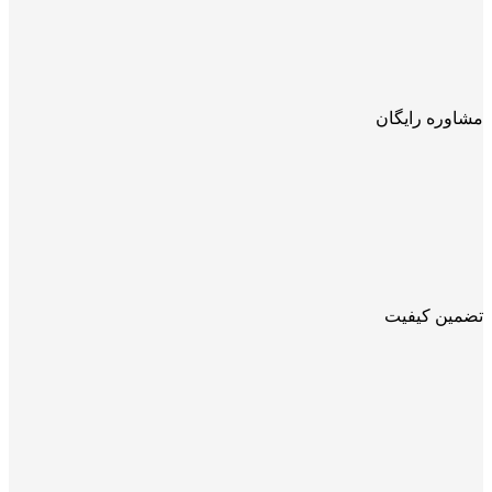
مشاوره رایگان
تضمین کیفیت