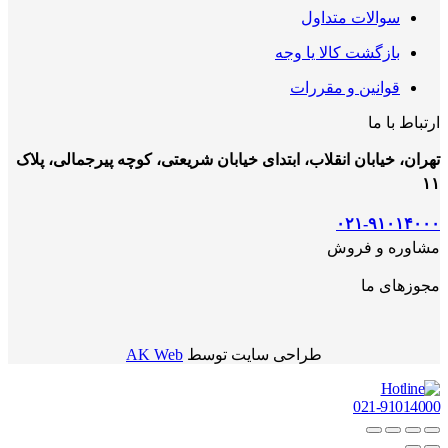
سوالات متداول
بازگشت کالا یا وجه
قوانین و مقررات
ارتباط با ما
تهران، خیابان انقلاب، ابتدای خیابان شریعتی، کوچه پیرجمالی، پلاک
۱۱
۰۲۱-۹۱۰۱۴۰۰۰
مشاوره و فروش
مجوزهای ما
طراحی سایت توسط
AK Web
021-91014000