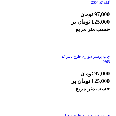
گیاه کد 2664
97,000
تومان
–
125,000
تومان
بر
حسب متر مربع
چاپ پوستر دیواری طرح پاییز کد
2663
97,000
تومان
–
125,000
تومان
بر
حسب متر مربع
چاپ پوستر دیواری طرح ماه کد