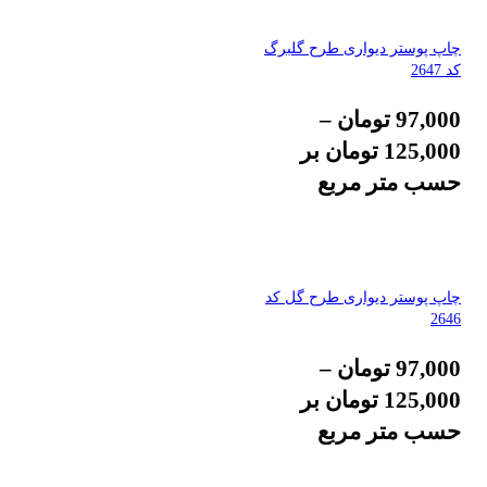
چاپ پوستر دیواری طرح گلبرگ
کد 2647
97,000
تومان
–
125,000
تومان
بر
حسب متر مربع
چاپ پوستر دیواری طرح گل کد
2646
97,000
تومان
–
125,000
تومان
بر
حسب متر مربع