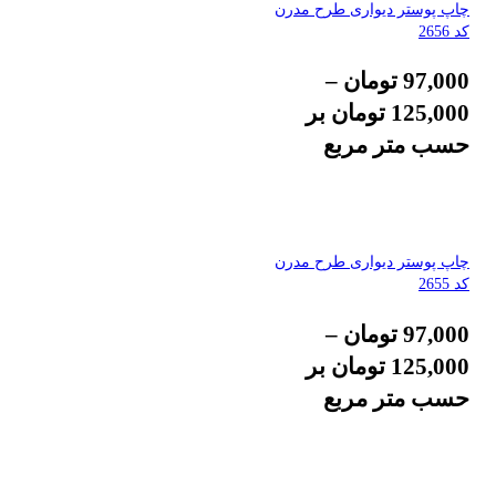
چاپ پوستر دیواری طرح مدرن
کد 2656
97,000
تومان
–
125,000
تومان
بر
حسب متر مربع
چاپ پوستر دیواری طرح مدرن
کد 2655
97,000
تومان
–
125,000
تومان
بر
حسب متر مربع