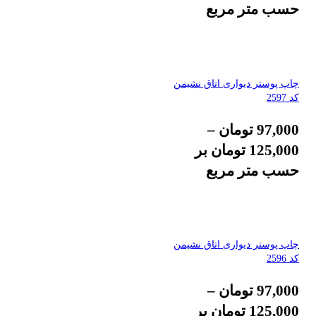
حسب متر مربع
چاپ پوستر دیواری اتاق نشیمن
کد 2597
97,000
تومان
–
125,000
تومان
بر
حسب متر مربع
چاپ پوستر دیواری اتاق نشیمن
کد 2596
97,000
تومان
–
125,000
تومان
بر