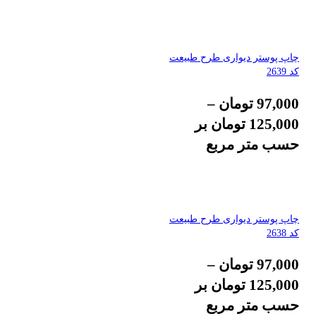
چاپ پوستر دیواری طرح طبیعت
کد 2639
97,000
تومان
–
125,000
تومان
بر
حسب متر مربع
چاپ پوستر دیواری طرح طبیعت
کد 2638
97,000
تومان
–
125,000
تومان
بر
حسب متر مربع