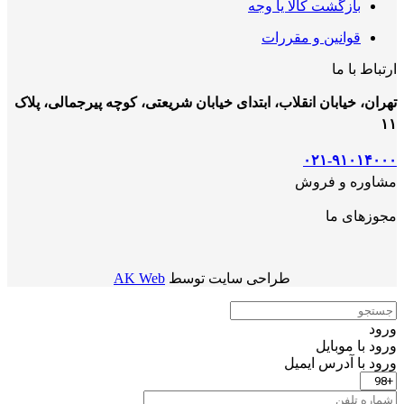
بازگشت کالا یا وجه
قوانین و مقررات
ارتباط با ما
تهران، خیابان انقلاب، ابتدای خیابان شریعتی، کوچه پیرجمالی، پلاک
۱۱
۰۲۱-۹۱۰۱۴۰۰۰
مشاوره و فروش
مجوزهای ما
طراحی سایت توسط
AK Web
ورود
ورود با موبایل
ورود با ‫آدرس ایمیل