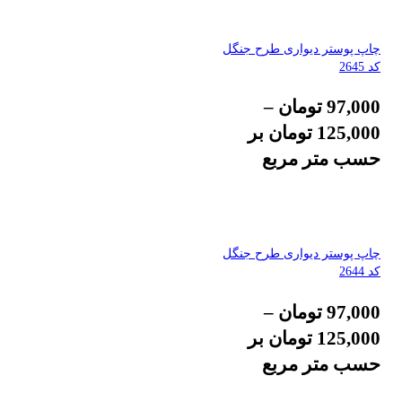
چاپ پوستر دیواری طرح جنگل
کد 2645
97,000
تومان
–
125,000
تومان
بر
حسب متر مربع
چاپ پوستر دیواری طرح جنگل
کد 2644
97,000
تومان
–
125,000
تومان
بر
حسب متر مربع