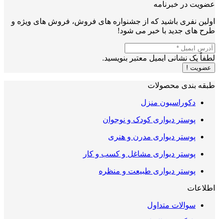
عضویت در خبرنامه
اولین نفری باشید که از جشنواره های فروش، فروش های ویژه و
طرح های جدید با خبر می شود!
لطفاً یک نشانی ایمیل معتبر بنویسید.
عضویت !
طبقه بندی محصولات
دکوراسیون منزل
پوستر دیواری کودک و نوجوان
پوستر دیواری مدرن و هنری
پوستر دیواری مشاغل و کسب و کار
پوستر دیواری طبیعت و منظره
اطلاعات
سوالات متداول