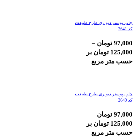
چاپ پوستر دیواری طرح طبیعت
کد 2641
97,000
تومان
–
125,000
تومان
بر
حسب متر مربع
چاپ پوستر دیواری طرح طبیعت
کد 2640
97,000
تومان
–
125,000
تومان
بر
حسب متر مربع