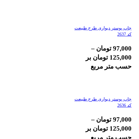
چاپ پوستر دیواری طرح طبیعت
کد 2637
97,000
تومان
–
125,000
تومان
بر
حسب متر مربع
چاپ پوستر دیواری طرح طبیعت
کد 2636
97,000
تومان
–
125,000
تومان
بر
حسب متر مربع