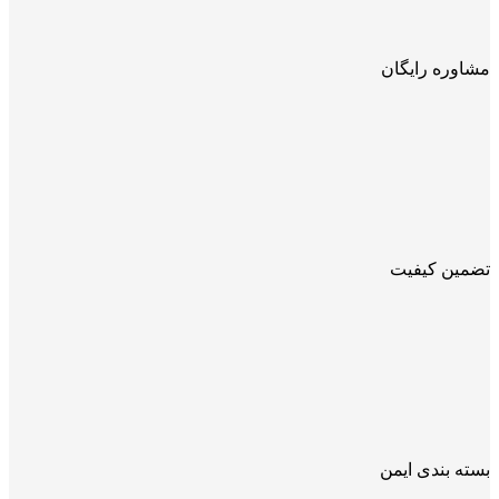
مشاوره رایگان
تضمین کیفیت
بسته بندی ایمن