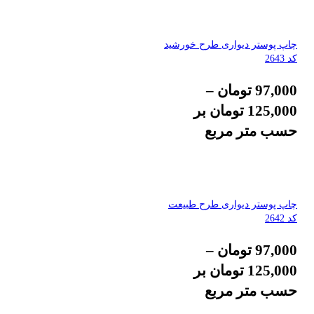
چاپ پوستر دیواری طرح خورشید
کد 2643
97,000
تومان
–
125,000
تومان
بر
حسب متر مربع
چاپ پوستر دیواری طرح طبیعت
کد 2642
97,000
تومان
–
125,000
تومان
بر
حسب متر مربع