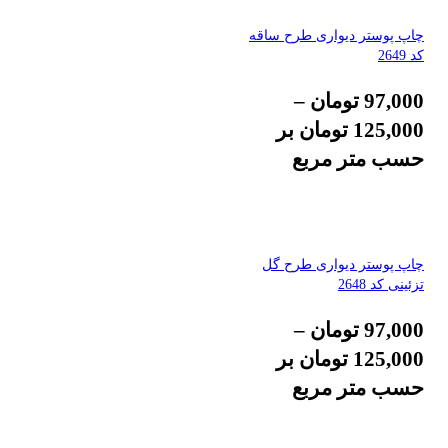
چاپ پوستر دیواری طرح ساقه
کد 2649
97,000
تومان
–
125,000
تومان
بر
حسب متر مربع
چاپ پوستر دیواری طرح گل
تزئینی کد 2648
97,000
تومان
–
125,000
تومان
بر
حسب متر مربع