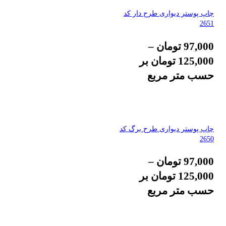
چاپ پوستر دیواری طرح دار کد
2651
97,000
تومان
–
125,000
تومان
بر
حسب متر مربع
چاپ پوستر دیواری طرح برگ کد
2650
97,000
تومان
–
125,000
تومان
بر
حسب متر مربع