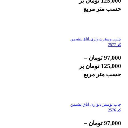
125,000
تومان
بر
حسب متر مربع
چاپ پوستر دیواری اتاق نشیمن
کد 2577
97,000
تومان
–
125,000
تومان
بر
حسب متر مربع
چاپ پوستر دیواری اتاق نشیمن
کد 2576
97,000
تومان
–