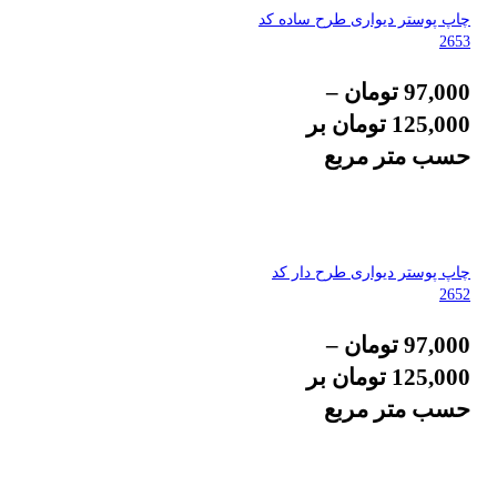
چاپ پوستر دیواری طرح ساده کد
2653
97,000
تومان
–
125,000
تومان
بر
حسب متر مربع
چاپ پوستر دیواری طرح دار کد
2652
97,000
تومان
–
125,000
تومان
بر
حسب متر مربع