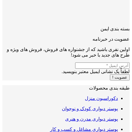
بسته بندی ایمن
عضویت در خبرنامه
اولین نفری باشید که از جشنواره های فروش، فروش های ویژه و
طرح های جدید با خبر می شود!
لطفاً یک نشانی ایمیل معتبر بنویسید.
عضویت !
طبقه بندی محصولات
دکوراسیون منزل
پوستر دیواری کودک و نوجوان
پوستر دیواری مدرن و هنری
پوستر دیواری مشاغل و کسب و کار