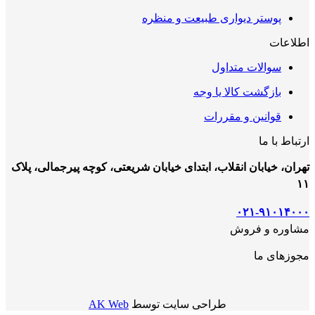
پوستر دیواری طبیعت و منظره
اطلاعات
سوالات متداول
بازگشت کالا یا وجه
قوانین و مقررات
ارتباط با ما
تهران، خیابان انقلاب، ابتدای خیابان شریعتی، کوچه پیرجمالی، پلاک
۱۱
۰۲۱-۹۱۰۱۴۰۰۰
مشاوره و فروش
مجوزهای ما
طراحی سایت توسط
AK Web