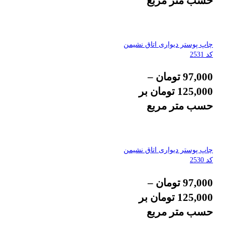
حسب متر مربع
چاپ پوستر دیواری اتاق نشیمن
کد 2531
97,000
تومان
–
125,000
تومان
بر
حسب متر مربع
چاپ پوستر دیواری اتاق نشیمن
کد 2530
97,000
تومان
–
125,000
تومان
بر
حسب متر مربع