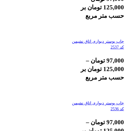
125,000
تومان
بر
حسب متر مربع
چاپ پوستر دیواری اتاق نشیمن
کد 2537
97,000
تومان
–
125,000
تومان
بر
حسب متر مربع
چاپ پوستر دیواری اتاق نشیمن
کد 2536
97,000
تومان
–
125,000
تومان
بر