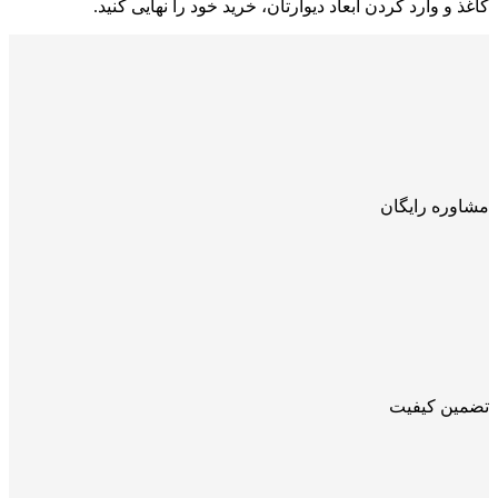
کاغذ و وارد کردن ابعاد دیوارتان، خرید خود را نهایی کنید.
مشاوره رایگان
تضمین کیفیت