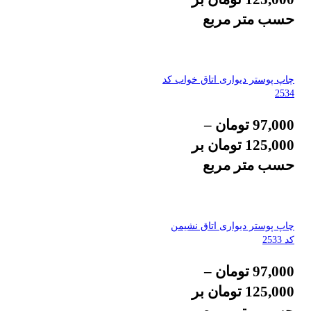
حسب متر مربع
چاپ پوستر دیواری اتاق خواب کد
2534
97,000
تومان
–
125,000
تومان
بر
حسب متر مربع
چاپ پوستر دیواری اتاق نشیمن
کد 2533
97,000
تومان
–
125,000
تومان
بر