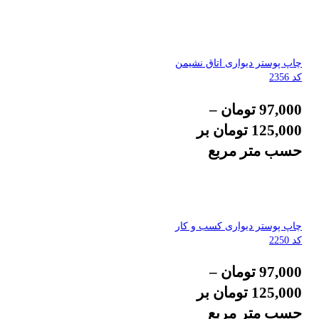
چاپ پوستر دیواری اتاق نشیمن
کد 2356
97,000
تومان
–
125,000
تومان
بر
حسب متر مربع
چاپ پوستر دیواری کسب و کار
کد 2250
97,000
تومان
–
125,000
تومان
بر
حسب متر مربع