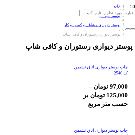
خانه
/
پوستر دیواری
/
پوستر دیواری مشاغل و کسب و کار
/
پوستر دیواری رستوران و کافی شاپ
پوستر دیواری رستوران و کافی شاپ
چاپ پوستر دیواری اتاق نشیمن
کد 2546
97,000
تومان
–
125,000
تومان
بر
حسب متر مربع
چاپ پوستر دیواری اتاق نشیمن