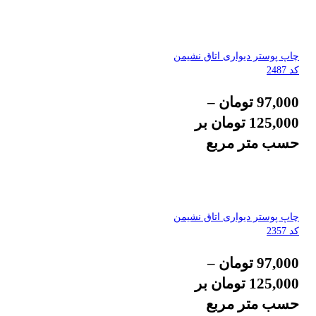
چاپ پوستر دیواری اتاق نشیمن
کد 2487
97,000
تومان
–
125,000
تومان
بر
حسب متر مربع
چاپ پوستر دیواری اتاق نشیمن
کد 2357
97,000
تومان
–
125,000
تومان
بر
حسب متر مربع