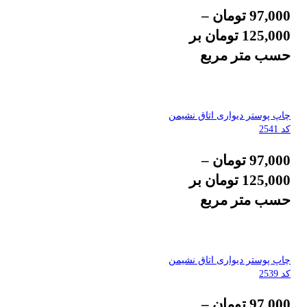
97,000
تومان
–
125,000
تومان
بر
حسب متر مربع
چاپ پوستر دیواری اتاق نشیمن
کد 2541
97,000
تومان
–
125,000
تومان
بر
حسب متر مربع
چاپ پوستر دیواری اتاق نشیمن
کد 2539
97,000
تومان
–