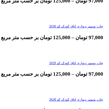
97,000
تومان
–
125,000
تومان
بر حسب متر مربع
چاپ پوستر دیواری اتاق کودک کد 2630
97,000
تومان
–
125,000
تومان
بر حسب متر مربع
چاپ پوستر دیواری اتاق کودک کد 2629
97,000
تومان
–
125,000
تومان
بر حسب متر مربع
چاپ پوستر دیواری اتاق کودک کد 2628