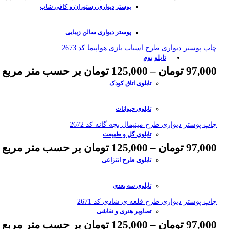
پوستر دیواری رستوران و کافی شاپ
پوستر دیواری سالن زیبایی
چاپ پوستر دیواری طرح اسباب بازی هواپیما کد 2673
تابلو بوم
97,000
تومان
–
125,000
تومان
بر حسب متر مربع
تابلوی اتاق کودک
تابلوی حیوانات
چاپ پوستر دیواری طرح مینیمال بچه گانه کد 2672
تابلوی گل و طبیعت
97,000
تومان
–
125,000
تومان
بر حسب متر مربع
تابلوی طرح انتزاعی
تابلوی سه بعدی
چاپ پوستر دیواری طرح قلعه ی شادی کد 2671
تصاویر هنری و نقاشی
97,000
تومان
–
125,000
تومان
بر حسب متر مربع