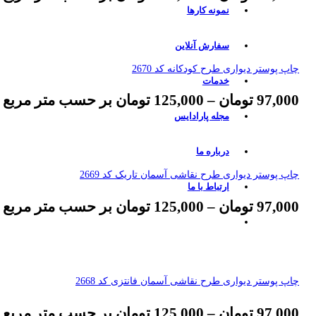
نمونه کارها
سفارش آنلاین
چاپ پوستر دیواری طرح کودکانه کد 2670
خدمات
97,000
تومان
–
125,000
تومان
بر حسب متر مربع
مجله پارادایس
درباره ما
چاپ پوستر دیواری طرح نقاشی آسمان تاریک کد 2669
ارتباط با ما
97,000
تومان
–
125,000
تومان
بر حسب متر مربع
چاپ پوستر دیواری طرح نقاشی آسمان فانتزی کد 2668
97,000
تومان
–
125,000
تومان
بر حسب متر مربع