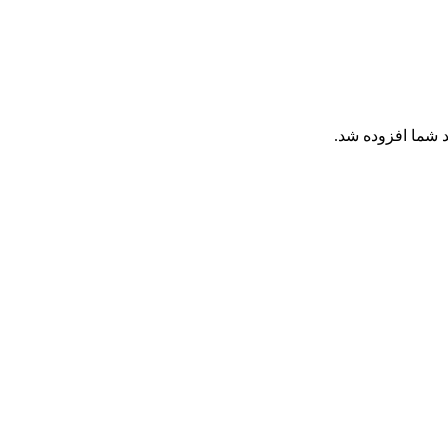
 شما افزوده شد.