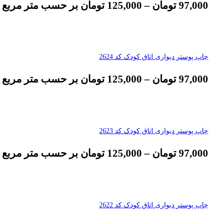
97,000
تومان
–
125,000
تومان
بر حسب متر مربع
چاپ پوستر دیواری اتاق کودک کد 2624
97,000
تومان
–
125,000
تومان
بر حسب متر مربع
چاپ پوستر دیواری اتاق کودک کد 2623
97,000
تومان
–
125,000
تومان
بر حسب متر مربع
چاپ پوستر دیواری اتاق کودک کد 2622