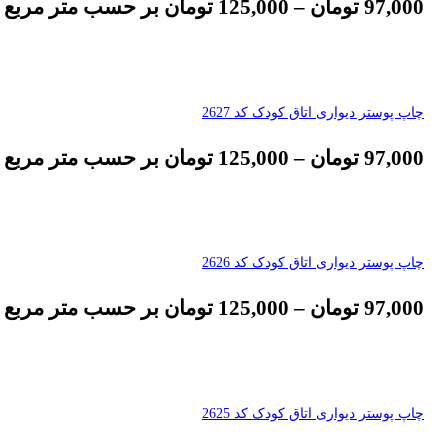
97,000
تومان
–
125,000
تومان
بر حسب متر مربع
چاپ پوستر دیواری اتاق کودک کد 2627
97,000
تومان
–
125,000
تومان
بر حسب متر مربع
چاپ پوستر دیواری اتاق کودک کد 2626
97,000
تومان
–
125,000
تومان
بر حسب متر مربع
چاپ پوستر دیواری اتاق کودک کد 2625