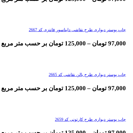
چاپ پوستر دیواری طرح نقاشی دایناسور فانتزی کد 2667
97,000
تومان
–
125,000
تومان
بر حسب متر مربع
چاپ پوستر دیواری طرح بالن نقاشی کد 2665
97,000
تومان
–
125,000
تومان
بر حسب متر مربع
چاپ پوستر دیواری طرح کارتونی کد 2659
97,000
تومان
–
125,000
تومان
بر حسب متر مربع