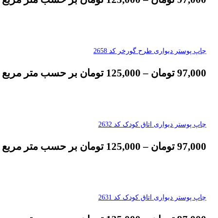
چاپ پوستر دیواری طرح گورخر کد 2658
97,000
تومان
–
125,000
تومان
بر حسب متر مربع
چاپ پوستر دیواری اتاق کودک کد 2632
97,000
تومان
–
125,000
تومان
بر حسب متر مربع
چاپ پوستر دیواری اتاق کودک کد 2631