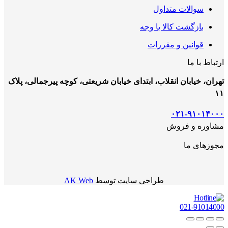
سوالات متداول
بازگشت کالا یا وجه
قوانین و مقررات
ارتباط با ما
تهران، خیابان انقلاب، ابتدای خیابان شریعتی، کوچه پیرجمالی، پلاک
۱۱
۰۲۱-۹۱۰۱۴۰۰۰
مشاوره و فروش
مجوزهای ما
طراحی سایت توسط
AK Web
021-91014000