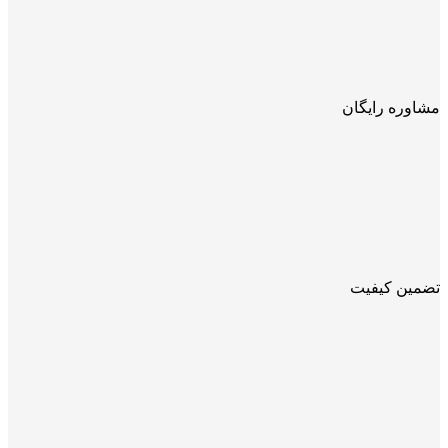
مشاوره رایگان
تضمین کیفیت