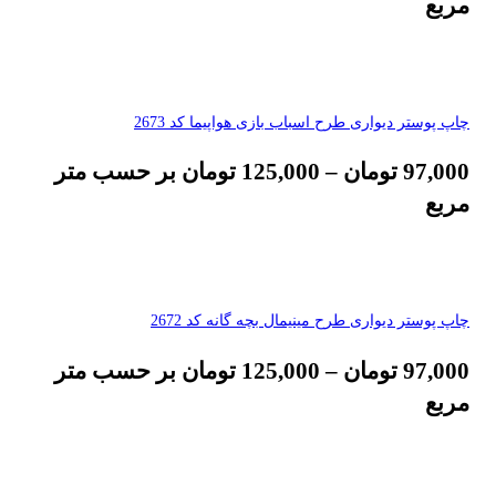
مربع
چاپ پوستر دیواری طرح اسباب بازی هواپیما کد 2673
97,000
تومان
–
125,000
تومان
بر حسب متر
مربع
چاپ پوستر دیواری طرح مینیمال بچه گانه کد 2672
97,000
تومان
–
125,000
تومان
بر حسب متر
مربع