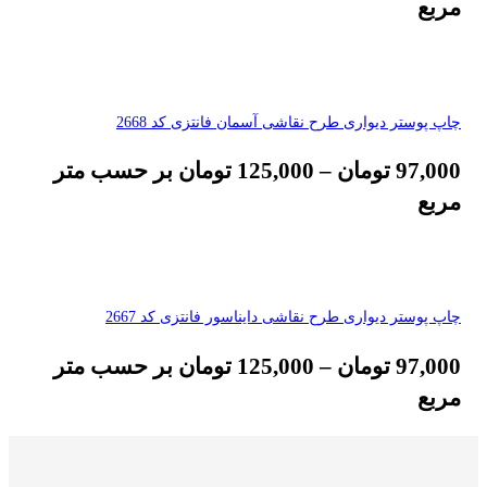
مربع
چاپ پوستر دیواری طرح نقاشی آسمان فانتزی کد 2668
97,000
تومان
–
125,000
تومان
بر حسب متر
مربع
چاپ پوستر دیواری طرح نقاشی دایناسور فانتزی کد 2667
97,000
تومان
–
125,000
تومان
بر حسب متر
مربع