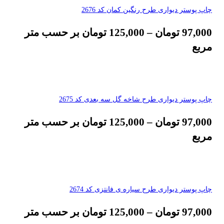
چاپ پوستر دیواری طرح رنگین کمان کد 2676
97,000
تومان
–
125,000
تومان
بر حسب متر
مربع
چاپ پوستر دیواری طرح شاخه گل سه بعدی کد 2675
97,000
تومان
–
125,000
تومان
بر حسب متر
مربع
چاپ پوستر دیواری طرح سیاره ی فانتزی کد 2674
97,000
تومان
–
125,000
تومان
بر حسب متر