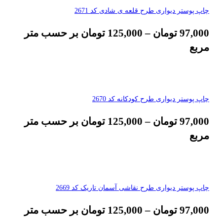
چاپ پوستر دیواری طرح قلعه ی شادی کد 2671
97,000
تومان
–
125,000
تومان
بر حسب متر
مربع
چاپ پوستر دیواری طرح کودکانه کد 2670
97,000
تومان
–
125,000
تومان
بر حسب متر
مربع
چاپ پوستر دیواری طرح نقاشی آسمان تاریک کد 2669
97,000
تومان
–
125,000
تومان
بر حسب متر