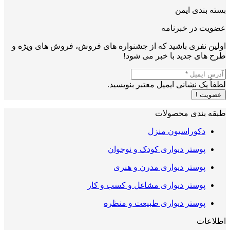
بسته بندی ایمن
عضویت در خبرنامه
اولین نفری باشید که از جشنواره های فروش، فروش های ویژه و
طرح های جدید با خبر می شود!
لطفاً یک نشانی ایمیل معتبر بنویسید.
عضویت !
طبقه بندی محصولات
دکوراسیون منزل
پوستر دیواری کودک و نوجوان
پوستر دیواری مدرن و هنری
پوستر دیواری مشاغل و کسب و کار
پوستر دیواری طبیعت و منظره
اطلاعات