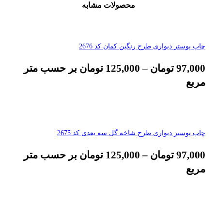
محصولات مشابه
چاپ پوستر دیواری طرح رنگین کمان کد 2676
97,000
تومان
–
125,000
تومان
بر حسب متر
مربع
چاپ پوستر دیواری طرح شاخه گل سه بعدی کد 2675
97,000
تومان
–
125,000
تومان
بر حسب متر
مربع