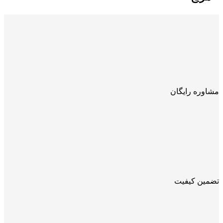
مشاوره رایگان
تضمین کیفیت