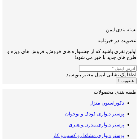
بسته بندی ایمن
عضویت در خبرنامه
اولین نفری باشید که از جشنواره های فروش، فروش های ویژه و
طرح های جدید با خبر می شود!
لطفاً یک نشانی ایمیل معتبر بنویسید.
عضویت !
طبقه بندی محصولات
دکوراسیون منزل
پوستر دیواری کودک و نوجوان
پوستر دیواری مدرن و هنری
پوستر دیواری مشاغل و کسب و کار