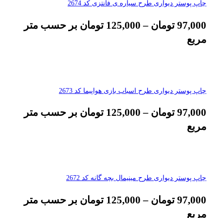
چاپ پوستر دیواری طرح سیاره ی فانتزی کد 2674
97,000
تومان
–
125,000
تومان
بر حسب متر
مربع
چاپ پوستر دیواری طرح اسباب بازی هواپیما کد 2673
97,000
تومان
–
125,000
تومان
بر حسب متر
مربع
چاپ پوستر دیواری طرح مینیمال بچه گانه کد 2672
97,000
تومان
–
125,000
تومان
بر حسب متر
مربع