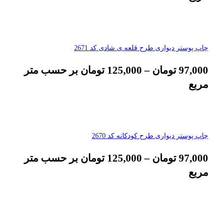
چاپ پوستر دیواری طرح قلعه ی شادی کد 2671
97,000
تومان
–
125,000
تومان
بر حسب متر
مربع
چاپ پوستر دیواری طرح کودکانه کد 2670
97,000
تومان
–
125,000
تومان
بر حسب متر
مربع