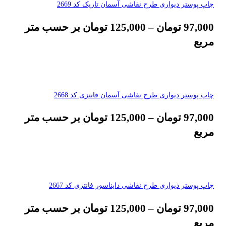
چاپ پوستر دیواری طرح نقاشی آسمان تاریک کد 2669
97,000
تومان
–
125,000
تومان
بر حسب متر
مربع
چاپ پوستر دیواری طرح نقاشی آسمان فانتزی کد 2668
97,000
تومان
–
125,000
تومان
بر حسب متر
مربع
چاپ پوستر دیواری طرح نقاشی دایناسور فانتزی کد 2667
97,000
تومان
–
125,000
تومان
بر حسب متر
مربع