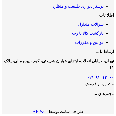
پوستر دیواری طبیعت و منظره
اطلاعات
سوالات متداول
بازگشت کالا یا وجه
قوانین و مقررات
ارتباط با ما
تهران، خیابان انقلاب، ابتدای خیابان شریعتی، کوچه پیرجمالی، پلاک
۱۱
۰۲۱-۹۱۰۱۴۰۰۰
مشاوره و فروش
مجوزهای ما
طراحی سایت توسط
AK Web