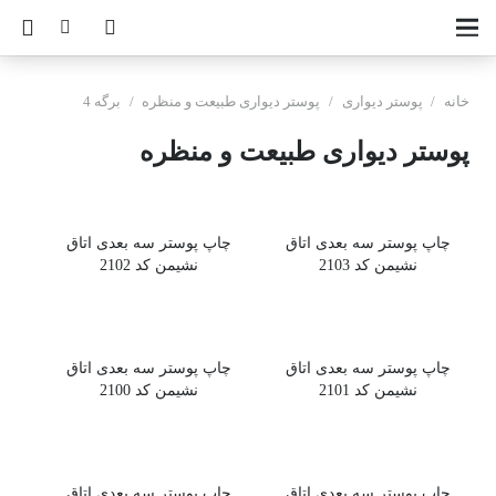
خانه
/
پوستر دیواری
/
پوستر دیواری طبیعت و منظره
/
برگه 4
پوستر دیواری طبیعت و منظره
چاپ پوستر سه بعدی اتاق
چاپ پوستر سه بعدی اتاق
نشیمن کد 2103
نشیمن کد 2102
چاپ پوستر سه بعدی اتاق
چاپ پوستر سه بعدی اتاق
نشیمن کد 2101
نشیمن کد 2100
چاپ پوستر سه بعدی اتاق
چاپ پوستر سه بعدی اتاق