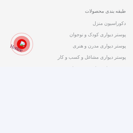
طبقه بندی محصولات
دکوراسیون منزل
پوستر دیواری کودک و نوجوان
پوستر دیواری مدرن و هنری
پوستر دیواری مشاغل و کسب و کار
پوستر دیواری طبیعت و منظره
اطلاعات
سوالات متداول
بازگشت کالا یا وجه
قوانین و مقررات