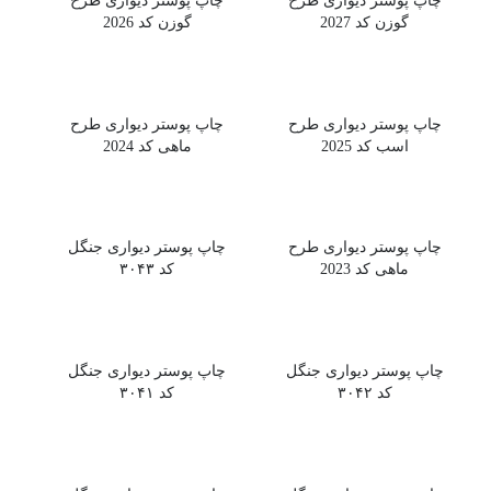
گوزن کد 2027
گوزن کد 2026
چاپ پوستر دیواری طرح
چاپ پوستر دیواری طرح
اسب کد 2025
ماهی کد 2024
چاپ پوستر دیواری طرح
چاپ پوستر دیواری جنگل
ماهی کد 2023
کد ۳۰۴۳
چاپ پوستر دیواری جنگل
چاپ پوستر دیواری جنگل
کد ۳۰۴۲
کد ۳۰۴۱