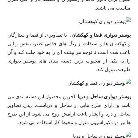
مناسب می باشند.
پوستر دیواری فضا و کهکشان
، با تصاویری از فضا و ستارگان
و کهکشان ها و استفاده از رنگ های جذابی نظیر، بنفش و آبی
باعث شده است تا توجه هر بیننده ای را به خود جلب کند و آن
را به یکی از محبوب ترین دسته بندی های پوستر دیواری
طبیعت تبدیل کند.
پوستر دیواری ساحل و دریا
، آخرین محصول این دسته بندی می
باشد و دارای طرح هایی از ساحل و دریاست. دیدن تصاویر
ساحل و دریا و آبشار باعث آرامش روح می شود. از این طرح
ها نیز در دکوراسیون منزل و محیط کار استفاده می شود.