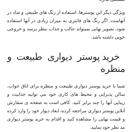
ویژگی دیگر این پوسترها، استفاده از رنگ های طبیعی و شاد در
آنهاست. اگر رنگ های فانتزی به میزان زیادی در آنها استفاده
شود، تصویر نهایی نمیتواند جالب و جذاب بنظر برسد و خروجی
خوبی داشته باشد.
خرید پوستر دیواری طبیعت و
منظره
شما با خرید پوستر دیواری طبیعت و منظره برای اتاق خواب،
سالن پذیرایی و محیط های کاری خود می توانید جذابیت و
زیبایی آنها را چند برابر کنید. کافی است به صفحه ی
سفارش
آنلاین پوستر دیواری
مراجعه کرده، ابعاد دیوار خود را وارد کرده
و قیمت نهایی را مشاهده کنید و اقدام به خرید پوستر دیواری
مد نظر خود نمایید.