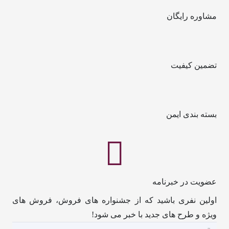
مشاوره رایگان
تضمین کیفیت
بسته بندی ایمن
عضویت در خبرنامه
اولین نفری باشید که از جشنواره های فروش، فروش های
ویژه و طرح های جدید با خبر می شود!