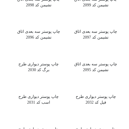
نشیمن کد 2099
نشیمن کد 2098
چاپ پوستر سه بعدی اتاق
چاپ پوستر سه بعدی اتاق
نشیمن کد 2097
نشیمن کد 2096
چاپ پوستر سه بعدی اتاق
چاپ پوستر دیواری طرح
نشیمن کد 2095
برگ کد 2030
چاپ پوستر دیواری طرح
چاپ پوستر دیواری طرح
فیل کد 2032
اسب کد 2031
چاپ پوستر دیواری طرح
چاپ پوستر دیواری طرح