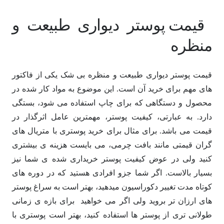
قیمت پوستر دیواری طبیعت و
منظره
قیمت پوستر دیواری طبیعت و منظره بی شک یکی از فاکتور
های مهم برای خرید آن است. این موضوع به مواد کار شده در
محصول و دستگاهی که برای چاپ استفاده می شود، بستگی
دارد. به عبارتی، کیفیت پوستر، مهمترین عامل اثرگذار در
قیمت می باشد. برای مثال برای خرید پوستری با متریال های
گران قیمتی مانند بافت چرمی، می بایست هزینه ی بیشتری
کنید ولی در عوض کیفیت پوستر خریداری شده ی شما نیز
بسیار بالاست. اگر شما جزو افرادی هستید که در دوره های
کوتاه مدت تغییر دکوراسیون میدهید، بهتر است به سراغ پوستر
های ارزان تر بروید ولی اگر می خواهید برای بازه ی زمانی
طولانی تری از پوستر ها استفاده کنید، بهتر است پوستری با