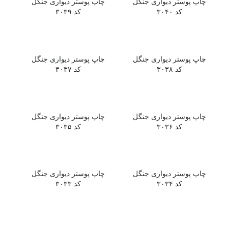
چاپ پوستر دیواری جنگل
چاپ پوستر دیواری جنگل
کد ۳۰۴۰
کد ۳۰۳۹
چاپ پوستر دیواری جنگل
چاپ پوستر دیواری جنگل
کد ۳۰۳۸
کد ۳۰۳۷
چاپ پوستر دیواری جنگل
چاپ پوستر دیواری جنگل
کد ۳۰۳۶
کد ۳۰۳۵
چاپ پوستر دیواری جنگل
چاپ پوستر دیواری جنگل
کد ۳۰۳۴
کد ۳۰۳۳