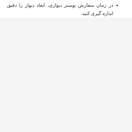
در زمان سفارش پوستر دیواری، ابعاد دیوار را دقیق
اندازه گیری کنید.