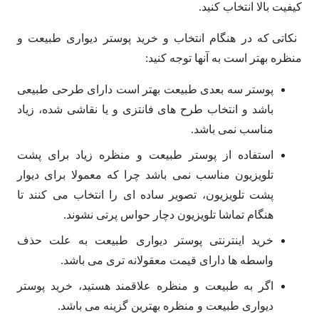
کیفیت بالا انتخاب کنید.
نکاتی که در هنگام انتخاب و خرید پوستر دیواری طبیعت و
منظره بهتر است به آنها توجه کنید:
پوستر سه بعدی طبیعت بهتر است دارای طرحی طبیعی
باشد و انتخاب طرح های فانتزی و یا نقاشی شده، زیاد
مناسب نمی باشد.
استفاده از پوستر طبیعت و منظره زیاد برای پشت
تلویزیون مناسب نمی باشد چرا که معمولا برای دیوار
پشت تلویزیون، تصویر ساده ای را انتخاب می کنند تا
هنگام تماشا تلویزیون دچار حواس پرتی نشوند.
خرید اینترنتی پوستر دیواری طبیعت به علت حذف
واسطه ها دارای قیمت معقولانه تری می باشد.
اگر به طبیعت و منظره علاقمند هستید، خرید پوستر
دیواری طبیعت و منظره بهترین گزینه می باشد.