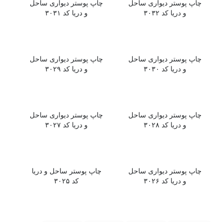
چاپ پوستر دیواری ساحل
چاپ پوستر دیواری ساحل
و دریا کد ۳۰۳۲
و دریا کد ۳۰۳۱
چاپ پوستر دیواری ساحل
چاپ پوستر دیواری ساحل
و دریا کد ۳۰۳۰
و دریا کد ۳۰۲۹
چاپ پوستر دیواری ساحل
چاپ پوستر دیواری ساحل
و دریا کد ۳۰۲۸
و دریا کد ۳۰۲۷
چاپ پوستر دیواری ساحل
چاپ پوستر ساحل و دریا
و دریا کد ۳۰۲۶
کد ۳۰۲۵