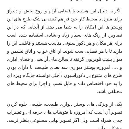
اگر به دنبال این هستید تا فضایی آرام و روح بخش و دلنواز
برای منزل یا محیط کار خود فراهم کنید، بی شک طرح های این
پوستر ها این امکان را به شما می دهد. از آنجایی که در این
تصاویر، از رنگ های بسیار زیاد و شادی استفاده شده است
برای هر مکان و هر دکوراسیونی مناسب هستند و قابلیت این را
دارند تا با هر فضایی ست شوند. از اتاق خواب و اتاق نشیمن و
دیوار پشت تلویزیون گرفته تا سالن های آرایشی و فضای اداری
و …. امروزه پوستر دیواری سه بعدی طبیعت با دارای بودن
طرح های متنوع در دکوراسیون داخلی توانسته جایگاه ویژه ای
را به خود اختصاص داده و قابل نصب و اجرا برای محیط های
مختلفی باشد.
یکی از ویژگی های پوستر دیواری طبیعت، طبیعی جلوه کردن
تصویر آن است که امروزه با فتوشاپ های حرفه ای و تغییرات
جدی همراه است ولی اگر تصویر نهایی مصنوعی بنظر نرسد،
مشکلی ندارد.