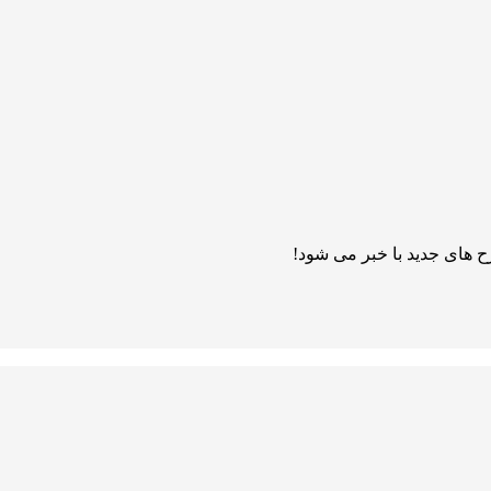
 های جدید با خبر می شود!