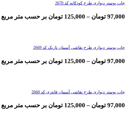
چاپ پوستر دیواری طرح کودکانه کد 2670
97,000
تومان
–
125,000
تومان
بر حسب متر مربع
چاپ پوستر دیواری طرح نقاشی آسمان تاریک کد 2669
97,000
تومان
–
125,000
تومان
بر حسب متر مربع
چاپ پوستر دیواری طرح نقاشی آسمان فانتزی کد 2668
97,000
تومان
–
125,000
تومان
بر حسب متر مربع