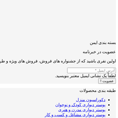
بسته بندی ایمن
عضویت در خبرنامه
اولین نفری باشید که از جشنواره های فروش، فروش های ویژه و طرح
لطفاً یک نشانی ایمیل معتبر بنویسید.
عضویت !
طبقه بندی محصولات
دکوراسیون منزل
پوستر دیواری کودک و نوجوان
پوستر دیواری مدرن و هنری
پوستر دیواری مشاغل و کسب و کار