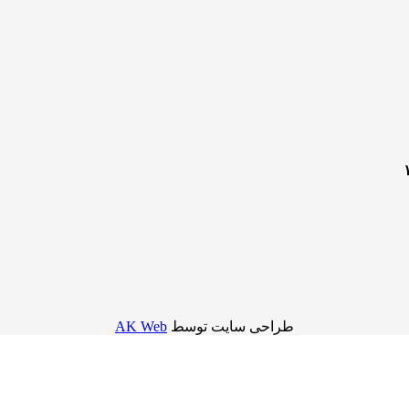
طراحی سایت توسط
AK Web