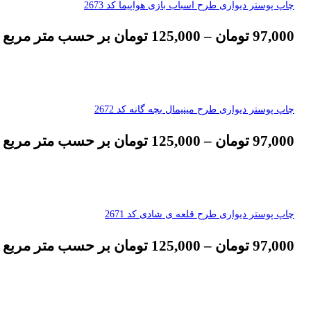
چاپ پوستر دیواری طرح اسباب بازی هواپیما کد 2673
97,000
تومان
–
125,000
تومان
بر حسب متر مربع
چاپ پوستر دیواری طرح مینیمال بچه گانه کد 2672
97,000
تومان
–
125,000
تومان
بر حسب متر مربع
چاپ پوستر دیواری طرح قلعه ی شادی کد 2671
97,000
تومان
–
125,000
تومان
بر حسب متر مربع