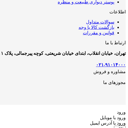
پوستر دیواری طبیعت و منظره
اطلاعات
سوالات متداول
بازگشت کالا یا وجه
قوانین و مقررات
ارتباط با ما
تهران، خیابان انقلاب، ابتدای خیابان شریعتی، کوچه پیرجمالی، پلاک ۱۱
۰۲۱-۹۱۰۱۴۰۰۰
مشاوره و فروش
مجوزهای ما
ورود
ورود با موبایل
ورود با ‫آدرس ایمیل