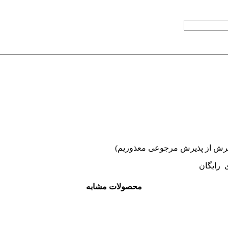
ی رایگان
محصولات مشابه