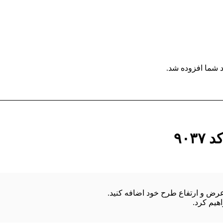
 شما افزوده شد.
۹۰
هیم کرد.