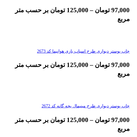
97,000
تومان
–
125,000
تومان
بر حسب متر
مربع
چاپ پوستر دیواری طرح اسباب بازی هواپیما کد 2673
97,000
تومان
–
125,000
تومان
بر حسب متر
مربع
چاپ پوستر دیواری طرح مینیمال بچه گانه کد 2672
97,000
تومان
–
125,000
تومان
بر حسب متر
مربع