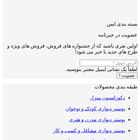
بسته بندی ایمن
عضویت در خبرنامه
اولین نفری باشید که از جشنواره های فروش، فروش های ویژه و
طرح های جدید با خبر می شود!
لطفاً یک نشانی ایمیل معتبر بنویسید.
عضویت !
طبقه بندی محصولات
دکوراسیون منزل
پوستر دیواری کودک و نوجوان
پوستر دیواری مدرن و هنری
پوستر دیواری مشاغل و کسب و کار