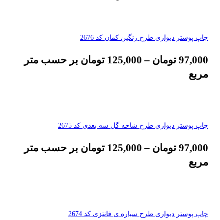
چاپ پوستر دیواری طرح رنگین کمان کد 2676
97,000
تومان
–
125,000
تومان
بر حسب متر
مربع
چاپ پوستر دیواری طرح شاخه گل سه بعدی کد 2675
97,000
تومان
–
125,000
تومان
بر حسب متر
مربع
چاپ پوستر دیواری طرح سیاره ی فانتزی کد 2674