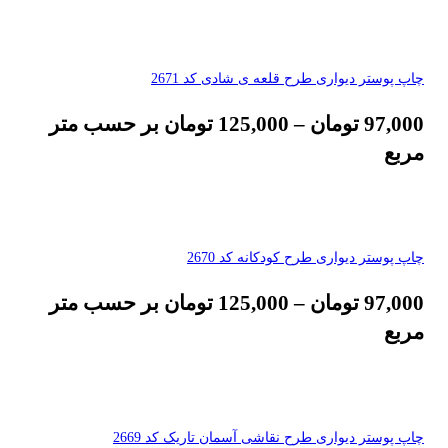
چاپ پوستر دیواری طرح قلعه ی شادی کد 2671
97,000
تومان
–
125,000
تومان
بر حسب متر
مربع
چاپ پوستر دیواری طرح کودکانه کد 2670
97,000
تومان
–
125,000
تومان
بر حسب متر
مربع
چاپ پوستر دیواری طرح نقاشی آسمان تاریک کد 2669