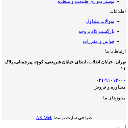
پوستر دیواری طبیعت و منظره
اطلاعات
سوالات متداول
بازگشت کالا یا وجه
قوانین و مقررات
ارتباط با ما
تهران، خیابان انقلاب، ابتدای خیابان شریعتی، کوچه پیرجمالی، پلاک
۱۱
۰۲۱-۹۱۰۱۴۰۰۰
مشاوره و فروش
مجوزهای ما
طراحی سایت توسط
AK Web