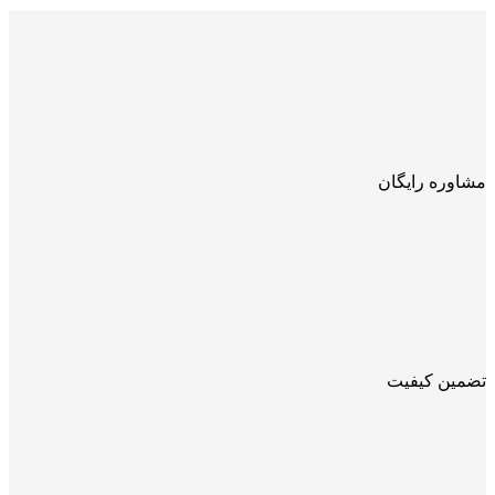
مشاوره رایگان
تضمین کیفیت