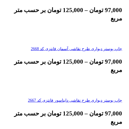
97,000
تومان
–
125,000
تومان
بر حسب متر
مربع
چاپ پوستر دیواری طرح نقاشی آسمان فانتزی کد 2668
97,000
تومان
–
125,000
تومان
بر حسب متر
مربع
چاپ پوستر دیواری طرح نقاشی دایناسور فانتزی کد 2667
97,000
تومان
–
125,000
تومان
بر حسب متر
مربع