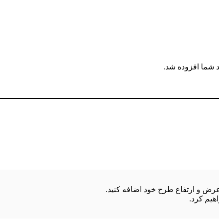
 شما افزوده شد.
هیم کرد.