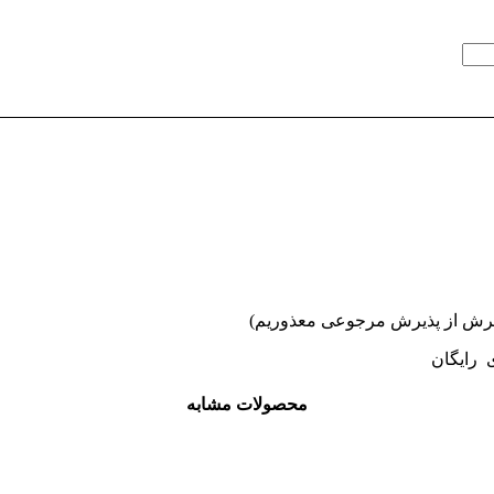
ی رایگان
محصولات مشابه