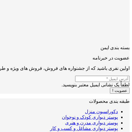
بسته بندی ایمن
عضویت در خبرنامه
اولین نفری باشید که از جشنواره های فروش، فروش های ویژه و طرح
لطفاً یک نشانی ایمیل معتبر بنویسید.
عضویت !
طبقه بندی محصولات
دکوراسیون منزل
پوستر دیواری کودک و نوجوان
پوستر دیواری مدرن و هنری
پوستر دیواری مشاغل و کسب و کار