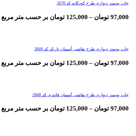
چاپ پوستر دیواری طرح کودکانه کد 2670
97,000
تومان
–
125,000
تومان
بر حسب متر مربع
چاپ پوستر دیواری طرح نقاشی آسمان تاریک کد 2669
97,000
تومان
–
125,000
تومان
بر حسب متر مربع
چاپ پوستر دیواری طرح نقاشی آسمان فانتزی کد 2668
97,000
تومان
–
125,000
تومان
بر حسب متر مربع