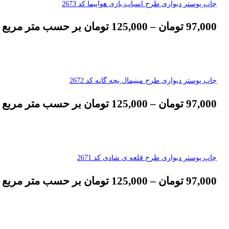
چاپ پوستر دیواری طرح اسباب بازی هواپیما کد 2673
97,000
تومان
–
125,000
تومان
بر حسب متر مربع
چاپ پوستر دیواری طرح مینیمال بچه گانه کد 2672
97,000
تومان
–
125,000
تومان
بر حسب متر مربع
چاپ پوستر دیواری طرح قلعه ی شادی کد 2671
97,000
تومان
–
125,000
تومان
بر حسب متر مربع