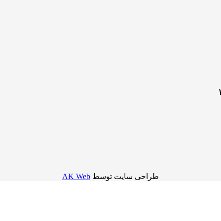
طراحی سایت توسط
AK Web