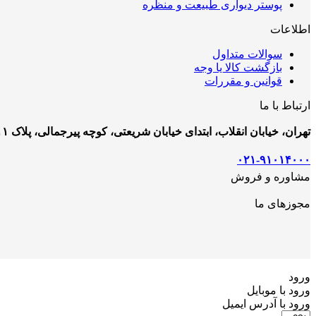
پوستر دیواری طبیعت و منظره
اطلاعات
سوالات متداول
بازگشت کالا یا وجه
قوانین و مقررات
ارتباط با ما
تهران، خیابان انقلاب، ابتدای خیابان شریعتی، کوچه پیرجمالی، پلاک ۱۱
۰۲۱-۹۱۰۱۴۰۰۰
مشاوره و فروش
مجوزهای ما
ورود
ورود با موبایل
ورود با ‫آدرس ایمیل