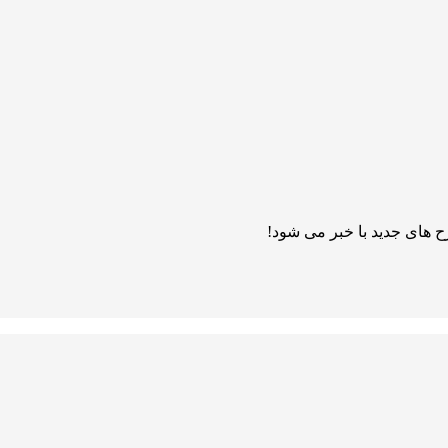
 های جدید با خبر می شود!