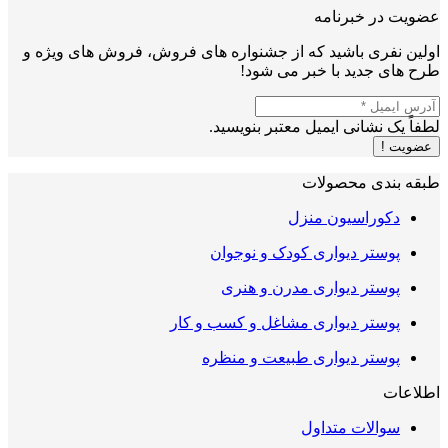
عضویت در خبرنامه
اولین نفری باشید که از جشنواره های فروش، فروش های ویژه و
طرح های جدید با خبر می شود!
لطفاً یک نشانی ایمیل معتبر بنویسید.
عضویت !
طبقه بندی محصولات
دکوراسیون منزل
پوستر دیواری کودک و نوجوان
پوستر دیواری مدرن و هنری
پوستر دیواری مشاغل و کسب و کار
پوستر دیواری طبیعت و منظره
اطلاعات
سوالات متداول