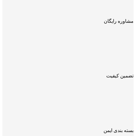
مشاوره رایگان
تضمین کیفیت
بسته بندی ایمن