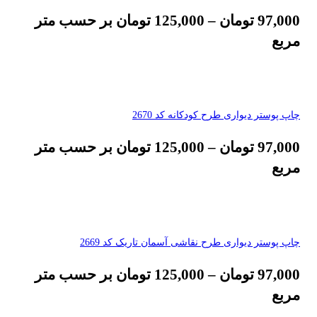
97,000
تومان
–
125,000
تومان
بر حسب متر
مربع
چاپ پوستر دیواری طرح کودکانه کد 2670
97,000
تومان
–
125,000
تومان
بر حسب متر
مربع
چاپ پوستر دیواری طرح نقاشی آسمان تاریک کد 2669
97,000
تومان
–
125,000
تومان
بر حسب متر
مربع