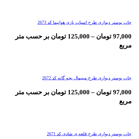
چاپ پوستر دیواری طرح اسباب بازی هواپیما کد 2673
97,000
تومان
–
125,000
تومان
بر حسب متر
مربع
چاپ پوستر دیواری طرح مینیمال بچه گانه کد 2672
97,000
تومان
–
125,000
تومان
بر حسب متر
مربع
چاپ پوستر دیواری طرح قلعه ی شادی کد 2671