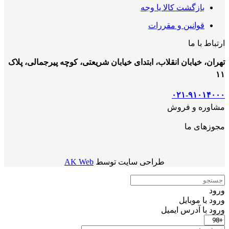
بازگشت کالا یا وجه
قوانین و مقررات
ارتباط با ما
تهران، خیابان انقلاب، ابتدای خیابان شریعتی، کوچه پیرجمالی، پلاک
۱۱
۰۲۱-۹۱۰۱۴۰۰۰
مشاوره و فروش
مجوزهای ما
طراحی سایت توسط
AK Web
ورود
ورود با موبایل
ورود با ‫آدرس ایمیل