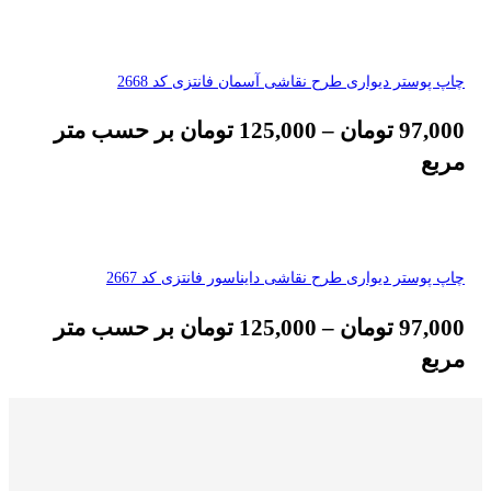
چاپ پوستر دیواری طرح نقاشی آسمان فانتزی کد 2668
97,000
تومان
–
125,000
تومان
بر حسب متر
مربع
چاپ پوستر دیواری طرح نقاشی دایناسور فانتزی کد 2667
97,000
تومان
–
125,000
تومان
بر حسب متر
مربع