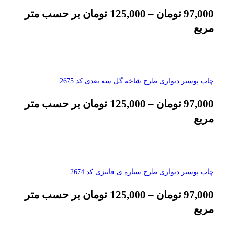
97,000
تومان
–
125,000
تومان
بر حسب متر
مربع
چاپ پوستر دیواری طرح شاخه گل سه بعدی کد 2675
97,000
تومان
–
125,000
تومان
بر حسب متر
مربع
چاپ پوستر دیواری طرح سیاره ی فانتزی کد 2674
97,000
تومان
–
125,000
تومان
بر حسب متر
مربع