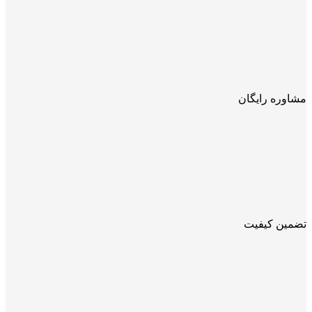
مشاوره رایگان
تضمین کیفیت