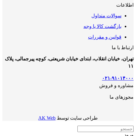
اطلاعات
سوالات متداول
بازگشت کالا یا وجه
قوانین و مقررات
ارتباط با ما
تهران، خیابان انقلاب، ابتدای خیابان شریعتی، کوچه پیرجمالی، پلاک
۱۱
۰۲۱-۹۱۰۱۴۰۰۰
مشاوره و فروش
مجوزهای ما
طراحی سایت توسط
AK Web
ورود