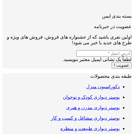
بسته بندی ایمن
عضویت در خبرنامه
اولین نفری باشید که از جشنواره های فروش، فروش های ویژه و
طرح های جدید با خبر می شود!
لطفاً یک نشانی ایمیل معتبر بنویسید.
عضویت !
طبقه بندی محصولات
دکوراسیون منزل
پوستر دیواری کودک و نوجوان
پوستر دیواری مدرن و هنری
پوستر دیواری مشاغل و کسب و کار
پوستر دیواری طبیعت و منظره