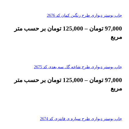
چاپ پوستر دیواری طرح رنگین کمان کد 2676
97,000
تومان
–
125,000
تومان
بر حسب متر
مربع
چاپ پوستر دیواری طرح شاخه گل سه بعدی کد 2675
97,000
تومان
–
125,000
تومان
بر حسب متر
مربع
چاپ پوستر دیواری طرح سیاره ی فانتزی کد 2674