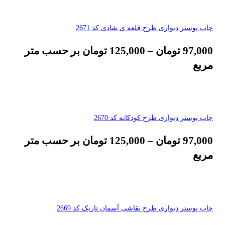
چاپ پوستر دیواری طرح قلعه ی شادی کد 2671
97,000
تومان
–
125,000
تومان
بر حسب متر
مربع
چاپ پوستر دیواری طرح کودکانه کد 2670
97,000
تومان
–
125,000
تومان
بر حسب متر
مربع
چاپ پوستر دیواری طرح نقاشی آسمان تاریک کد 2669