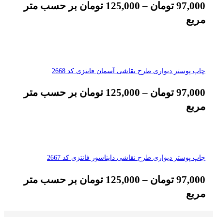
97,000
تومان
–
125,000
تومان
بر حسب متر
مربع
چاپ پوستر دیواری طرح نقاشی آسمان فانتزی کد 2668
97,000
تومان
–
125,000
تومان
بر حسب متر
مربع
چاپ پوستر دیواری طرح نقاشی دایناسور فانتزی کد 2667
97,000
تومان
–
125,000
تومان
بر حسب متر
مربع