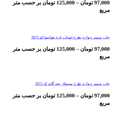
97,000
تومان
–
125,000
تومان
بر حسب متر
مربع
چاپ پوستر دیواری طرح اسباب بازی هواپیما کد 2673
97,000
تومان
–
125,000
تومان
بر حسب متر
مربع
چاپ پوستر دیواری طرح مینیمال بچه گانه کد 2672
97,000
تومان
–
125,000
تومان
بر حسب متر
مربع