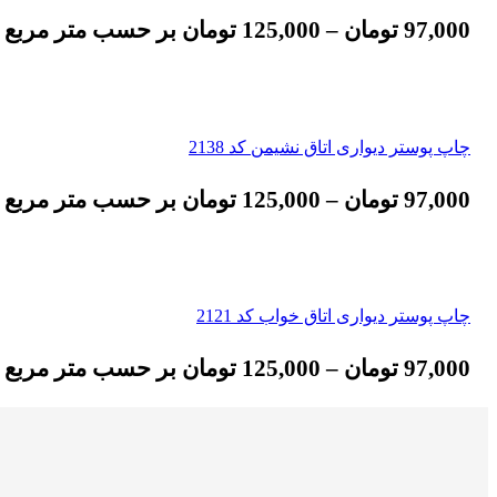
97,000
تومان
–
125,000
تومان
بر حسب متر مربع
چاپ پوستر دیواری اتاق نشیمن کد 2138
97,000
تومان
–
125,000
تومان
بر حسب متر مربع
چاپ پوستر دیواری اتاق خواب کد 2121
97,000
تومان
–
125,000
تومان
بر حسب متر مربع