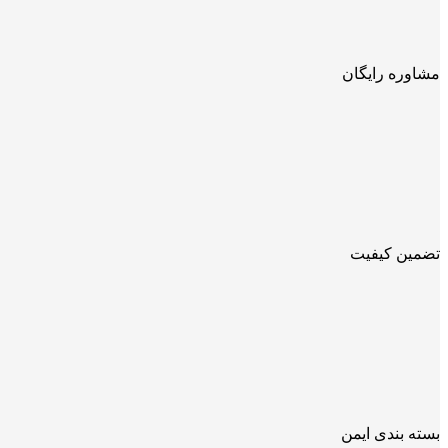
مشاوره رایگان
تضمین کیفیت
بسته بندی ایمن