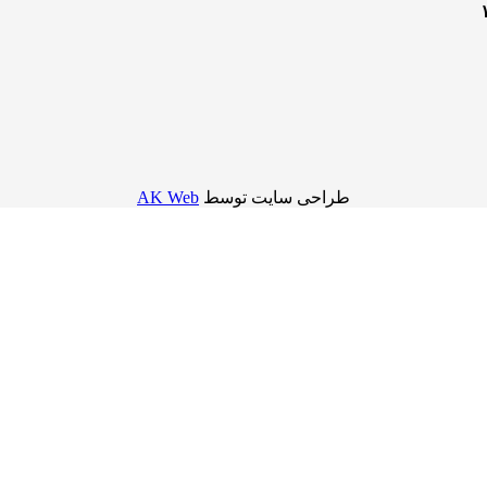
طراحی سایت توسط
AK Web