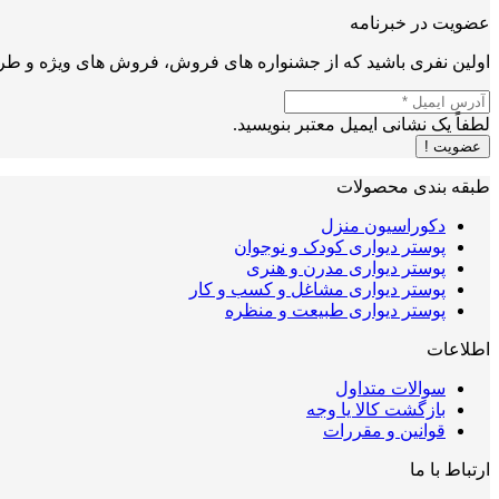
عضویت در خبرنامه
اولین نفری باشید که از جشنواره های فروش، فروش های ویژه و طرح
لطفاً یک نشانی ایمیل معتبر بنویسید.
عضویت !
طبقه بندی محصولات
دکوراسیون منزل
پوستر دیواری کودک و نوجوان
پوستر دیواری مدرن و هنری
پوستر دیواری مشاغل و کسب و کار
پوستر دیواری طبیعت و منظره
اطلاعات
سوالات متداول
بازگشت کالا یا وجه
قوانین و مقررات
ارتباط با ما