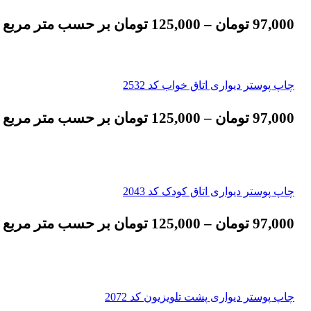
97,000
تومان
–
125,000
تومان
بر حسب متر مربع
چاپ پوستر دیواری اتاق خواب کد 2532
97,000
تومان
–
125,000
تومان
بر حسب متر مربع
چاپ پوستر دیواری اتاق کودک کد 2043
97,000
تومان
–
125,000
تومان
بر حسب متر مربع
چاپ پوستر دیواری پشت تلویزیون کد 2072