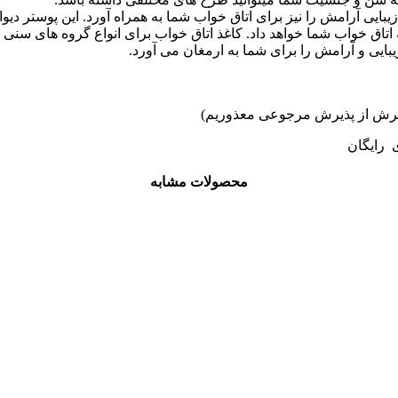
بایی آرامش را نیز برای اتاق خواب شما به همراه آورد. این پوستر
تاق خواب شما خواهد داد. کاغذ اتاق خواب برای انواع گروه های سنی م
ایی و آرامش را برای شما به ارمغان می آورد.
ی رایگان
محصولات مشابه