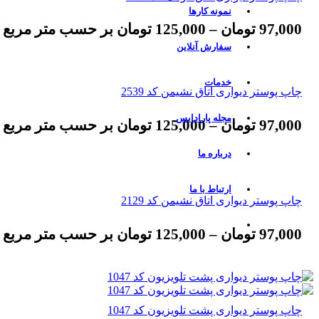
نمونه کارها
97,000
تومان
–
125,000
تومان
بر حسب متر مربع
سفارش آنلاین
خدمات
چاپ پوستر دیواری اتاق نشیمن کد 2539
مجله پارادایس
97,000
تومان
–
125,000
تومان
بر حسب متر مربع
درباره ما
ارتباط با ما
چاپ پوستر دیواری اتاق نشیمن کد 2129
97,000
تومان
–
125,000
تومان
بر حسب متر مربع
چاپ پوستر دیواری پشت تلویزیون کد 1047