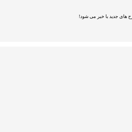
 های جدید با خبر می شود!