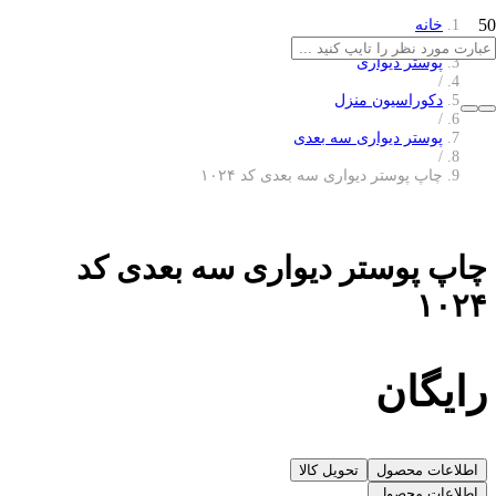
خانه
/
پوستر دیواری
/
دکوراسیون منزل
/
پوستر دیواری سه بعدی
/
چاپ پوستر دیواری سه بعدی کد ۱۰۲۴
چاپ پوستر دیواری سه بعدی کد
۱۰۲۴
رایگان
اطلاعات محصول
تحویل کالا
اطلاعات محصول