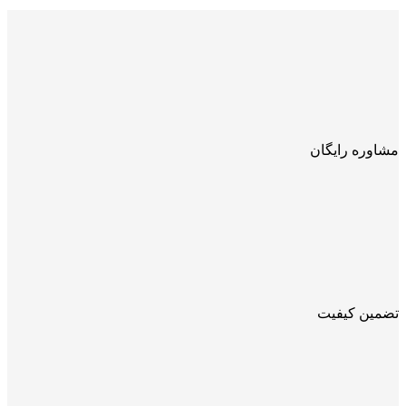
مشاوره رایگان
تضمین کیفیت