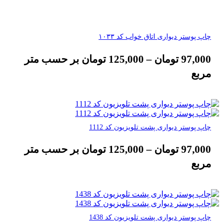
چاپ پوستر دیواری اتاق خواب کد ۱۰۳۳
97,000
تومان
–
125,000
تومان
بر حسب متر
مربع
چاپ پوستر دیواری پشت تلویزیون کد 1112
97,000
تومان
–
125,000
تومان
بر حسب متر
مربع
چاپ پوستر دیواری پشت تلویزیون کد 1438