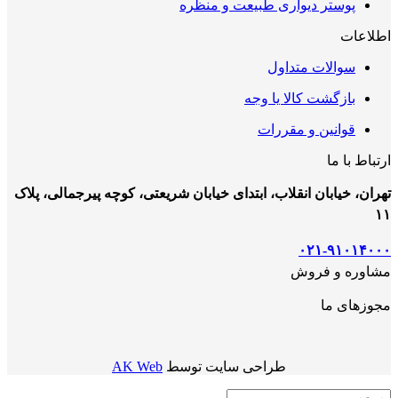
پوستر دیواری طبیعت و منظره
اطلاعات
سوالات متداول
بازگشت کالا یا وجه
قوانین و مقررات
ارتباط با ما
تهران، خیابان انقلاب، ابتدای خیابان شریعتی، کوچه پیرجمالی، پلاک
۱۱
۰۲۱-۹۱۰۱۴۰۰۰
مشاوره و فروش
مجوزهای ما
طراحی سایت توسط
AK Web