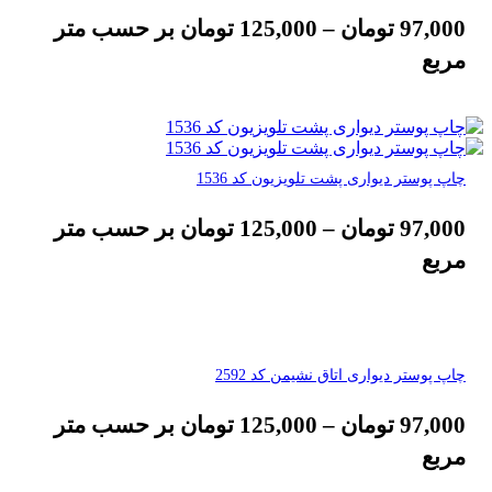
97,000
تومان
–
125,000
تومان
بر حسب متر
مربع
چاپ پوستر دیواری پشت تلویزیون کد 1536
97,000
تومان
–
125,000
تومان
بر حسب متر
مربع
چاپ پوستر دیواری اتاق نشیمن کد 2592
97,000
تومان
–
125,000
تومان
بر حسب متر
مربع