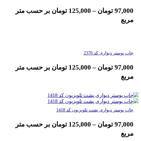
97,000
تومان
–
125,000
تومان
بر حسب متر
مربع
چاپ پوستر دیواری کد 2370
97,000
تومان
–
125,000
تومان
بر حسب متر
مربع
چاپ پوستر دیواری پشت تلویزیون کد 1418
97,000
تومان
–
125,000
تومان
بر حسب متر
مربع