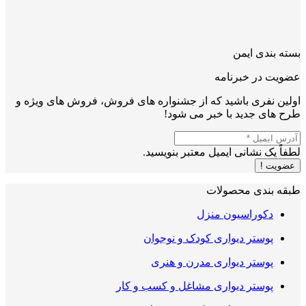
بسته بندی ایمن
عضویت در خبرنامه
اولین نفری باشید که از جشنواره های فروش، فروش های ویژه و
طرح های جدید با خبر می شود!
لطفاً یک نشانی ایمیل معتبر بنویسید.
عضویت !
طبقه بندی محصولات
دکوراسیون منزل
پوستر دیواری کودک و نوجوان
پوستر دیواری مدرن و هنری
پوستر دیواری مشاغل و کسب و کار