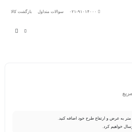
۰۲۱-۹۱۰۱۴۰۰۰
سوالات متداول
بازگشت کالا
ربع
سال خواهیم کرد.