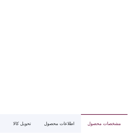
مشخصات محصول
اطلاعات محصول
تحویل کالا