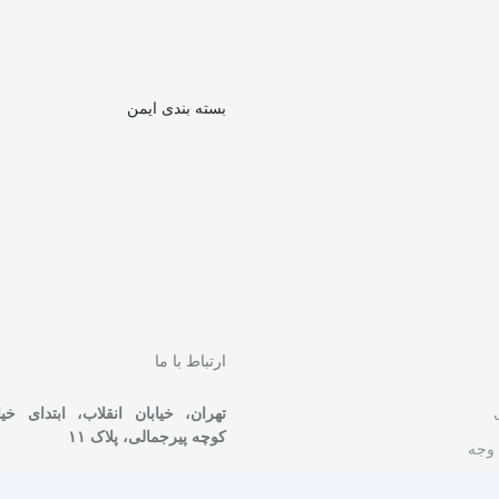
بسته بندی ایمن
ارتباط با ما
تهران، خیابان انقلاب، ابتدای خی
کوچه پیرجمالی، پلاک ۱۱
 وجه
۰۲۱-۹۱۰۱۴۰۰۰
ات