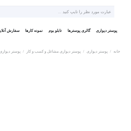
پوستر دیواری
گالری پوسترها
تابلو بوم
نمونه کارها
سفارش آنلای
خانه
/
پوستر دیواری
/
پوستر دیواری مشاغل و کسب و کار
/
پوستر دیواری 