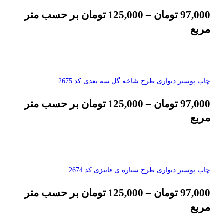
97,000
تومان
–
125,000
تومان
بر حسب متر
مربع
چاپ پوستر دیواری طرح شاخه گل سه بعدی کد 2675
97,000
تومان
–
125,000
تومان
بر حسب متر
مربع
چاپ پوستر دیواری طرح سیاره ی فانتزی کد 2674
97,000
تومان
–
125,000
تومان
بر حسب متر
مربع