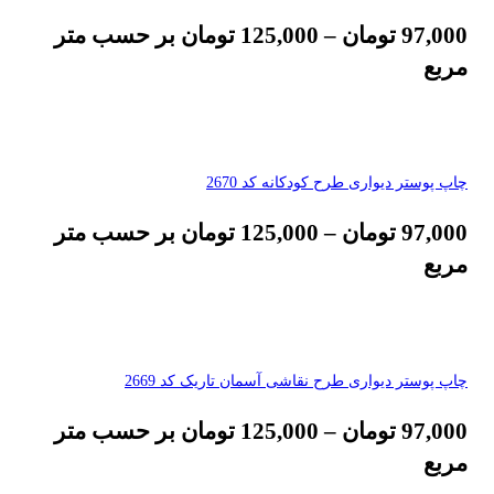
97,000
تومان
–
125,000
تومان
بر حسب متر
مربع
چاپ پوستر دیواری طرح کودکانه کد 2670
97,000
تومان
–
125,000
تومان
بر حسب متر
مربع
چاپ پوستر دیواری طرح نقاشی آسمان تاریک کد 2669
97,000
تومان
–
125,000
تومان
بر حسب متر
مربع