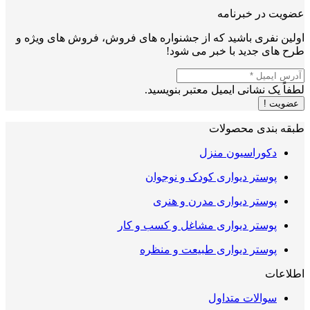
عضویت در خبرنامه
اولین نفری باشید که از جشنواره های فروش، فروش های ویژه و
طرح های جدید با خبر می شود!
لطفاً یک نشانی ایمیل معتبر بنویسید.
عضویت !
طبقه بندی محصولات
دکوراسیون منزل
پوستر دیواری کودک و نوجوان
پوستر دیواری مدرن و هنری
پوستر دیواری مشاغل و کسب و کار
پوستر دیواری طبیعت و منظره
اطلاعات
سوالات متداول