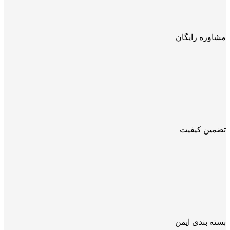
مشاوره رایگان
تضمین کیفیت
بسته بندی ایمن