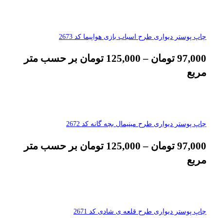
چاپ پوستر دیواری طرح اسباب بازی هواپیما کد 2673
97,000
تومان
–
125,000
تومان
بر حسب متر
مربع
چاپ پوستر دیواری طرح مینیمال بچه گانه کد 2672
97,000
تومان
–
125,000
تومان
بر حسب متر
مربع
چاپ پوستر دیواری طرح قلعه ی شادی کد 2671