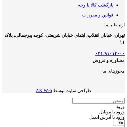
بازگشت کالا یا وجه
قوانین و مقررات
ارتباط با ما
تهران، خیابان انقلاب، ابتدای خیابان شریعتی، کوچه پیرجمالی، پلاک
۱۱
۰۲۱-۹۱۰۱۴۰۰۰
مشاوره و فروش
مجوزهای ما
طراحی سایت توسط
AK Web
ورود
ورود با موبایل
ورود با ‫آدرس ایمیل