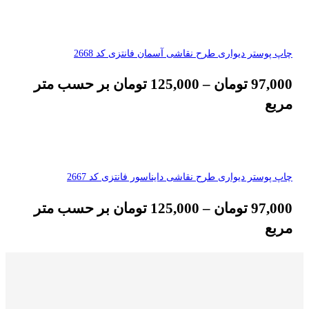
چاپ پوستر دیواری طرح نقاشی آسمان فانتزی کد 2668
97,000
تومان
–
125,000
تومان
بر حسب متر
مربع
چاپ پوستر دیواری طرح نقاشی دایناسور فانتزی کد 2667
97,000
تومان
–
125,000
تومان
بر حسب متر
مربع