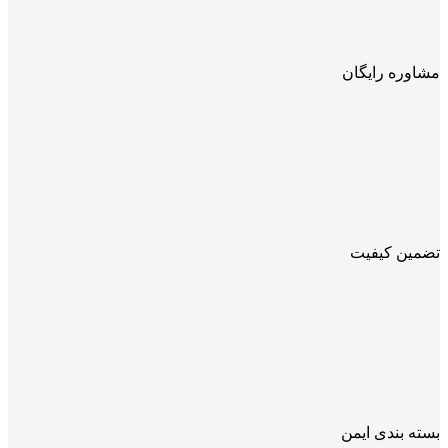
مشاوره رایگان
تضمین کیفیت
بسته بندی ایمن