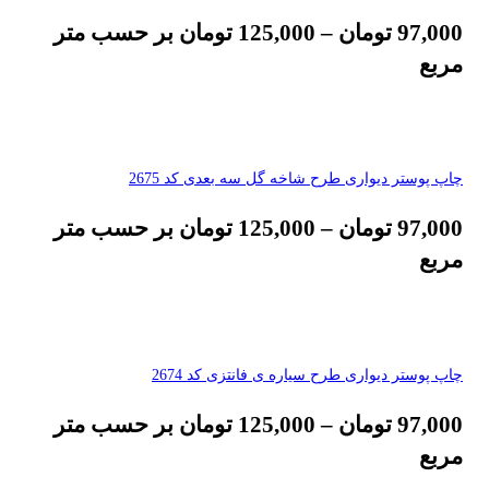
97,000
تومان
–
125,000
تومان
بر حسب متر
مربع
چاپ پوستر دیواری طرح شاخه گل سه بعدی کد 2675
97,000
تومان
–
125,000
تومان
بر حسب متر
مربع
چاپ پوستر دیواری طرح سیاره ی فانتزی کد 2674
97,000
تومان
–
125,000
تومان
بر حسب متر
مربع