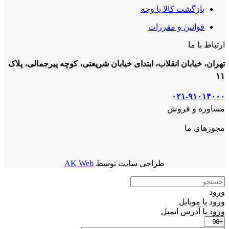
بازگشت کالا یا وجه
قوانین و مقررات
ارتباط با ما
تهران، خیابان انقلاب، ابتدای خیابان شریعتی، کوچه پیرجمالی، پلاک
۱۱
۰۲۱-۹۱۰۱۴۰۰۰
مشاوره و فروش
مجوزهای ما
طراحی سایت توسط
AK Web
ورود
ورود با موبایل
ورود با ‫آدرس ایمیل