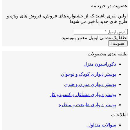
عضویت در خبرنامه
اولین نفری باشید که از جشنواره های فروش، فروش های ویژه و
طرح های جدید با خبر می شود!
لطفاً یک نشانی ایمیل معتبر بنویسید.
عضویت !
طبقه بندی محصولات
دکوراسیون منزل
پوستر دیواری کودک و نوجوان
پوستر دیواری مدرن و هنری
پوستر دیواری مشاغل و کسب و کار
پوستر دیواری طبیعت و منظره
اطلاعات
سوالات متداول