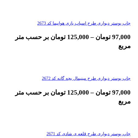
چاپ پوستر دیواری طرح اسباب بازی هواپیما کد 2673
97,000
تومان
–
125,000
تومان
بر حسب متر
مربع
چاپ پوستر دیواری طرح مینیمال بچه گانه کد 2672
97,000
تومان
–
125,000
تومان
بر حسب متر
مربع
چاپ پوستر دیواری طرح قلعه ی شادی کد 2671