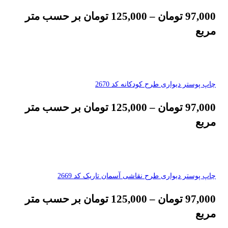
97,000
تومان
–
125,000
تومان
بر حسب متر
مربع
چاپ پوستر دیواری طرح کودکانه کد 2670
97,000
تومان
–
125,000
تومان
بر حسب متر
مربع
چاپ پوستر دیواری طرح نقاشی آسمان تاریک کد 2669
97,000
تومان
–
125,000
تومان
بر حسب متر
مربع