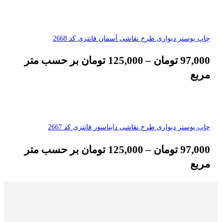
چاپ پوستر دیواری طرح نقاشی آسمان فانتزی کد 2668
97,000
تومان
–
125,000
تومان
بر حسب متر
مربع
چاپ پوستر دیواری طرح نقاشی دایناسور فانتزی کد 2667
97,000
تومان
–
125,000
تومان
بر حسب متر
مربع