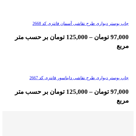
چاپ پوستر دیواری طرح نقاشی آسمان فانتزی کد 2668
97,000
تومان
–
125,000
تومان
بر حسب متر
مربع
چاپ پوستر دیواری طرح نقاشی دایناسور فانتزی کد 2667
97,000
تومان
–
125,000
تومان
بر حسب متر
مربع