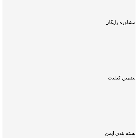
مشاوره رایگان
تضمین کیفیت
بسته بندی ایمن