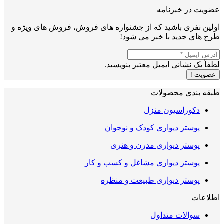
عضویت در خبرنامه
اولین نفری باشید که از جشنواره های فروش، فروش های ویژه و
طرح های جدید با خبر می شود!
لطفاً یک نشانی ایمیل معتبر بنویسید.
عضویت !
طبقه بندی محصولات
دکوراسیون منزل
پوستر دیواری کودک و نوجوان
پوستر دیواری مدرن و هنری
پوستر دیواری مشاغل و کسب و کار
پوستر دیواری طبیعت و منظره
اطلاعات
سوالات متداول