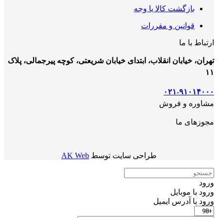
بازگشت کالا یا وجه
قوانین و مقررات
ارتباط با ما
تهران، خیابان انقلاب، ابتدای خیابان شریعتی، کوچه پیرجمالی، پلاک
۱۱
۰۲۱-۹۱۰۱۴۰۰۰
مشاوره و فروش
مجوزهای ما
طراحی سایت توسط
AK Web
ورود
ورود با موبایل
ورود با ‫آدرس ایمیل