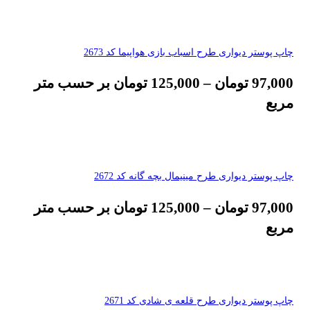
چاپ پوستر دیواری طرح اسباب بازی هواپیما کد 2673
97,000
تومان
–
125,000
تومان
بر حسب متر
مربع
چاپ پوستر دیواری طرح مینیمال بچه گانه کد 2672
97,000
تومان
–
125,000
تومان
بر حسب متر
مربع
چاپ پوستر دیواری طرح قلعه ی شادی کد 2671