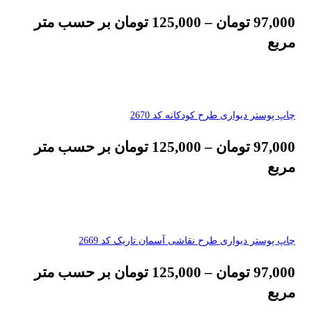
97,000
تومان
–
125,000
تومان
بر حسب متر
مربع
چاپ پوستر دیواری طرح کودکانه کد 2670
97,000
تومان
–
125,000
تومان
بر حسب متر
مربع
چاپ پوستر دیواری طرح نقاشی آسمان تاریک کد 2669
97,000
تومان
–
125,000
تومان
بر حسب متر
مربع