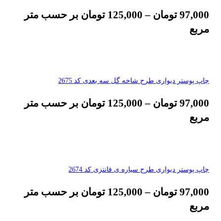
97,000
تومان
–
125,000
تومان
بر حسب متر
مربع
چاپ پوستر دیواری طرح شاخه گل سه بعدی کد 2675
97,000
تومان
–
125,000
تومان
بر حسب متر
مربع
چاپ پوستر دیواری طرح سیاره ی فانتزی کد 2674
97,000
تومان
–
125,000
تومان
بر حسب متر
مربع