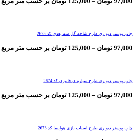
97,000
تومان
–
125,000
تومان
بر حسب متر مربع
چاپ پوستر دیواری طرح شاخه گل سه بعدی کد 2675
97,000
تومان
–
125,000
تومان
بر حسب متر مربع
چاپ پوستر دیواری طرح سیاره ی فانتزی کد 2674
97,000
تومان
–
125,000
تومان
بر حسب متر مربع
چاپ پوستر دیواری طرح اسباب بازی هواپیما کد 2673