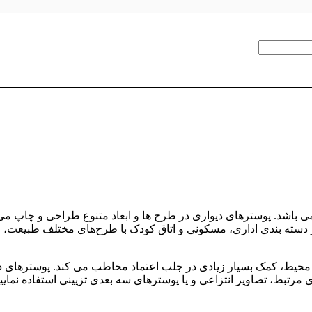
می باشد. پوسترهای دیواری در طرح ها و ابعاد متنوع طراحی و چاپ می 
در دسته‌ بندی اداری، مسکونی و اتاق کودک با طرح‌های مختلف طبیع
نی محیط، کمک بسیار زیادی در جلب اعتماد مخاطب می کند. پوسترهای 
 مرتبط، تصاویر انتزاعی و یا پوسترهای سه بعدی تزیینی استفاده نمایی