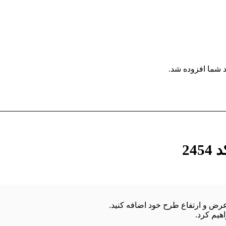
 شما افزوده شد.
24
هیم کرد.