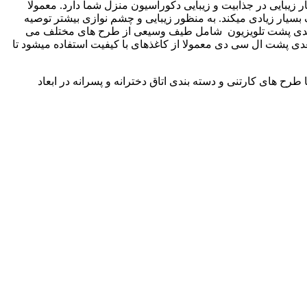
زیبایی در جذابیت و زیبایی دکوراسیون منزل شما دارد. معمولا
 بسیار زیادی میکند. به منظور زیبایی و چشم نوازی بیشتر توصیه
سه بعدی پشت تلویزیون شامل طیف وسیعی از طرح های مختلف می
دی پشت ال سی دی معمولا از کاغذهای با کیفیت استفاده میشود تا
طرح های کارتنی و دسته بندی اتاق دخترانه و پسرانه در ابعاد