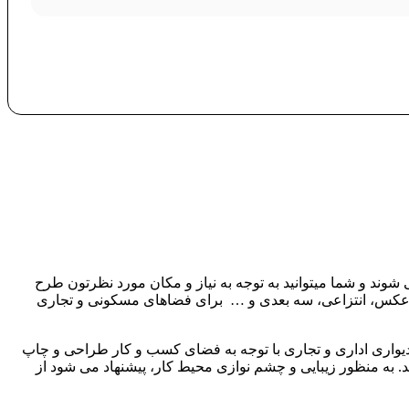
شوند و شما میتوانید به توجه به نیاز و مکان مورد نظرتون طرح
ت، عکس، انتزاعی، سه بعدی و … برای فضاهای مسکونی و تجاری
دیواری اداری و تجاری با توجه به فضای کسب و کار طراحی و چاپ
د. به منظور زیبایی و چشم نوازی محیط کار، پیشنهاد می شود از