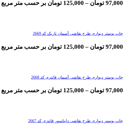
97,000
تومان
–
125,000
تومان
بر حسب متر مربع
چاپ پوستر دیواری طرح نقاشی آسمان تاریک کد 2669
97,000
تومان
–
125,000
تومان
بر حسب متر مربع
چاپ پوستر دیواری طرح نقاشی آسمان فانتزی کد 2668
97,000
تومان
–
125,000
تومان
بر حسب متر مربع
چاپ پوستر دیواری طرح نقاشی دایناسور فانتزی کد 2667