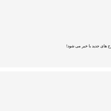
 های جدید با خبر می شود!