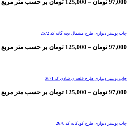
97,000
تومان
–
125,000
تومان
بر حسب متر مربع
چاپ پوستر دیواری طرح مینیمال بچه گانه کد 2672
97,000
تومان
–
125,000
تومان
بر حسب متر مربع
چاپ پوستر دیواری طرح قلعه ی شادی کد 2671
97,000
تومان
–
125,000
تومان
بر حسب متر مربع
چاپ پوستر دیواری طرح کودکانه کد 2670