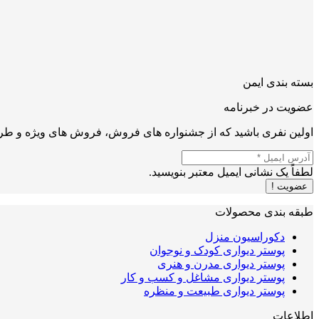
بسته بندی ایمن
عضویت در خبرنامه
اولین نفری باشید که از جشنواره های فروش، فروش های ویژه و طرح
لطفاً یک نشانی ایمیل معتبر بنویسید.
عضویت !
طبقه بندی محصولات
دکوراسیون منزل
پوستر دیواری کودک و نوجوان
پوستر دیواری مدرن و هنری
پوستر دیواری مشاغل و کسب و کار
پوستر دیواری طبیعت و منظره
اطلاعات