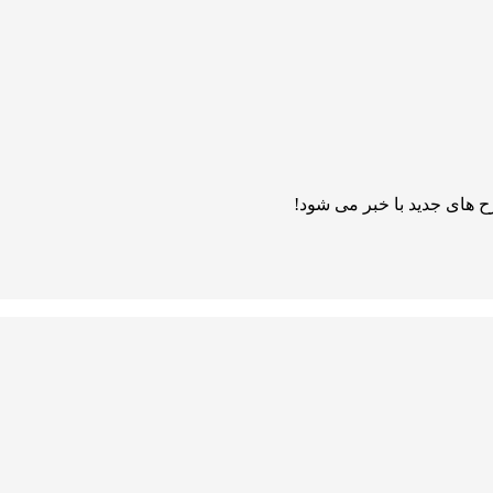
 های جدید با خبر می شود!