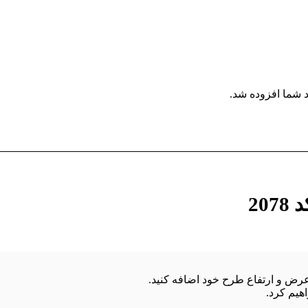
 شما افزوده شد.
20
هیم کرد.