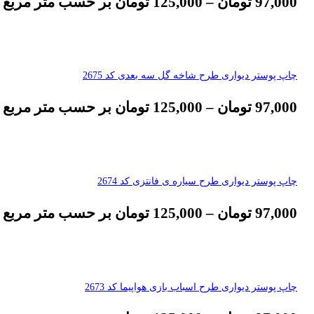
97,000
تومان
–
125,000
تومان
بر حسب متر مربع
چاپ پوستر دیواری طرح شاخه گل سه بعدی کد 2675
97,000
تومان
–
125,000
تومان
بر حسب متر مربع
چاپ پوستر دیواری طرح سیاره ی فانتزی کد 2674
97,000
تومان
–
125,000
تومان
بر حسب متر مربع
چاپ پوستر دیواری طرح اسباب بازی هواپیما کد 2673