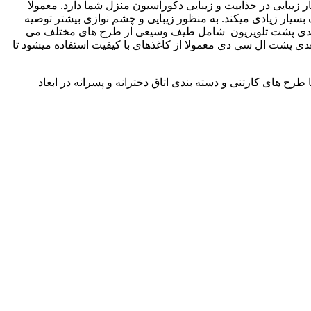
زیبایی در جذابیت و زیبایی دکوراسیون منزل شما دارد. معمولا
 بسیار زیادی میکند. به منظور زیبایی و چشم نوازی بیشتر توصیه
سه بعدی پشت تلویزیون شامل طیف وسیعی از طرح های مختلف می
دی پشت ال سی دی معمولا از کاغذهای با کیفیت استفاده میشود تا
طرح های کارتنی و دسته بندی اتاق دخترانه و پسرانه در ابعاد