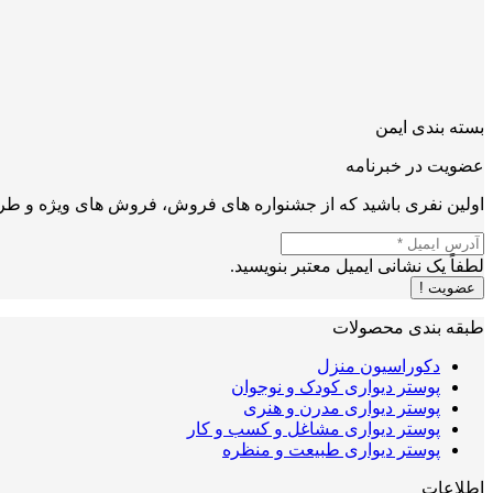
بسته بندی ایمن
عضویت در خبرنامه
اولین نفری باشید که از جشنواره های فروش، فروش های ویژه و طرح
لطفاً یک نشانی ایمیل معتبر بنویسید.
عضویت !
طبقه بندی محصولات
دکوراسیون منزل
پوستر دیواری کودک و نوجوان
پوستر دیواری مدرن و هنری
پوستر دیواری مشاغل و کسب و کار
پوستر دیواری طبیعت و منظره
اطلاعات