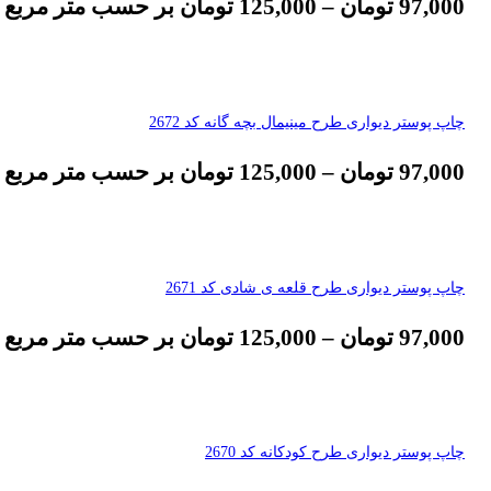
97,000
تومان
–
125,000
تومان
بر حسب متر مربع
چاپ پوستر دیواری طرح مینیمال بچه گانه کد 2672
97,000
تومان
–
125,000
تومان
بر حسب متر مربع
چاپ پوستر دیواری طرح قلعه ی شادی کد 2671
97,000
تومان
–
125,000
تومان
بر حسب متر مربع
چاپ پوستر دیواری طرح کودکانه کد 2670