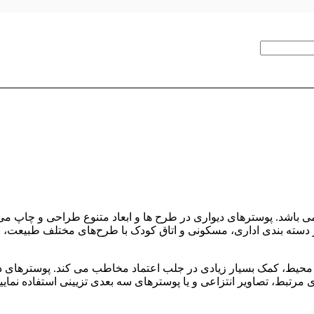
می باشد. پوسترهای دیواری در طرح ها و ابعاد متنوع طراحی و چاپ می 
در دسته‌ بندی اداری، مسکونی و اتاق کودک با طرح‌های مختلف طبیع
نی محیط، کمک بسیار زیادی در جلب اعتماد مخاطب می کند. پوسترهای 
 مرتبط، تصاویر انتزاعی و یا پوسترهای سه بعدی تزیینی استفاده نمایی