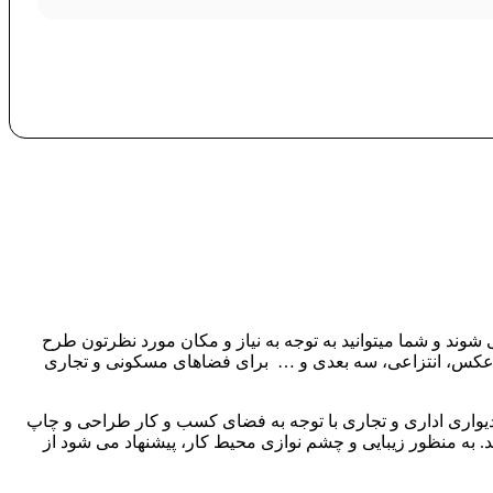
شوند و شما میتوانید به توجه به نیاز و مکان مورد نظرتون طرح
ت، عکس، انتزاعی، سه بعدی و … برای فضاهای مسکونی و تجاری
دیواری اداری و تجاری با توجه به فضای کسب و کار طراحی و چاپ
د. به منظور زیبایی و چشم نوازی محیط کار، پیشنهاد می شود از