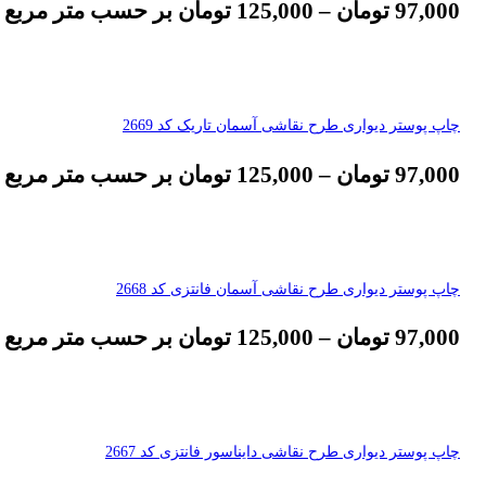
97,000
تومان
–
125,000
تومان
بر حسب متر مربع
چاپ پوستر دیواری طرح نقاشی آسمان تاریک کد 2669
97,000
تومان
–
125,000
تومان
بر حسب متر مربع
چاپ پوستر دیواری طرح نقاشی آسمان فانتزی کد 2668
97,000
تومان
–
125,000
تومان
بر حسب متر مربع
چاپ پوستر دیواری طرح نقاشی دایناسور فانتزی کد 2667