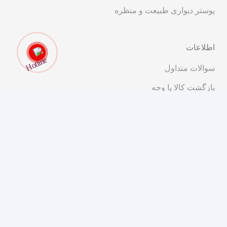
پوستر دیواری طبیعت و منظره
اطلاعات
سوالات متداول
بازگشت کالا یا وجه
قوانین و مقررات
ارتباط با ما
تهران، خیابان انقلاب، ابتدای خیابان شریعتی، کوچه پیرجمالی،
پلاک ۱۱
۰۲۱-۹۱۰۱۴۰۰۰
مشاوره و فروش