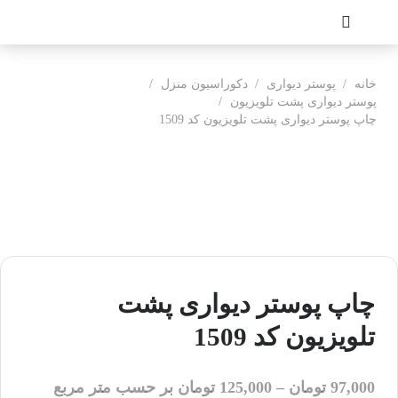
خانه
/
پوستر دیواری
/
دکوراسیون منزل
/
پوستر دیواری پشت تلویزیون
/
چاپ پوستر دیواری پشت تلویزیون کد 1509
چاپ پوستر دیواری پشت
تلویزیون کد 1509
97,000
تومان
–
125,000
تومان
بر حسب متر مربع