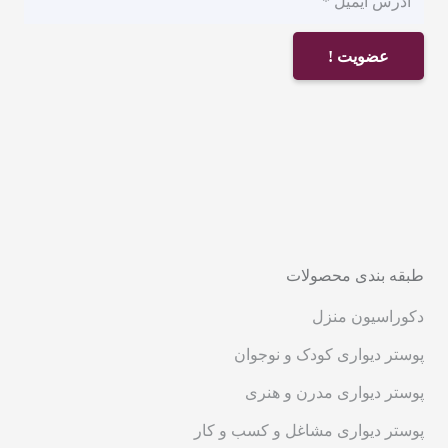
عضویت !
طبقه بندی محصولات
دکوراسیون منزل
پوستر دیواری کودک و نوجوان
پوستر دیواری مدرن و هنری
پوستر دیواری مشاغل و کسب و کار