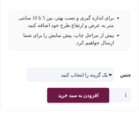
برای اندازه گیری و نصب بهتر، بین 5 تا 10 سانتی
متر به عرض و ارتفاع طرح خود اضافه کنید.
پیش از مراحل چاپ، پیش نمایش را برای شما
ارسال خواهیم کرد.
جنس
چاپ
افزودن به سبد خرید
پوستر
دیواری
پشت
تلویزیون
کد