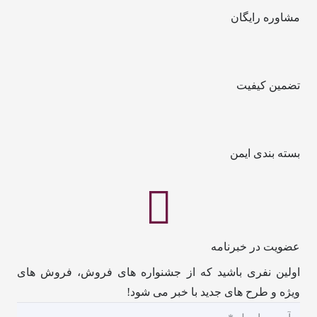
مشاوره رایگان
تضمین کیفیت
بسته بندی ایمن
عضویت در خبرنامه
اولین نفری باشید که از جشنواره های فروش، فروش های
ویژه و طرح های جدید با خبر می شود!