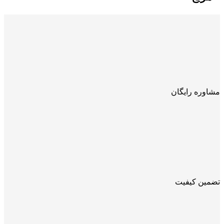
مشاوره رایگان
تضمین کیفیت