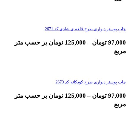
چاپ پوستر دیواری طرح قلعه ی شادی کد 2671
97,000
تومان
–
125,000
تومان
بر حسب متر
مربع
چاپ پوستر دیواری طرح کودکانه کد 2670
97,000
تومان
–
125,000
تومان
بر حسب متر
مربع