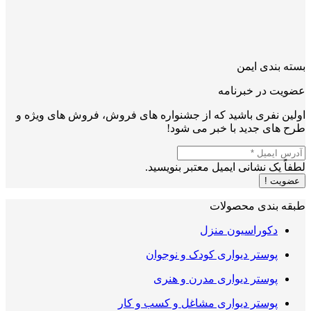
بسته بندی ایمن
عضویت در خبرنامه
اولین نفری باشید که از جشنواره های فروش، فروش های ویژه و
طرح های جدید با خبر می شود!
لطفاً یک نشانی ایمیل معتبر بنویسید.
عضویت !
طبقه بندی محصولات
دکوراسیون منزل
پوستر دیواری کودک و نوجوان
پوستر دیواری مدرن و هنری
پوستر دیواری مشاغل و کسب و کار