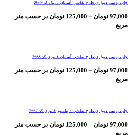
چاپ پوستر دیواری طرح نقاشی آسمان تاریک کد 2669
97,000
تومان
–
125,000
تومان
بر حسب متر
مربع
چاپ پوستر دیواری طرح نقاشی آسمان فانتزی کد 2668
97,000
تومان
–
125,000
تومان
بر حسب متر
مربع
چاپ پوستر دیواری طرح نقاشی دایناسور فانتزی کد 2667
97,000
تومان
–
125,000
تومان
بر حسب متر
مربع