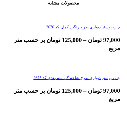
محصولات مشابه
چاپ پوستر دیواری طرح رنگین کمان کد 2676
97,000
تومان
–
125,000
تومان
بر حسب متر
مربع
چاپ پوستر دیواری طرح شاخه گل سه بعدی کد 2675
97,000
تومان
–
125,000
تومان
بر حسب متر
مربع