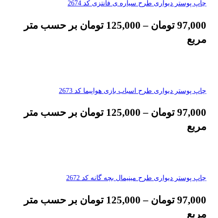
چاپ پوستر دیواری طرح سیاره ی فانتزی کد 2674
97,000
تومان
–
125,000
تومان
بر حسب متر
مربع
چاپ پوستر دیواری طرح اسباب بازی هواپیما کد 2673
97,000
تومان
–
125,000
تومان
بر حسب متر
مربع
چاپ پوستر دیواری طرح مینیمال بچه گانه کد 2672
97,000
تومان
–
125,000
تومان
بر حسب متر
مربع