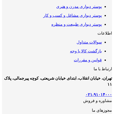
پوستر دیواری مدرن و هنری
پوستر دیواری مشاغل و کسب و کار
پوستر دیواری طبیعت و منظره
اطلاعات
سوالات متداول
بازگشت کالا یا وجه
قوانین و مقررات
ارتباط با ما
تهران، خیابان انقلاب، ابتدای خیابان شریعتی، کوچه پیرجمالی، پلاک
۱۱
۰۲۱-۹۱۰۱۴۰۰۰
مشاوره و فروش
مجوزهای ما