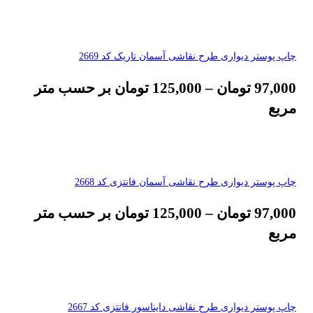
چاپ پوستر دیواری طرح نقاشی آسمان تاریک کد 2669
97,000
تومان
–
125,000
تومان
بر حسب متر
مربع
چاپ پوستر دیواری طرح نقاشی آسمان فانتزی کد 2668
97,000
تومان
–
125,000
تومان
بر حسب متر
مربع
چاپ پوستر دیواری طرح نقاشی دایناسور فانتزی کد 2667