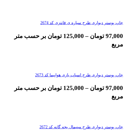
چاپ پوستر دیواری طرح سیاره ی فانتزی کد 2674
97,000
تومان
–
125,000
تومان
بر حسب متر
مربع
چاپ پوستر دیواری طرح اسباب بازی هواپیما کد 2673
97,000
تومان
–
125,000
تومان
بر حسب متر
مربع
چاپ پوستر دیواری طرح مینیمال بچه گانه کد 2672