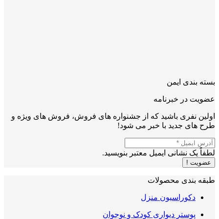
بسته بندی ایمن
عضویت در خبرنامه
اولین نفری باشید که از جشنواره های فروش، فروش های ویژه و
طرح های جدید با خبر می شود!
لطفاً یک نشانی ایمیل معتبر بنویسید.
عضویت !
طبقه بندی محصولات
دکوراسیون منزل
پوستر دیواری کودک و نوجوان