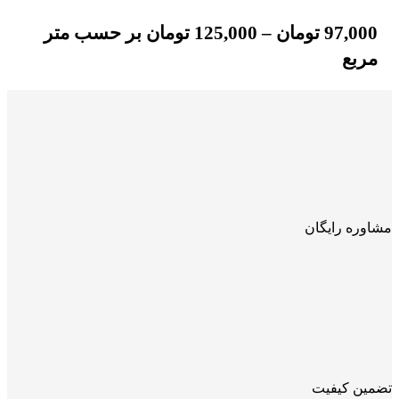
97,000
تومان
–
125,000
تومان
بر حسب متر
مربع
مشاوره رایگان
تضمین کیفیت