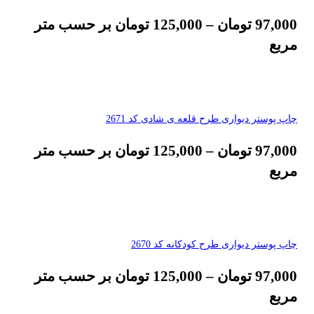
97,000
تومان
–
125,000
تومان
بر حسب متر
مربع
چاپ پوستر دیواری طرح قلعه ی شادی کد 2671
97,000
تومان
–
125,000
تومان
بر حسب متر
مربع
چاپ پوستر دیواری طرح کودکانه کد 2670
97,000
تومان
–
125,000
تومان
بر حسب متر
مربع