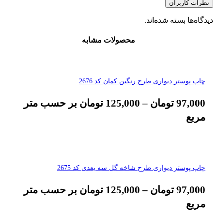
نظرات کاربران
دیدگاه‌ها بسته شده‌اند.
محصولات مشابه
چاپ پوستر دیواری طرح رنگین کمان کد 2676
97,000
تومان
–
125,000
تومان
بر حسب متر
مربع
چاپ پوستر دیواری طرح شاخه گل سه بعدی کد 2675
97,000
تومان
–
125,000
تومان
بر حسب متر
مربع