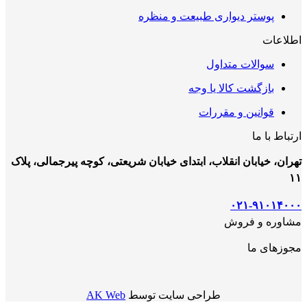
پوستر دیواری طبیعت و منظره
اطلاعات
سوالات متداول
بازگشت کالا یا وجه
قوانین و مقررات
ارتباط با ما
تهران، خیابان انقلاب، ابتدای خیابان شریعتی، کوچه پیرجمالی، پلاک
۱۱
۰۲۱-۹۱۰۱۴۰۰۰
مشاوره و فروش
مجوزهای ما
طراحی سایت توسط
AK Web