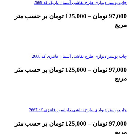
چاپ پوستر دیواری طرح نقاشی آسمان تاریک کد 2669
97,000
تومان
–
125,000
تومان
بر حسب متر
مربع
چاپ پوستر دیواری طرح نقاشی آسمان فانتزی کد 2668
97,000
تومان
–
125,000
تومان
بر حسب متر
مربع
چاپ پوستر دیواری طرح نقاشی دایناسور فانتزی کد 2667
97,000
تومان
–
125,000
تومان
بر حسب متر
مربع