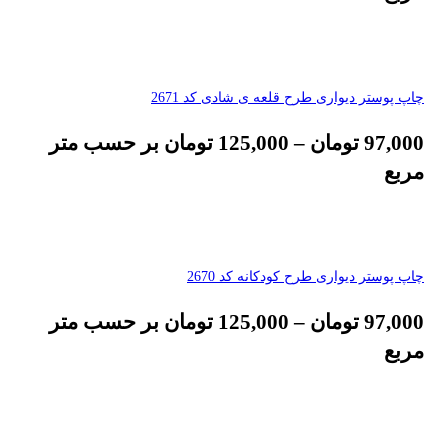
چاپ پوستر دیواری طرح قلعه ی شادی کد 2671
97,000
تومان
–
125,000
تومان
بر حسب متر
مربع
چاپ پوستر دیواری طرح کودکانه کد 2670
97,000
تومان
–
125,000
تومان
بر حسب متر
مربع