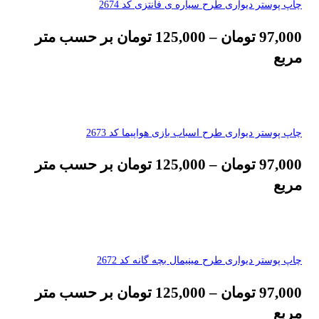
چاپ پوستر دیواری طرح سیاره ی فانتزی کد 2674
97,000
تومان
–
125,000
تومان
بر حسب متر
مربع
چاپ پوستر دیواری طرح اسباب بازی هواپیما کد 2673
97,000
تومان
–
125,000
تومان
بر حسب متر
مربع
چاپ پوستر دیواری طرح مینیمال بچه گانه کد 2672
97,000
تومان
–
125,000
تومان
بر حسب متر
مربع