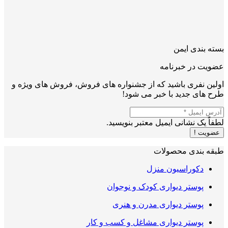
بسته بندی ایمن
عضویت در خبرنامه
اولین نفری باشید که از جشنواره های فروش، فروش های ویژه و
طرح های جدید با خبر می شود!
لطفاً یک نشانی ایمیل معتبر بنویسید.
عضویت !
طبقه بندی محصولات
دکوراسیون منزل
پوستر دیواری کودک و نوجوان
پوستر دیواری مدرن و هنری
پوستر دیواری مشاغل و کسب و کار