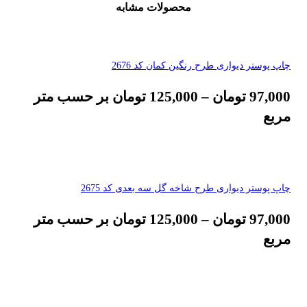
محصولات مشابه
چاپ پوستر دیواری طرح رنگین کمان کد 2676
97,000
تومان
–
125,000
تومان
بر حسب متر
مربع
چاپ پوستر دیواری طرح شاخه گل سه بعدی کد 2675
97,000
تومان
–
125,000
تومان
بر حسب متر
مربع