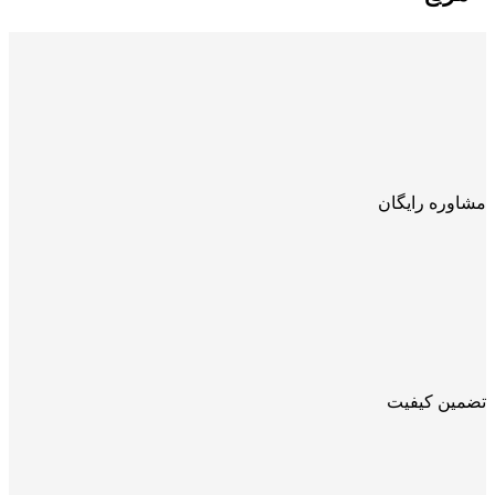
مشاوره رایگان
تضمین کیفیت