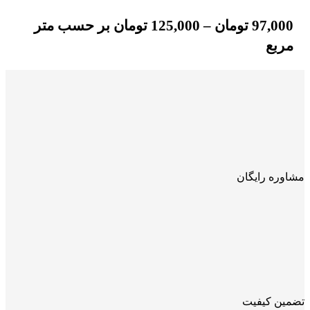
97,000
تومان
–
125,000
تومان
بر حسب متر
مربع
مشاوره رایگان
تضمین کیفیت