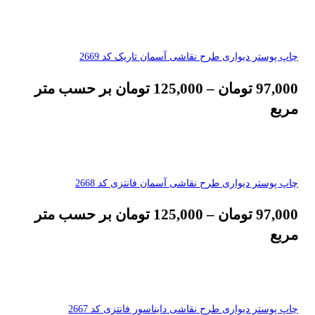
چاپ پوستر دیواری طرح نقاشی آسمان تاریک کد 2669
97,000
تومان
–
125,000
تومان
بر حسب متر
مربع
چاپ پوستر دیواری طرح نقاشی آسمان فانتزی کد 2668
97,000
تومان
–
125,000
تومان
بر حسب متر
مربع
چاپ پوستر دیواری طرح نقاشی دایناسور فانتزی کد 2667