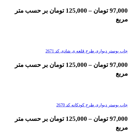
97,000
تومان
–
125,000
تومان
بر حسب متر
مربع
چاپ پوستر دیواری طرح قلعه ی شادی کد 2671
97,000
تومان
–
125,000
تومان
بر حسب متر
مربع
چاپ پوستر دیواری طرح کودکانه کد 2670
97,000
تومان
–
125,000
تومان
بر حسب متر
مربع