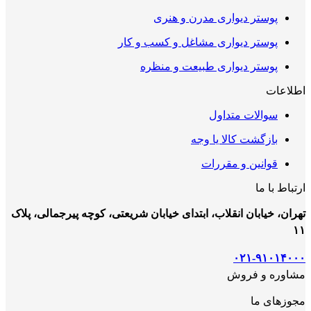
پوستر دیواری مدرن و هنری
پوستر دیواری مشاغل و کسب و کار
پوستر دیواری طبیعت و منظره
اطلاعات
سوالات متداول
بازگشت کالا یا وجه
قوانین و مقررات
ارتباط با ما
تهران، خیابان انقلاب، ابتدای خیابان شریعتی، کوچه پیرجمالی، پلاک
۱۱
۰۲۱-۹۱۰۱۴۰۰۰
مشاوره و فروش
مجوزهای ما