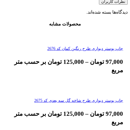
نظرات کاربران
دیدگاه‌ها بسته شده‌اند.
محصولات مشابه
چاپ پوستر دیواری طرح رنگین کمان کد 2676
97,000
تومان
–
125,000
تومان
بر حسب متر
مربع
چاپ پوستر دیواری طرح شاخه گل سه بعدی کد 2675
97,000
تومان
–
125,000
تومان
بر حسب متر
مربع