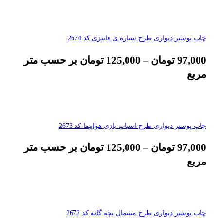
چاپ پوستر دیواری طرح سیاره ی فانتزی کد 2674
97,000
تومان
–
125,000
تومان
بر حسب متر
مربع
چاپ پوستر دیواری طرح اسباب بازی هواپیما کد 2673
97,000
تومان
–
125,000
تومان
بر حسب متر
مربع
چاپ پوستر دیواری طرح مینیمال بچه گانه کد 2672