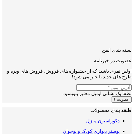
بسته بندی ایمن
عضویت در خبرنامه
اولین نفری باشید که از جشنواره های فروش، فروش های ویژه و
طرح های جدید با خبر می شود!
لطفاً یک نشانی ایمیل معتبر بنویسید.
عضویت !
طبقه بندی محصولات
دکوراسیون منزل
پوستر دیواری کودک و نوجوان