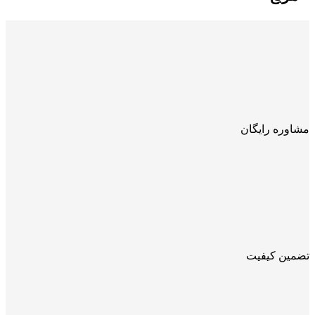
مشاوره رایگان
تضمین کیفیت