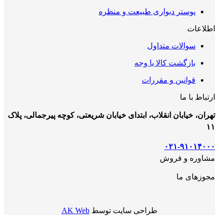
پوستر دیواری طبیعت و منظره
اطلاعات
سوالات متداول
بازگشت کالا یا وجه
قوانین و مقررات
ارتباط با ما
تهران، خیابان انقلاب، ابتدای خیابان شریعتی، کوچه پیرجمالی، پلاک
۱۱
۰۲۱-۹۱۰۱۴۰۰۰
مشاوره و فروش
مجوزهای ما
طراحی سایت توسط
AK Web