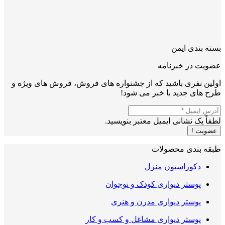
بسته بندی ایمن
عضویت در خبرنامه
اولین نفری باشید که از جشنواره های فروش، فروش های ویژه و
طرح های جدید با خبر می شود!
لطفاً یک نشانی ایمیل معتبر بنویسید.
عضویت !
طبقه بندی محصولات
دکوراسیون منزل
پوستر دیواری کودک و نوجوان
پوستر دیواری مدرن و هنری
پوستر دیواری مشاغل و کسب و کار