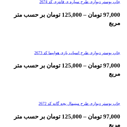
چاپ پوستر دیواری طرح سیاره ی فانتزی کد 2674
97,000
تومان
–
125,000
تومان
بر حسب متر
مربع
چاپ پوستر دیواری طرح اسباب بازی هواپیما کد 2673
97,000
تومان
–
125,000
تومان
بر حسب متر
مربع
چاپ پوستر دیواری طرح مینیمال بچه گانه کد 2672
97,000
تومان
–
125,000
تومان
بر حسب متر
مربع