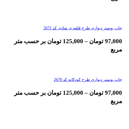
چاپ پوستر دیواری طرح قلعه ی شادی کد 2671
97,000
تومان
–
125,000
تومان
بر حسب متر
مربع
چاپ پوستر دیواری طرح کودکانه کد 2670
97,000
تومان
–
125,000
تومان
بر حسب متر
مربع