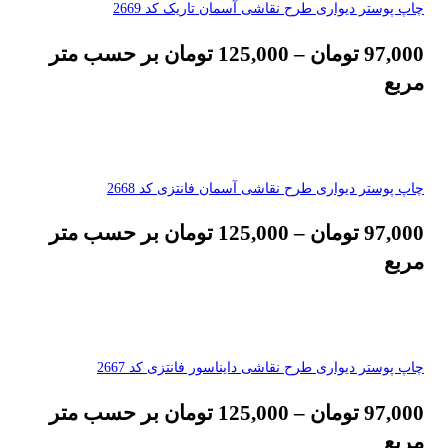
چاپ پوستر دیواری طرح نقاشی آسمان تاریک کد 2669
97,000
تومان
–
125,000
تومان
بر حسب متر
مربع
چاپ پوستر دیواری طرح نقاشی آسمان فانتزی کد 2668
97,000
تومان
–
125,000
تومان
بر حسب متر
مربع
چاپ پوستر دیواری طرح نقاشی دایناسور فانتزی کد 2667
97,000
تومان
–
125,000
تومان
بر حسب متر
مربع