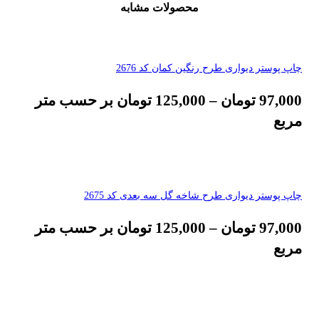
محصولات مشابه
چاپ پوستر دیواری طرح رنگین کمان کد 2676
97,000
تومان
–
125,000
تومان
بر حسب متر
مربع
چاپ پوستر دیواری طرح شاخه گل سه بعدی کد 2675
97,000
تومان
–
125,000
تومان
بر حسب متر
مربع