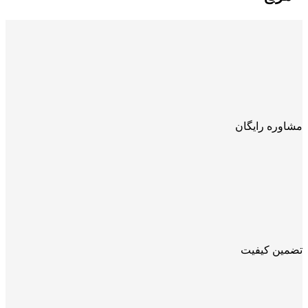
مشاوره رایگان
تضمین کیفیت