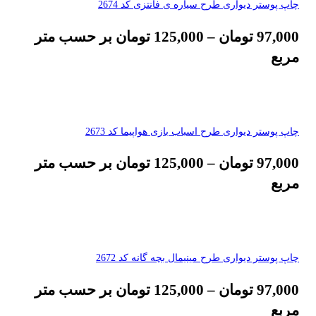
چاپ پوستر دیواری طرح سیاره ی فانتزی کد 2674
97,000
تومان
–
125,000
تومان
بر حسب متر
مربع
چاپ پوستر دیواری طرح اسباب بازی هواپیما کد 2673
97,000
تومان
–
125,000
تومان
بر حسب متر
مربع
چاپ پوستر دیواری طرح مینیمال بچه گانه کد 2672
97,000
تومان
–
125,000
تومان
بر حسب متر
مربع