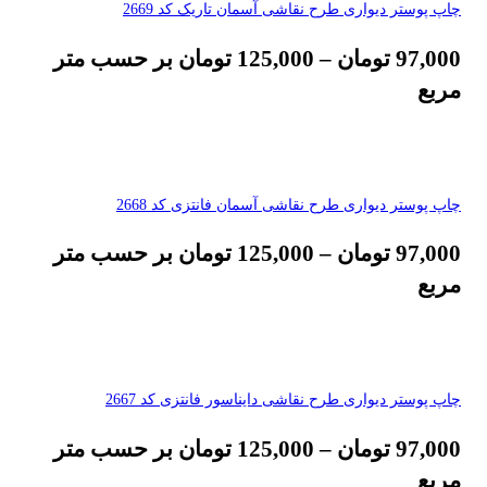
چاپ پوستر دیواری طرح نقاشی آسمان تاریک کد 2669
97,000
تومان
–
125,000
تومان
بر حسب متر
مربع
چاپ پوستر دیواری طرح نقاشی آسمان فانتزی کد 2668
97,000
تومان
–
125,000
تومان
بر حسب متر
مربع
چاپ پوستر دیواری طرح نقاشی دایناسور فانتزی کد 2667
97,000
تومان
–
125,000
تومان
بر حسب متر
مربع