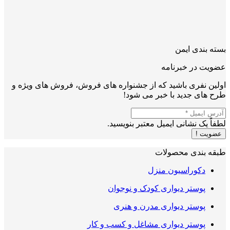
بسته بندی ایمن
عضویت در خبرنامه
اولین نفری باشید که از جشنواره های فروش، فروش های ویژه و
طرح های جدید با خبر می شود!
لطفاً یک نشانی ایمیل معتبر بنویسید.
عضویت !
طبقه بندی محصولات
دکوراسیون منزل
پوستر دیواری کودک و نوجوان
پوستر دیواری مدرن و هنری
پوستر دیواری مشاغل و کسب و کار