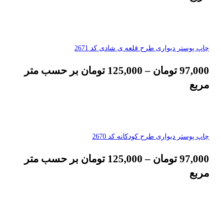
چاپ پوستر دیواری طرح قلعه ی شادی کد 2671
97,000
تومان
–
125,000
تومان
بر حسب متر
مربع
چاپ پوستر دیواری طرح کودکانه کد 2670
97,000
تومان
–
125,000
تومان
بر حسب متر
مربع