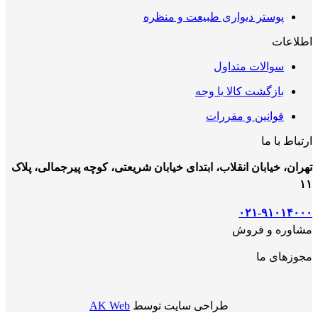
پوستر دیواری طبیعت و منظره
اطلاعات
سوالات متداول
بازگشت کالا یا وجه
قوانین و مقررات
ارتباط با ما
تهران، خیابان انقلاب، ابتدای خیابان شریعتی، کوچه پیرجمالی، پلاک
۱۱
۰۲۱-۹۱۰۱۴۰۰۰
مشاوره و فروش
مجوزهای ما
طراحی سایت توسط
AK Web