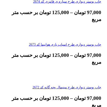
چاپ پوستر دیواری طرح سیاره ی فانتزی کد 2674
97,000
تومان
–
125,000
تومان
بر حسب متر
مربع
چاپ پوستر دیواری طرح اسباب بازی هواپیما کد 2673
97,000
تومان
–
125,000
تومان
بر حسب متر
مربع
چاپ پوستر دیواری طرح مینیمال بچه گانه کد 2672
97,000
تومان
–
125,000
تومان
بر حسب متر
مربع