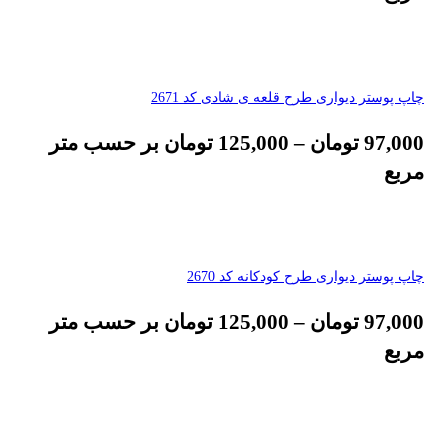
چاپ پوستر دیواری طرح قلعه ی شادی کد 2671
97,000
تومان
–
125,000
تومان
بر حسب متر
مربع
چاپ پوستر دیواری طرح کودکانه کد 2670
97,000
تومان
–
125,000
تومان
بر حسب متر
مربع