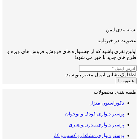
بسته بندی ایمن
عضویت در خبرنامه
اولین نفری باشید که از جشنواره های فروش، فروش های ویژه و
طرح های جدید با خبر می شود!
لطفاً یک نشانی ایمیل معتبر بنویسید.
عضویت !
طبقه بندی محصولات
دکوراسیون منزل
پوستر دیواری کودک و نوجوان
پوستر دیواری مدرن و هنری
پوستر دیواری مشاغل و کسب و کار