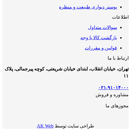
پوستر دیواری طبیعت و منظره
اطلاعات
سوالات متداول
بازگشت کالا یا وجه
قوانین و مقررات
ارتباط با ما
تهران، خیابان انقلاب، ابتدای خیابان شریعتی، کوچه پیرجمالی، پلاک
۱۱
۰۲۱-۹۱۰۱۴۰۰۰
مشاوره و فروش
مجوزهای ما
طراحی سایت توسط
AK Web