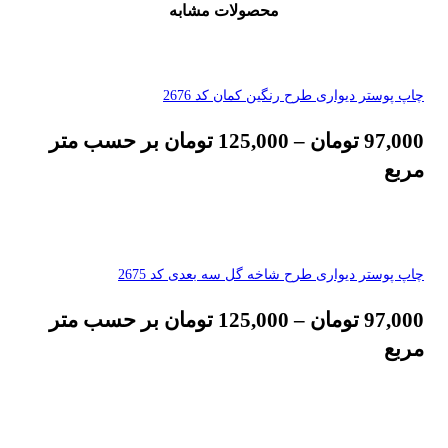
محصولات مشابه
چاپ پوستر دیواری طرح رنگین کمان کد 2676
97,000
تومان
–
125,000
تومان
بر حسب متر
مربع
چاپ پوستر دیواری طرح شاخه گل سه بعدی کد 2675
97,000
تومان
–
125,000
تومان
بر حسب متر
مربع