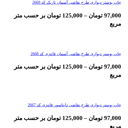
چاپ پوستر دیواری طرح نقاشی آسمان تاریک کد 2669
97,000
تومان
–
125,000
تومان
بر حسب متر
مربع
چاپ پوستر دیواری طرح نقاشی آسمان فانتزی کد 2668
97,000
تومان
–
125,000
تومان
بر حسب متر
مربع
چاپ پوستر دیواری طرح نقاشی دایناسور فانتزی کد 2667
97,000
تومان
–
125,000
تومان
بر حسب متر
مربع