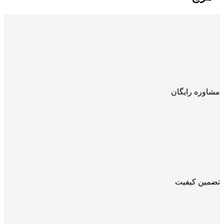
مشاوره رایگان
تضمین کیفیت