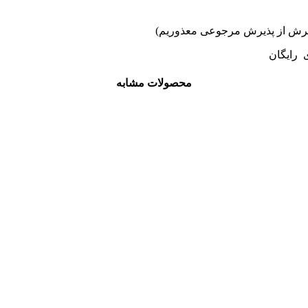
ی رایگان
محصولات مشابه