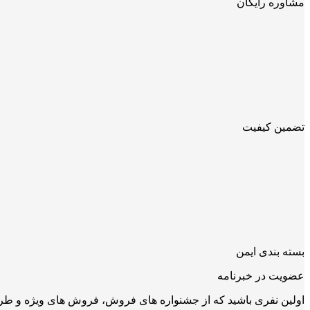
مشاوره رایگان
تضمین کیفیت
بسته بندی ایمن
عضویت در خبرنامه
اولین نفری باشید که از جشنواره های فروش، فروش های ویژه و طرح