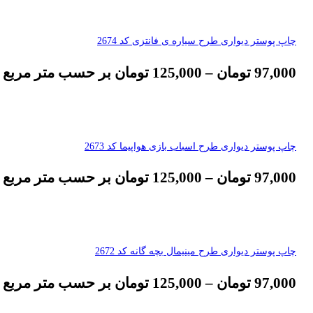
چاپ پوستر دیواری طرح سیاره ی فانتزی کد 2674
97,000
تومان
–
125,000
تومان
بر حسب متر مربع
چاپ پوستر دیواری طرح اسباب بازی هواپیما کد 2673
97,000
تومان
–
125,000
تومان
بر حسب متر مربع
چاپ پوستر دیواری طرح مینیمال بچه گانه کد 2672
97,000
تومان
–
125,000
تومان
بر حسب متر مربع