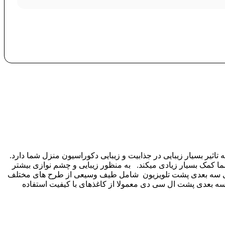
یر بسیار زیبایی در جذابیت و زیبایی دکوراسیون منزل شما دارد.
شما کمک بسیار زیادی میکند. به منظور زیبایی و چشم نوازی بیشتر
یواری سه بعدی پشت تلویزیون شامل طیف وسیعی از طرح های مختلف
سه بعدی پشت ال سی دی معمولا از کاغذهای با کیفیت استفاده