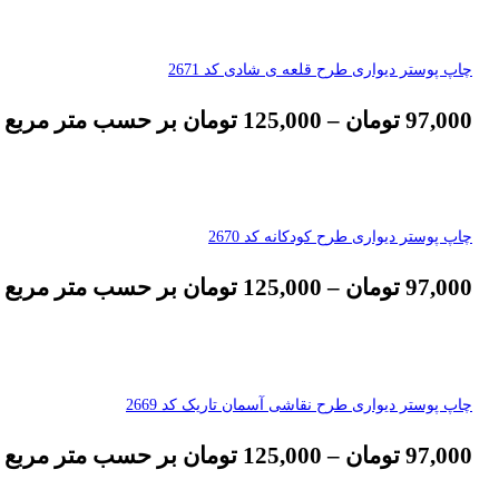
چاپ پوستر دیواری طرح قلعه ی شادی کد 2671
97,000
تومان
–
125,000
تومان
بر حسب متر مربع
چاپ پوستر دیواری طرح کودکانه کد 2670
97,000
تومان
–
125,000
تومان
بر حسب متر مربع
چاپ پوستر دیواری طرح نقاشی آسمان تاریک کد 2669
97,000
تومان
–
125,000
تومان
بر حسب متر مربع