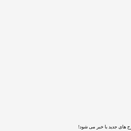
 های جدید با خبر می شود!