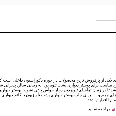
یکی از پرفروش ترین محصولات در حوزه دکوراسیون داخلی است که تاث
طرح مناسب برای پوستر دیواری پشت تلویزیون به زیبایی سالن پذیرایی 
اشد تا در زمان تماشای تلویزیون دچار حواس پرتی نشوید. پوستر د
ای چرم و…. برای چاپ پوستر دیواری پشت تلویزیون یا کاغذ دیواری 
ا را افزایش دهد.
ری
مراجعه نمائید.