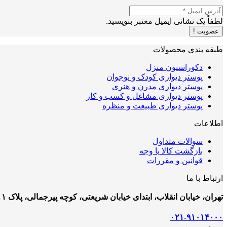
لطفاً یک نشانی ایمیل معتبر بنویسید.
عضویت !
طبقه بندی محصولات
دکوراسیون منزل
پوستر دیواری کودک و نوجوان
پوستر دیواری مدرن و هنری
پوستر دیواری مشاغل و کسب و کار
پوستر دیواری طبیعت و منظره
اطلاعات
سوالات متداول
بازگشت کالا یا وجه
قوانین و مقررات
ارتباط با ما
تهران، خیابان انقلاب، ابتدای خیابان شریعتی، کوچه پیرجمالی، پلاک ۱۱
۰۲۱-۹۱۰۱۴۰۰۰