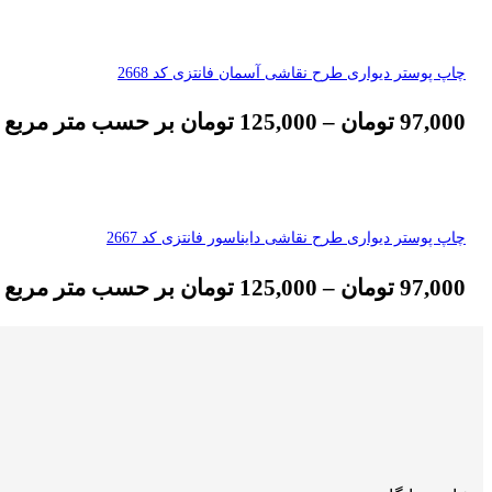
چاپ پوستر دیواری طرح نقاشی آسمان فانتزی کد 2668
97,000
تومان
–
125,000
تومان
بر حسب متر مربع
چاپ پوستر دیواری طرح نقاشی دایناسور فانتزی کد 2667
97,000
تومان
–
125,000
تومان
بر حسب متر مربع