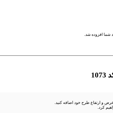
 شما افزوده شد.
10
هیم کرد.