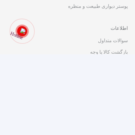
پوستر دیواری طبیعت و منظره
اطلاعات
سوالات متداول
بازگشت کالا یا وجه
قوانین و مقررات
ارتباط با ما
تهران، خیابان انقلاب، ابتدای خیابان شریعتی، کوچه پیرجمالی،
پلاک ۱۱
۰۲۱-۹۱۰۱۴۰۰۰
مشاوره و فروش