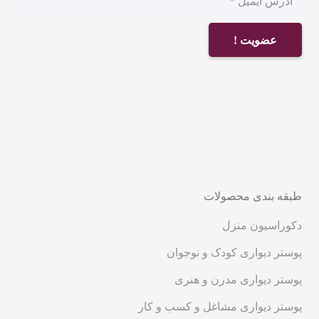
عضویت !
طبقه بندی محصولات
دکوراسیون منزل
پوستر دیواری کودک و نوجوان
پوستر دیواری مدرن و هنری
پوستر دیواری مشاغل و کسب و کار