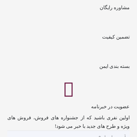
مشاوره رایگان
تضمین کیفیت
بسته بندی ایمن
عضویت در خبرنامه
اولین نفری باشید که از جشنواره های فروش، فروش های
ویژه و طرح های جدید با خبر می شود!