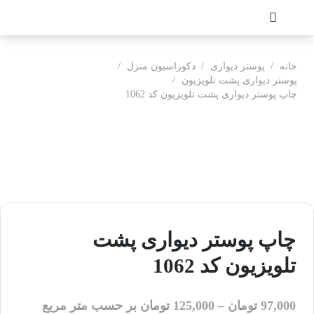
خانه
/
پوستر دیواری
/
دکوراسیون منزل
/
پوستر دیواری پشت تلویزیون
/
چاپ پوستر دیواری پشت تلویزیون کد 1062
چاپ پوستر دیواری پشت
تلویزیون کد 1062
97,000
تومان
–
125,000
تومان
بر حسب متر مربع