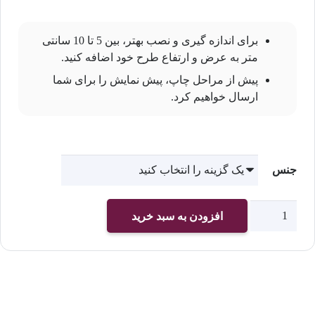
برای اندازه گیری و نصب بهتر، بین 5 تا 10 سانتی
متر به عرض و ارتفاع طرح خود اضافه کنید.
پیش از مراحل چاپ، پیش نمایش را برای شما
ارسال خواهیم کرد.
جنس
چاپ
افزودن به سبد خرید
پوستر
دیواری
پشت
تلویزیون
کد