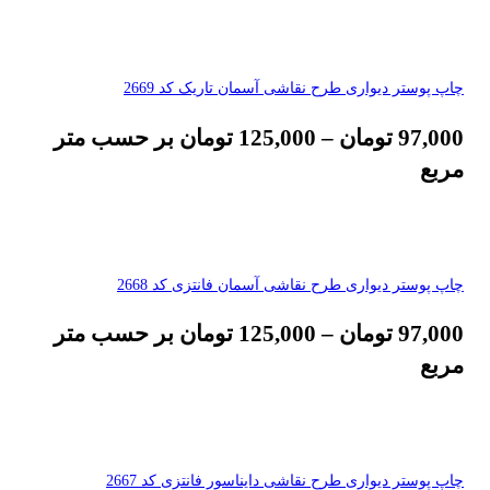
چاپ پوستر دیواری طرح نقاشی آسمان تاریک کد 2669
97,000
تومان
–
125,000
تومان
بر حسب متر
مربع
چاپ پوستر دیواری طرح نقاشی آسمان فانتزی کد 2668
97,000
تومان
–
125,000
تومان
بر حسب متر
مربع
چاپ پوستر دیواری طرح نقاشی دایناسور فانتزی کد 2667