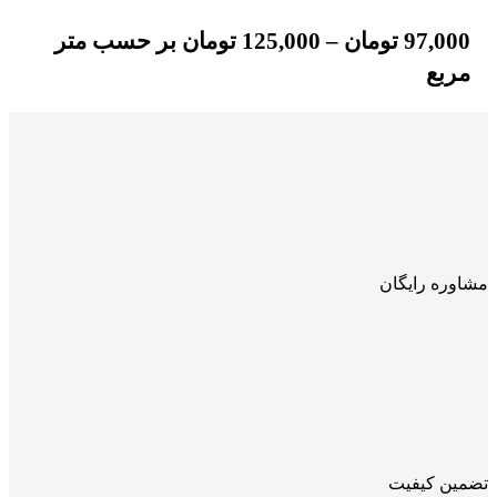
97,000
تومان
–
125,000
تومان
بر حسب متر
مربع
مشاوره رایگان
تضمین کیفیت