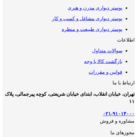
پوستر دیواری مدرن و هنری
پوستر دیواری مشاغل و کسب و کار
پوستر دیواری طبیعت و منظره
اطلاعات
سوالات متداول
بازگشت کالا یا وجه
قوانین و مقررات
ارتباط با ما
تهران، خیابان انقلاب، ابتدای خیابان شریعتی، کوچه پیرجمالی، پلاک
۱۱
۰۲۱-۹۱۰۱۴۰۰۰
مشاوره و فروش
مجوزهای ما