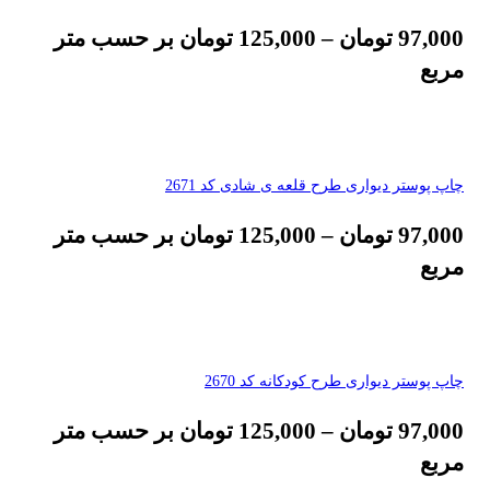
97,000
تومان
–
125,000
تومان
بر حسب متر
مربع
چاپ پوستر دیواری طرح قلعه ی شادی کد 2671
97,000
تومان
–
125,000
تومان
بر حسب متر
مربع
چاپ پوستر دیواری طرح کودکانه کد 2670
97,000
تومان
–
125,000
تومان
بر حسب متر
مربع