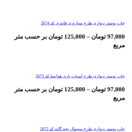
چاپ پوستر دیواری طرح سیاره ی فانتزی کد 2674
97,000
تومان
–
125,000
تومان
بر حسب متر
مربع
چاپ پوستر دیواری طرح اسباب بازی هواپیما کد 2673
97,000
تومان
–
125,000
تومان
بر حسب متر
مربع
چاپ پوستر دیواری طرح مینیمال بچه گانه کد 2672