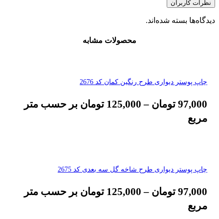
نظرات کاربران
دیدگاه‌ها بسته شده‌اند.
محصولات مشابه
چاپ پوستر دیواری طرح رنگین کمان کد 2676
97,000
تومان
–
125,000
تومان
بر حسب متر
مربع
چاپ پوستر دیواری طرح شاخه گل سه بعدی کد 2675
97,000
تومان
–
125,000
تومان
بر حسب متر
مربع