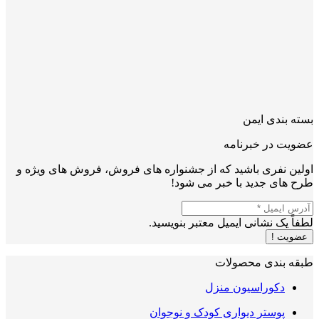
بسته بندی ایمن
عضویت در خبرنامه
اولین نفری باشید که از جشنواره های فروش، فروش های ویژه و
طرح های جدید با خبر می شود!
لطفاً یک نشانی ایمیل معتبر بنویسید.
عضویت !
طبقه بندی محصولات
دکوراسیون منزل
پوستر دیواری کودک و نوجوان