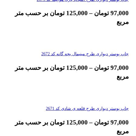
97,000
تومان
–
125,000
تومان
بر حسب متر
مربع
چاپ پوستر دیواری طرح مینیمال بچه گانه کد 2672
97,000
تومان
–
125,000
تومان
بر حسب متر
مربع
چاپ پوستر دیواری طرح قلعه ی شادی کد 2671
97,000
تومان
–
125,000
تومان
بر حسب متر
مربع