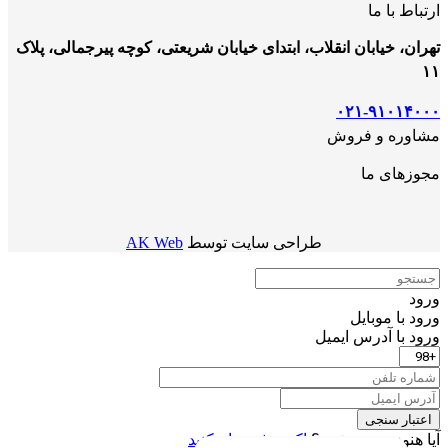
ارتباط با ما
تهران، خیابان انقلاب، ابتدای خیابان شریعتی، کوچه پیرجمالی، پلاک
۱۱
۰۲۱-۹۱۰۱۴۰۰۰
مشاوره و فروش
مجوزهای ما
طراحی سایت توسط
AK Web
ورود
ورود با موبایل
ورود با ‫آدرس ایمیل
اعتبار سنجی
آیا هنوز عضو نشده؟
اکنون ثبت نام کنید