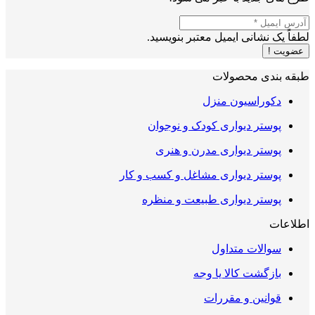
لطفاً یک نشانی ایمیل معتبر بنویسید.
عضویت !
طبقه بندی محصولات
دکوراسیون منزل
پوستر دیواری کودک و نوجوان
پوستر دیواری مدرن و هنری
پوستر دیواری مشاغل و کسب و کار
پوستر دیواری طبیعت و منظره
اطلاعات
سوالات متداول
بازگشت کالا یا وجه
قوانین و مقررات