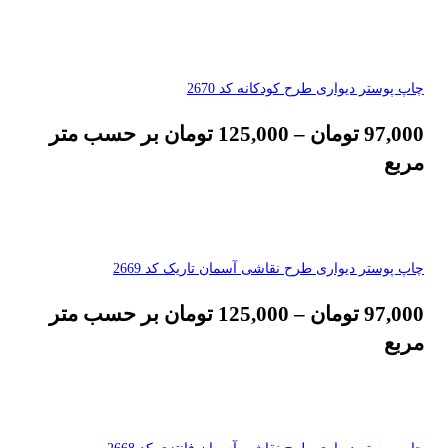
چاپ پوستر دیواری طرح کودکانه کد 2670
97,000
تومان
–
125,000
تومان
بر حسب متر
مربع
چاپ پوستر دیواری طرح نقاشی آسمان تاریک کد 2669
97,000
تومان
–
125,000
تومان
بر حسب متر
مربع
چاپ پوستر دیواری طرح نقاشی آسمان فانتزی کد 2668