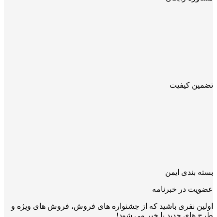
تضمین کیفیت
بسته بندی ایمن
عضویت در خبرنامه
اولین نفری باشید که از جشنواره های فروش، فروش های ویژه و
طرح های جدید با خبر می شود!