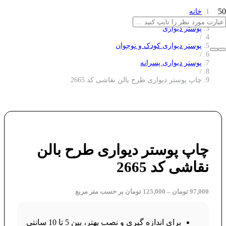
خانه
/
پوستر دیواری
/
پوستر دیواری کودک و نوجوان
/
پوستر دیواری پسرانه
/
چاپ پوستر دیواری طرح بالن نقاشی کد 2665
چاپ پوستر دیواری طرح بالن
نقاشی کد 2665
97,000
تومان
–
125,000
تومان
بر حسب متر مربع
برای اندازه گیری و نصب بهتر، بین 5 تا 10 سانتی