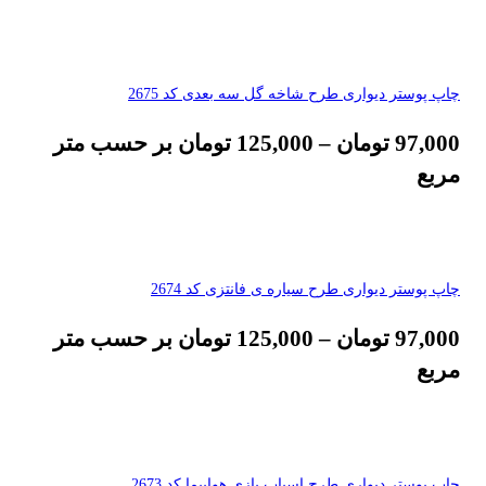
چاپ پوستر دیواری طرح شاخه گل سه بعدی کد 2675
97,000
تومان
–
125,000
تومان
بر حسب متر
مربع
چاپ پوستر دیواری طرح سیاره ی فانتزی کد 2674
97,000
تومان
–
125,000
تومان
بر حسب متر
مربع
چاپ پوستر دیواری طرح اسباب بازی هواپیما کد 2673