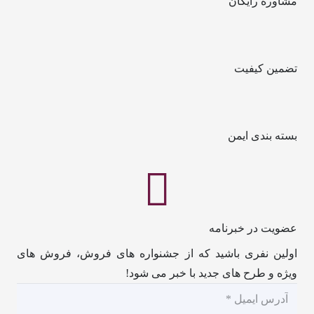
مشاوره رایگان
تضمین کیفیت
بسته بندی ایمن
عضویت در خبرنامه
اولین نفری باشید که از جشنواره های فروش، فروش های
ویژه و طرح های جدید با خبر می شود!