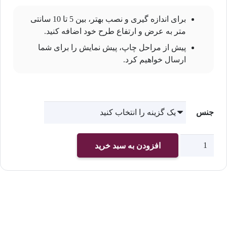
برای اندازه گیری و نصب بهتر، بین 5 تا 10 سانتی
متر به عرض و ارتفاع طرح خود اضافه کنید.
پیش از مراحل چاپ، پیش نمایش را برای شما
ارسال خواهیم کرد.
جنس
چاپ
افزودن به سبد خرید
پوستر
دیواری
اتاق
کودک
کد
2622