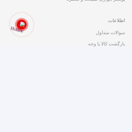
اطلاعات
سوالات متداول
بازگشت کالا یا وجه
قوانین و مقررات
ارتباط با ما
تهران، خیابان انقلاب، ابتدای خیابان شریعتی، کوچه پیرجمالی،
پلاک ۱۱
۰۲۱-۹۱۰۱۴۰۰۰
مشاوره و فروش
مجوزهای ما