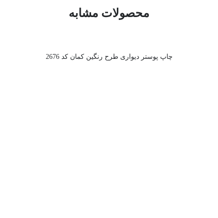
محصولات مشابه
چاپ پوستر دیواری طرح رنگین کمان کد 2676