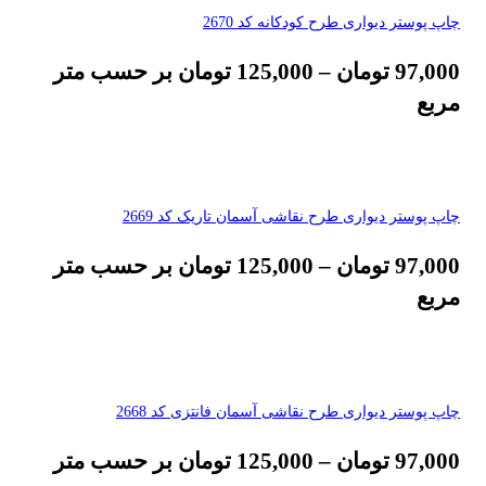
چاپ پوستر دیواری طرح کودکانه کد 2670
97,000
تومان
–
125,000
تومان
بر حسب متر
مربع
چاپ پوستر دیواری طرح نقاشی آسمان تاریک کد 2669
97,000
تومان
–
125,000
تومان
بر حسب متر
مربع
چاپ پوستر دیواری طرح نقاشی آسمان فانتزی کد 2668
97,000
تومان
–
125,000
تومان
بر حسب متر