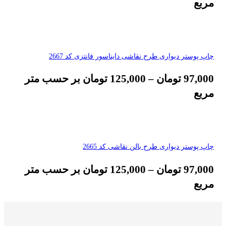
مربع
چاپ پوستر دیواری طرح نقاشی دایناسور فانتزی کد 2667
97,000
تومان
–
125,000
تومان
بر حسب متر
مربع
چاپ پوستر دیواری طرح بالن نقاشی کد 2665
97,000
تومان
–
125,000
تومان
بر حسب متر
مربع