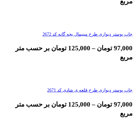
مربع
چاپ پوستر دیواری طرح مینیمال بچه گانه کد 2672
97,000
تومان
–
125,000
تومان
بر حسب متر
مربع
چاپ پوستر دیواری طرح قلعه ی شادی کد 2671
97,000
تومان
–
125,000
تومان
بر حسب متر
مربع