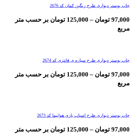
چاپ پوستر دیواری طرح رنگین کمان کد 2676
97,000
تومان
–
125,000
تومان
بر حسب متر
مربع
چاپ پوستر دیواری طرح سیاره ی فانتزی کد 2674
97,000
تومان
–
125,000
تومان
بر حسب متر
مربع
چاپ پوستر دیواری طرح اسباب بازی هواپیما کد 2673
97,000
تومان
–
125,000
تومان
بر حسب متر