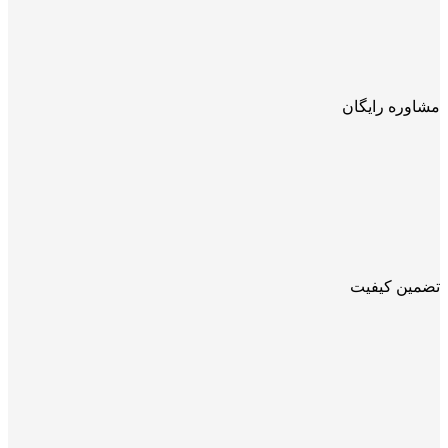
مشاوره رایگان
تضمین کیفیت