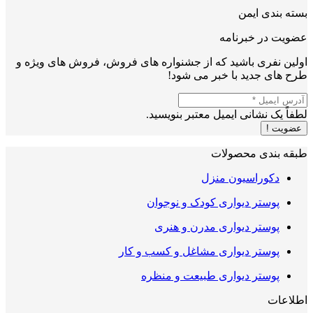
بسته بندی ایمن
عضویت در خبرنامه
اولین نفری باشید که از جشنواره های فروش، فروش های ویژه و
طرح های جدید با خبر می شود!
لطفاً یک نشانی ایمیل معتبر بنویسید.
عضویت !
طبقه بندی محصولات
دکوراسیون منزل
پوستر دیواری کودک و نوجوان
پوستر دیواری مدرن و هنری
پوستر دیواری مشاغل و کسب و کار
پوستر دیواری طبیعت و منظره
اطلاعات