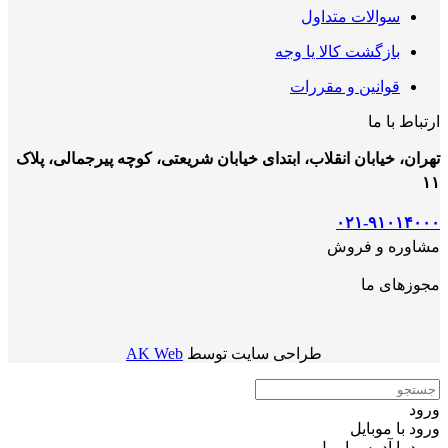
سوالات متداول
بازگشت کالا یا وجه
قوانین و مقررات
ارتباط با ما
تهران، خیابان انقلاب، ابتدای خیابان شریعتی، کوچه پیرجمالی، پلاک
۱۱
۰۲۱-۹۱۰۱۴۰۰۰
مشاوره و فروش
مجوزهای ما
طراحی سایت توسط
AK Web
ورود
ورود با موبایل
ورود با ‫آدرس ایمیل