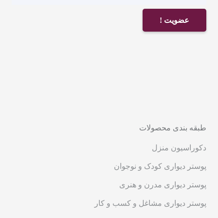
عضویت !
طبقه بندی محصولات
دکوراسیون منزل
پوستر دیواری کودک و نوجوان
پوستر دیواری مدرن و هنری
پوستر دیواری مشاغل و کسب و کار