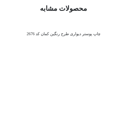
محصولات مشابه
چاپ پوستر دیواری طرح رنگین کمان کد 2676