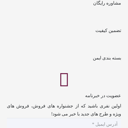
مشاوره رایگان
تضمین کیفیت
بسته بندی ایمن
عضویت در خبرنامه
اولین نفری باشید که از جشنواره های فروش، فروش های
ویژه و طرح های جدید با خبر می شود!