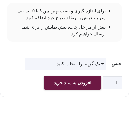
برای اندازه گیری و نصب بهتر، بین 5 تا 10 سانتی
متر به عرض و ارتفاع طرح خود اضافه کنید.
پیش از مراحل چاپ، پیش نمایش را برای شما
ارسال خواهیم کرد.
جنس
چاپ
افزودن به سبد خرید
پوستر
دیواری
اتاق
کودک
کد
2330