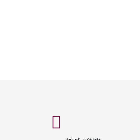
عضویت در خبرنامه