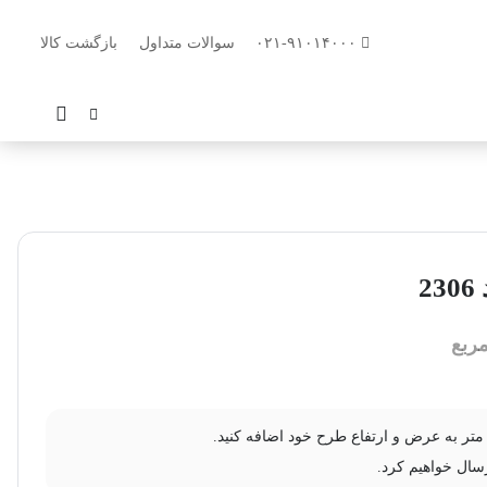
۰۲۱-۹۱۰۱۴۰۰۰
سوالات متداول
بازگشت کالا
2
ربع
سال خواهیم کرد.