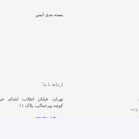
بسته بندی ایمن
ارتباط با ما
تهران، خیابان انقلاب، ابتدای خی
کوچه پیرجمالی، پلاک ۱۱
 وجه
۰۲۱-۹۱۰۱۴۰۰۰
ات
مشاوره و فروش