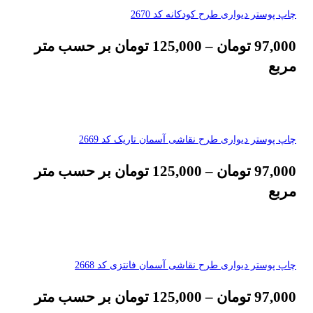
چاپ پوستر دیواری طرح کودکانه کد 2670
97,000
تومان
–
125,000
تومان
بر حسب متر
مربع
چاپ پوستر دیواری طرح نقاشی آسمان تاریک کد 2669
97,000
تومان
–
125,000
تومان
بر حسب متر
مربع
چاپ پوستر دیواری طرح نقاشی آسمان فانتزی کد 2668
97,000
تومان
–
125,000
تومان
بر حسب متر