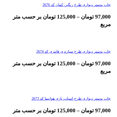
چاپ پوستر دیواری طرح رنگین کمان کد 2676
97,000
تومان
–
125,000
تومان
بر حسب متر
مربع
چاپ پوستر دیواری طرح سیاره ی فانتزی کد 2674
97,000
تومان
–
125,000
تومان
بر حسب متر
مربع
چاپ پوستر دیواری طرح اسباب بازی هواپیما کد 2673
97,000
تومان
–
125,000
تومان
بر حسب متر