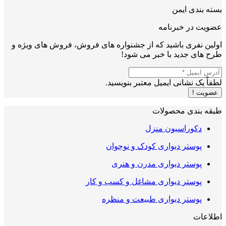
بسته بندی ایمن
عضویت در خبرنامه
اولین نفری باشید که از جشنواره های فروش، فروش های ویژه و
طرح های جدید با خبر می شود!
لطفاً یک نشانی ایمیل معتبر بنویسید.
عضویت !
طبقه بندی محصولات
دکوراسیون منزل
پوستر دیواری کودک و نوجوان
پوستر دیواری مدرن و هنری
پوستر دیواری مشاغل و کسب و کار
پوستر دیواری طبیعت و منظره
اطلاعات