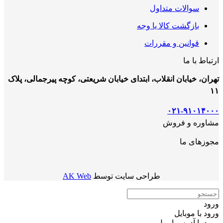
سوالات متداول
بازگشت کالا یا وجه
قوانین و مقررات
ارتباط با ما
تهران، خیابان انقلاب، ابتدای خیابان شریعتی، کوچه پیرجمالی، پلاک
۱۱
۰۲۱-۹۱۰۱۴۰۰۰
مشاوره و فروش
مجوزهای ما
طراحی سایت توسط
AK Web
ورود
ورود با موبایل
ورود با ‫آدرس ایمیل