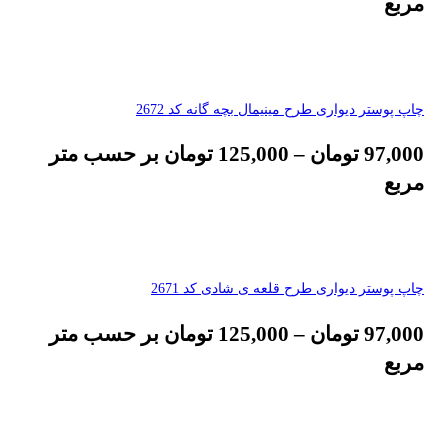
مربع
چاپ پوستر دیواری طرح مینیمال بچه گانه کد 2672
97,000
تومان
–
125,000
تومان
بر حسب متر
مربع
چاپ پوستر دیواری طرح قلعه ی شادی کد 2671
97,000
تومان
–
125,000
تومان
بر حسب متر
مربع