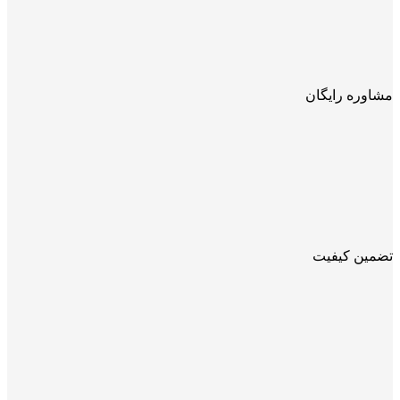
مشاوره رایگان
تضمین کیفیت