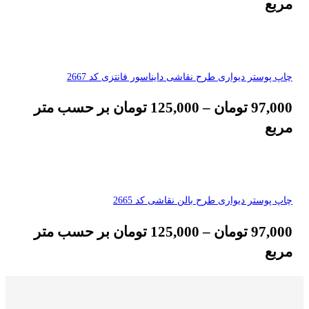
مربع
چاپ پوستر دیواری طرح نقاشی دایناسور فانتزی کد 2667
97,000
تومان
–
125,000
تومان
بر حسب متر
مربع
چاپ پوستر دیواری طرح بالن نقاشی کد 2665
97,000
تومان
–
125,000
تومان
بر حسب متر
مربع