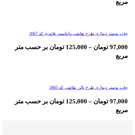
مربع
چاپ پوستر دیواری طرح نقاشی دایناسور فانتزی کد 2667
97,000
تومان
–
125,000
تومان
بر حسب متر
مربع
چاپ پوستر دیواری طرح بالن نقاشی کد 2665
97,000
تومان
–
125,000
تومان
بر حسب متر
مربع