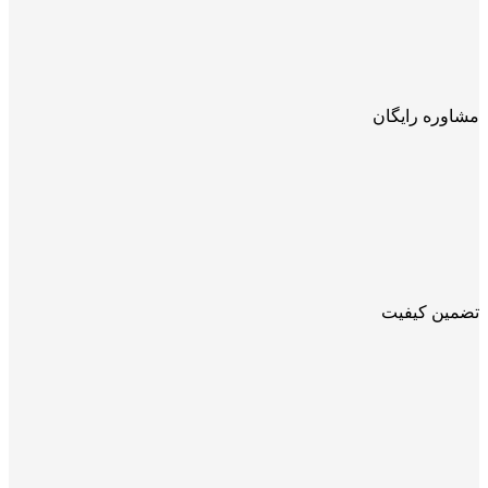
مشاوره رایگان
تضمین کیفیت