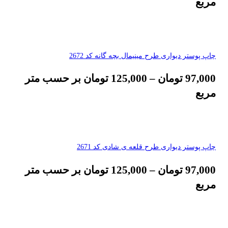
مربع
چاپ پوستر دیواری طرح مینیمال بچه گانه کد 2672
97,000
تومان
–
125,000
تومان
بر حسب متر
مربع
چاپ پوستر دیواری طرح قلعه ی شادی کد 2671
97,000
تومان
–
125,000
تومان
بر حسب متر
مربع