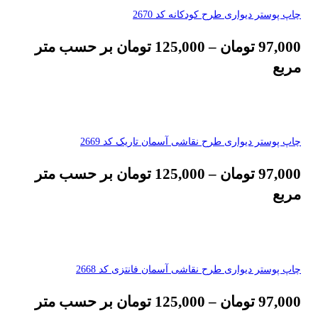
چاپ پوستر دیواری طرح کودکانه کد 2670
97,000
تومان
–
125,000
تومان
بر حسب متر
مربع
چاپ پوستر دیواری طرح نقاشی آسمان تاریک کد 2669
97,000
تومان
–
125,000
تومان
بر حسب متر
مربع
چاپ پوستر دیواری طرح نقاشی آسمان فانتزی کد 2668
97,000
تومان
–
125,000
تومان
بر حسب متر