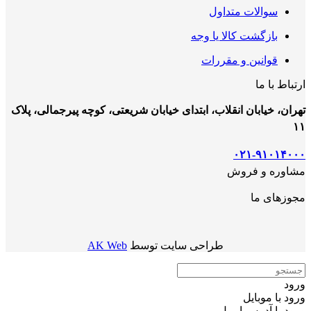
سوالات متداول
بازگشت کالا یا وجه
قوانین و مقررات
ارتباط با ما
تهران، خیابان انقلاب، ابتدای خیابان شریعتی، کوچه پیرجمالی، پلاک
۱۱
۰۲۱-۹۱۰۱۴۰۰۰
مشاوره و فروش
مجوزهای ما
طراحی سایت توسط
AK Web
ورود
ورود با موبایل
ورود با ‫آدرس ایمیل