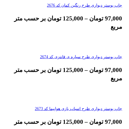
چاپ پوستر دیواری طرح رنگین کمان کد 2676
97,000
تومان
–
125,000
تومان
بر حسب متر
مربع
چاپ پوستر دیواری طرح سیاره ی فانتزی کد 2674
97,000
تومان
–
125,000
تومان
بر حسب متر
مربع
چاپ پوستر دیواری طرح اسباب بازی هواپیما کد 2673
97,000
تومان
–
125,000
تومان
بر حسب متر