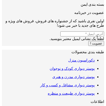
بسته بندی ایمن
عضویت در خبرنامه
اولین نفری باشید که از جشنواره های فروش، فروش های ویژه و
طرح های جدید با خبر می شود!
لطفاً یک نشانی ایمیل معتبر بنویسید.
عضویت !
طبقه بندی محصولات
دکوراسیون منزل
پوستر دیواری کودک و نوجوان
پوستر دیواری مدرن و هنری
پوستر دیواری مشاغل و کسب و کار
پوستر دیواری طبیعت و منظره
اطلاعات