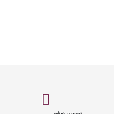
عضویت در خبرنامه