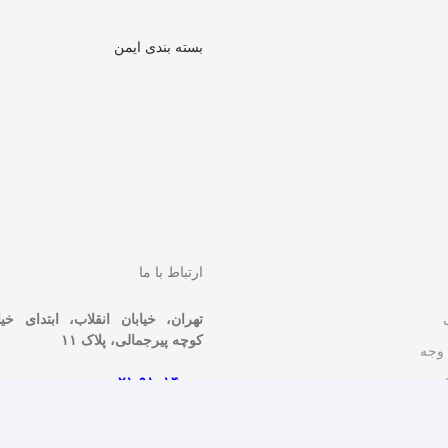
بسته بندی ایمن
ارتباط با ما
تهران، خیابان انقلاب، ابتدای خی
کوچه پیرجمالی، پلاک ۱۱
 وجه
۰۲۱-۹۱۰۱۴۰۰۰
ات
مشاوره و فروش