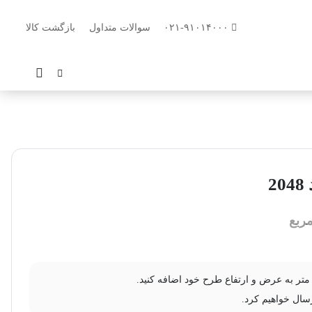
۰۲۱-۹۱۰۱۴۰۰۰
سوالات متداول
بازگشت کالا
2
ربع
سال خواهیم کرد.