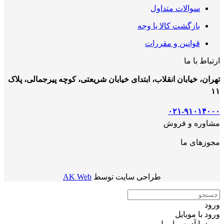
سوالات متداول
بازگشت کالا یا وجه
قوانین و مقررات
ارتباط با ما
تهران، خیابان انقلاب، ابتدای خیابان شریعتی، کوچه پیرجمالی، پلاک
۱۱
۰۲۱-۹۱۰۱۴۰۰۰
مشاوره و فروش
مجوزهای ما
طراحی سایت توسط
AK Web
ورود
ورود با موبایل
ورود با ‫آدرس ایمیل