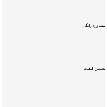
مشاوره رایگان
تضمین کیفیت