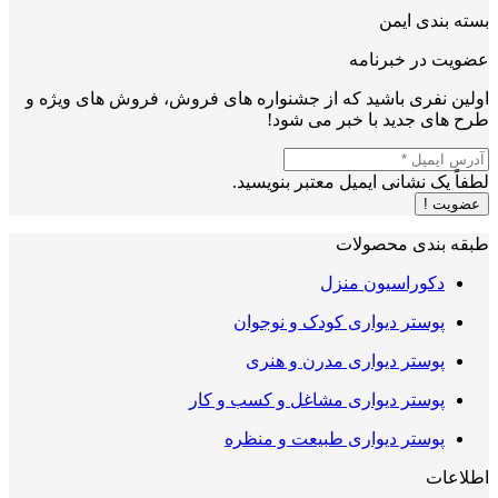
بسته بندی ایمن
عضویت در خبرنامه
اولین نفری باشید که از جشنواره های فروش، فروش های ویژه و
طرح های جدید با خبر می شود!
لطفاً یک نشانی ایمیل معتبر بنویسید.
عضویت !
طبقه بندی محصولات
دکوراسیون منزل
پوستر دیواری کودک و نوجوان
پوستر دیواری مدرن و هنری
پوستر دیواری مشاغل و کسب و کار
پوستر دیواری طبیعت و منظره
اطلاعات