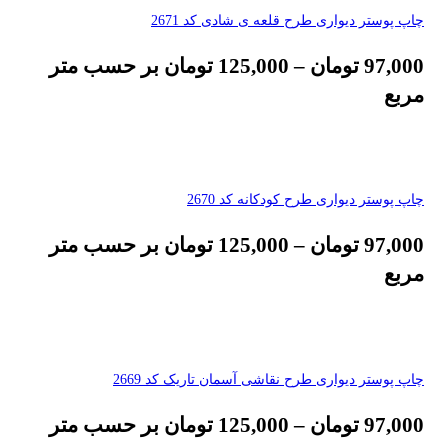
چاپ پوستر دیواری طرح قلعه ی شادی کد 2671
97,000
تومان
–
125,000
تومان
بر حسب متر
مربع
چاپ پوستر دیواری طرح کودکانه کد 2670
97,000
تومان
–
125,000
تومان
بر حسب متر
مربع
چاپ پوستر دیواری طرح نقاشی آسمان تاریک کد 2669
97,000
تومان
–
125,000
تومان
بر حسب متر