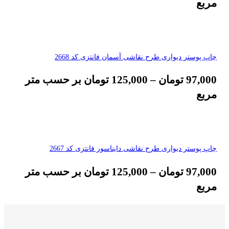
مربع
چاپ پوستر دیواری طرح نقاشی آسمان فانتزی کد 2668
97,000
تومان
–
125,000
تومان
بر حسب متر
مربع
چاپ پوستر دیواری طرح نقاشی دایناسور فانتزی کد 2667
97,000
تومان
–
125,000
تومان
بر حسب متر
مربع