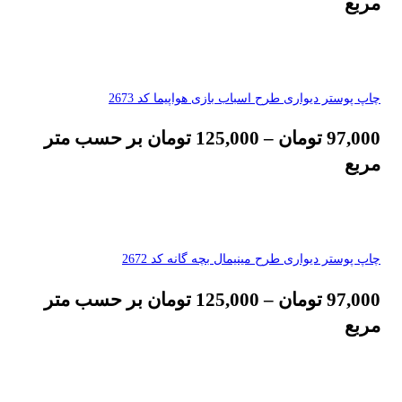
مربع
چاپ پوستر دیواری طرح اسباب بازی هواپیما کد 2673
97,000
تومان
–
125,000
تومان
بر حسب متر
مربع
چاپ پوستر دیواری طرح مینیمال بچه گانه کد 2672
97,000
تومان
–
125,000
تومان
بر حسب متر
مربع