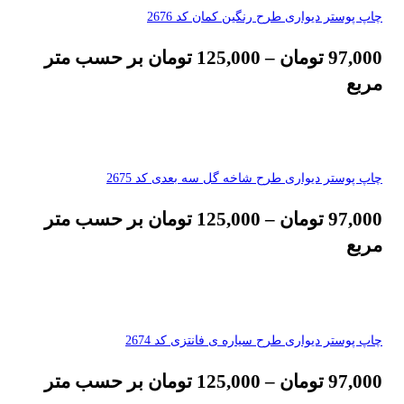
چاپ پوستر دیواری طرح رنگین کمان کد 2676
97,000
تومان
–
125,000
تومان
بر حسب متر
مربع
چاپ پوستر دیواری طرح شاخه گل سه بعدی کد 2675
97,000
تومان
–
125,000
تومان
بر حسب متر
مربع
چاپ پوستر دیواری طرح سیاره ی فانتزی کد 2674
97,000
تومان
–
125,000
تومان
بر حسب متر