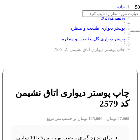
خانه
/
پوستر دیواری
/
پوستر دیواری طبیعت و منظره
/
پوستر دیواری گل، طبیعت و منظره
/
چاپ پوستر دیواری اتاق نشیمن کد 2579
چاپ پوستر دیواری اتاق نشیمن
کد 2579
97,000
تومان
–
125,000
تومان
بر حسب متر مربع
برای اندازه گیری و نصب بهتر، بین 5 تا 10 سانتی