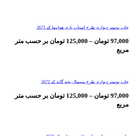
چاپ پوستر دیواری طرح اسباب بازی هواپیما کد 2673
97,000
تومان
–
125,000
تومان
بر حسب متر
مربع
چاپ پوستر دیواری طرح مینیمال بچه گانه کد 2672
97,000
تومان
–
125,000
تومان
بر حسب متر
مربع