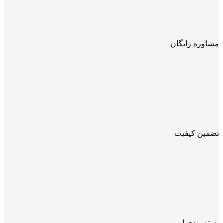
مشاوره رایگان
تضمین کیفیت
بسته بندی ایمن