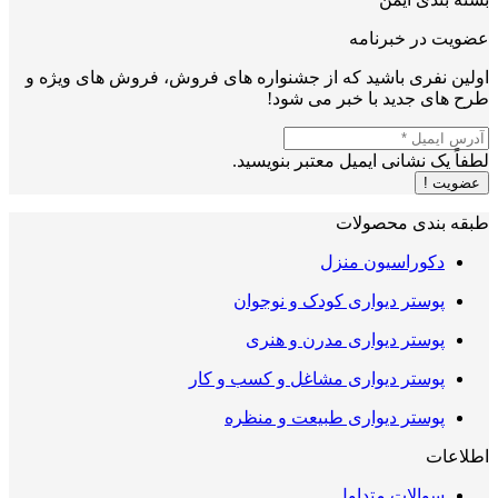
عضویت در خبرنامه
اولین نفری باشید که از جشنواره های فروش، فروش های ویژه و
طرح های جدید با خبر می شود!
لطفاً یک نشانی ایمیل معتبر بنویسید.
عضویت !
طبقه بندی محصولات
دکوراسیون منزل
پوستر دیواری کودک و نوجوان
پوستر دیواری مدرن و هنری
پوستر دیواری مشاغل و کسب و کار
پوستر دیواری طبیعت و منظره
اطلاعات
سوالات متداول