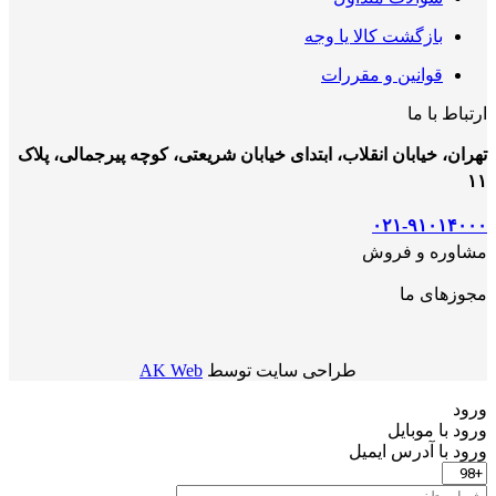
بازگشت کالا یا وجه
قوانین و مقررات
ارتباط با ما
تهران، خیابان انقلاب، ابتدای خیابان شریعتی، کوچه پیرجمالی، پلاک
۱۱
۰۲۱-۹۱۰۱۴۰۰۰
مشاوره و فروش
مجوزهای ما
طراحی سایت توسط
AK Web
ورود
ورود با موبایل
ورود با ‫آدرس ایمیل