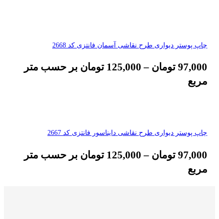
چاپ پوستر دیواری طرح نقاشی آسمان فانتزی کد 2668
97,000
تومان
–
125,000
تومان
بر حسب متر
مربع
چاپ پوستر دیواری طرح نقاشی دایناسور فانتزی کد 2667
97,000
تومان
–
125,000
تومان
بر حسب متر
مربع