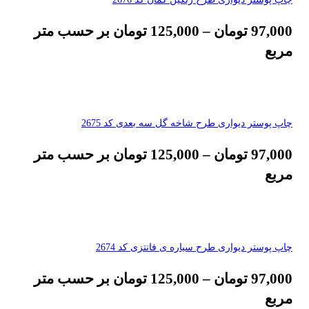
97,000
تومان
–
125,000
تومان
بر حسب متر
مربع
چاپ پوستر دیواری طرح شاخه گل سه بعدی کد 2675
97,000
تومان
–
125,000
تومان
بر حسب متر
مربع
چاپ پوستر دیواری طرح سیاره ی فانتزی کد 2674
97,000
تومان
–
125,000
تومان
بر حسب متر
مربع