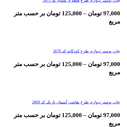
چاپ پوستر دیواری طرح قلعه ی شادی کد 2671
97,000
تومان
–
125,000
تومان
بر حسب متر
مربع
چاپ پوستر دیواری طرح کودکانه کد 2670
97,000
تومان
–
125,000
تومان
بر حسب متر
مربع
چاپ پوستر دیواری طرح نقاشی آسمان تاریک کد 2669
97,000
تومان
–
125,000
تومان
بر حسب متر
مربع