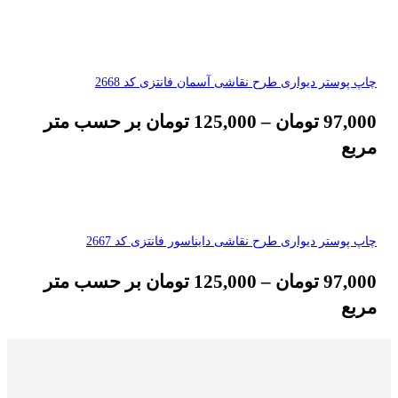
چاپ پوستر دیواری طرح نقاشی آسمان فانتزی کد 2668
97,000
تومان
–
125,000
تومان
بر حسب متر
مربع
چاپ پوستر دیواری طرح نقاشی دایناسور فانتزی کد 2667
97,000
تومان
–
125,000
تومان
بر حسب متر
مربع