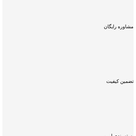
مشاوره رایگان
تضمین کیفیت
بسته بندی ایمن