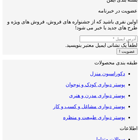
عضویت در خبرنامه
اولین نفری باشید که از جشنواره های فروش، فروش های ویژه و
طرح های جدید با خبر می شود!
لطفاً یک نشانی ایمیل معتبر بنویسید.
عضویت !
طبقه بندی محصولات
دکوراسیون منزل
پوستر دیواری کودک و نوجوان
پوستر دیواری مدرن و هنری
پوستر دیواری مشاغل و کسب و کار
پوستر دیواری طبیعت و منظره
اطلاعات
سوالات متداول