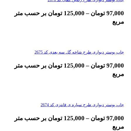
97,000
تومان
–
125,000
تومان
بر حسب متر
مربع
چاپ پوستر دیواری طرح شاخه گل سه بعدی کد 2675
97,000
تومان
–
125,000
تومان
بر حسب متر
مربع
چاپ پوستر دیواری طرح سیاره ی فانتزی کد 2674
97,000
تومان
–
125,000
تومان
بر حسب متر
مربع