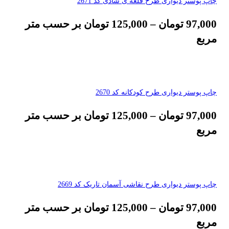
چاپ پوستر دیواری طرح قلعه ی شادی کد 2671
97,000
تومان
–
125,000
تومان
بر حسب متر
مربع
چاپ پوستر دیواری طرح کودکانه کد 2670
97,000
تومان
–
125,000
تومان
بر حسب متر
مربع
چاپ پوستر دیواری طرح نقاشی آسمان تاریک کد 2669
97,000
تومان
–
125,000
تومان
بر حسب متر
مربع