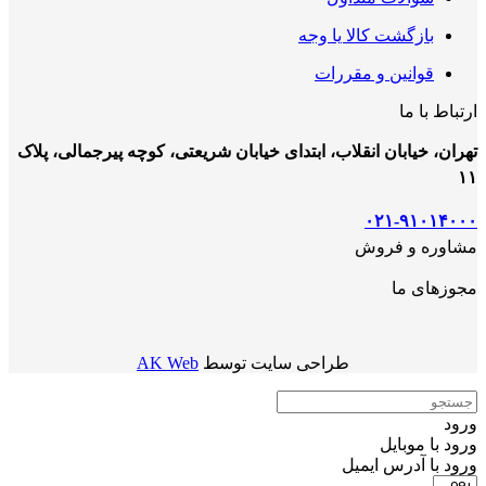
بازگشت کالا یا وجه
قوانین و مقررات
ارتباط با ما
تهران، خیابان انقلاب، ابتدای خیابان شریعتی، کوچه پیرجمالی، پلاک
۱۱
۰۲۱-۹۱۰۱۴۰۰۰
مشاوره و فروش
مجوزهای ما
طراحی سایت توسط
AK Web
ورود
ورود با موبایل
ورود با ‫آدرس ایمیل