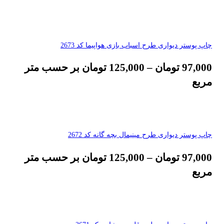
چاپ پوستر دیواری طرح اسباب بازی هواپیما کد 2673
97,000
تومان
–
125,000
تومان
بر حسب متر
مربع
چاپ پوستر دیواری طرح مینیمال بچه گانه کد 2672
97,000
تومان
–
125,000
تومان
بر حسب متر
مربع