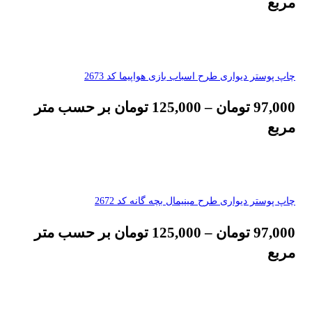
مربع
چاپ پوستر دیواری طرح اسباب بازی هواپیما کد 2673
97,000
تومان
–
125,000
تومان
بر حسب متر
مربع
چاپ پوستر دیواری طرح مینیمال بچه گانه کد 2672
97,000
تومان
–
125,000
تومان
بر حسب متر
مربع