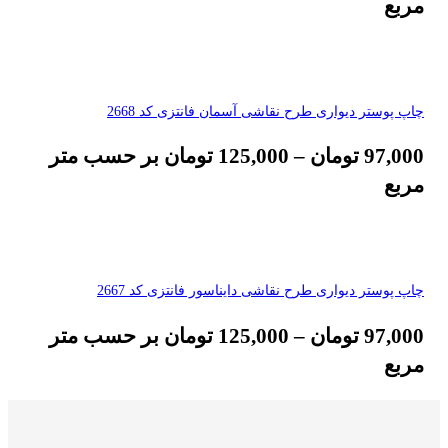
مربع
چاپ پوستر دیواری طرح نقاشی آسمان فانتزی کد 2668
97,000
تومان
–
125,000
تومان
بر حسب متر
مربع
چاپ پوستر دیواری طرح نقاشی دایناسور فانتزی کد 2667
97,000
تومان
–
125,000
تومان
بر حسب متر
مربع