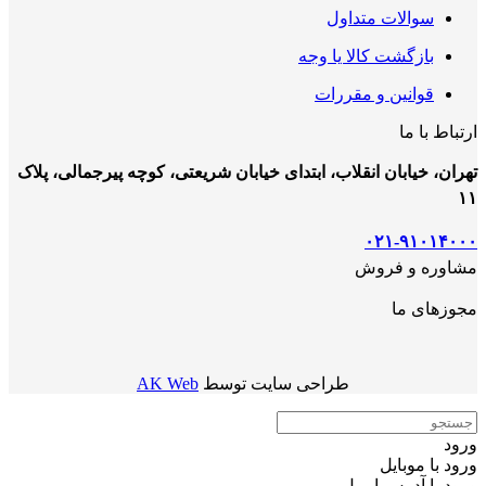
سوالات متداول
بازگشت کالا یا وجه
قوانین و مقررات
ارتباط با ما
تهران، خیابان انقلاب، ابتدای خیابان شریعتی، کوچه پیرجمالی، پلاک
۱۱
۰۲۱-۹۱۰۱۴۰۰۰
مشاوره و فروش
مجوزهای ما
طراحی سایت توسط
AK Web
ورود
ورود با موبایل
ورود با ‫آدرس ایمیل