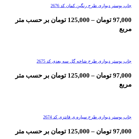
چاپ پوستر دیواری طرح رنگین کمان کد 2676
97,000
تومان
–
125,000
تومان
بر حسب متر
مربع
چاپ پوستر دیواری طرح شاخه گل سه بعدی کد 2675
97,000
تومان
–
125,000
تومان
بر حسب متر
مربع
چاپ پوستر دیواری طرح سیاره ی فانتزی کد 2674
97,000
تومان
–
125,000
تومان
بر حسب متر