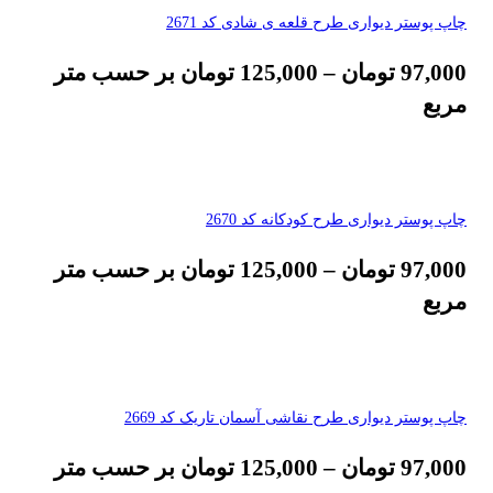
چاپ پوستر دیواری طرح قلعه ی شادی کد 2671
97,000
تومان
–
125,000
تومان
بر حسب متر
مربع
چاپ پوستر دیواری طرح کودکانه کد 2670
97,000
تومان
–
125,000
تومان
بر حسب متر
مربع
چاپ پوستر دیواری طرح نقاشی آسمان تاریک کد 2669
97,000
تومان
–
125,000
تومان
بر حسب متر