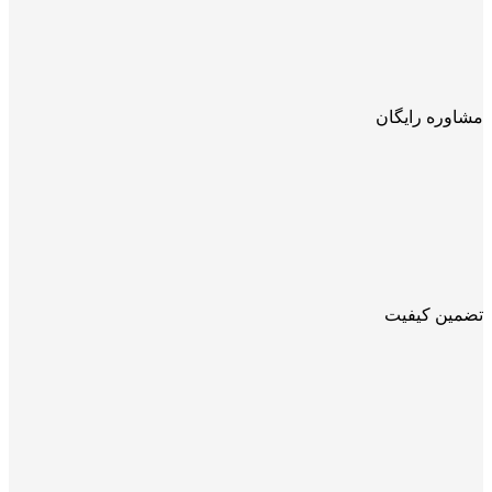
مشاوره رایگان
تضمین کیفیت