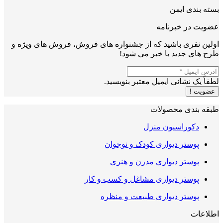
بسته بندی ایمن
عضویت در خبرنامه
اولین نفری باشید که از جشنواره های فروش، فروش های ویژه و
طرح های جدید با خبر می شود!
لطفاً یک نشانی ایمیل معتبر بنویسید.
عضویت !
طبقه بندی محصولات
دکوراسیون منزل
پوستر دیواری کودک و نوجوان
پوستر دیواری مدرن و هنری
پوستر دیواری مشاغل و کسب و کار
پوستر دیواری طبیعت و منظره
اطلاعات