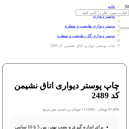
خانه
/
پوستر دیواری
/
پوستر دیواری طبیعت و منظره
/
پوستر دیواری گل، طبیعت و منظره
/
چاپ پوستر دیواری اتاق نشیمن کد 2489
چاپ پوستر دیواری اتاق نشیمن
کد 2489
97,000
تومان
–
125,000
تومان
بر حسب متر مربع
برای اندازه گیری و نصب بهتر، بین 5 تا 10 سانتی