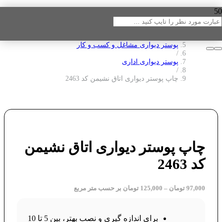
خانه
/
پوستر دیواری
/
پوستر دیواری مشاغل و کسب و کار
/
پوستر دیواری اداری
/
چاپ پوستر دیواری اتاق نشیمن کد 2463
چاپ پوستر دیواری اتاق نشیمن
کد 2463
97,000
تومان
–
125,000
تومان
بر حسب متر مربع
برای اندازه گیری و نصب بهتر، بین 5 تا 10