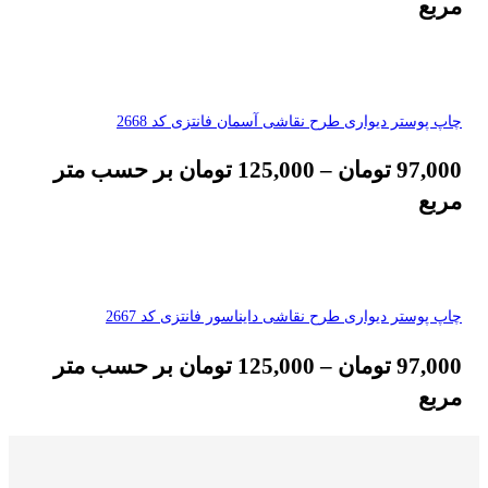
مربع
چاپ پوستر دیواری طرح نقاشی آسمان فانتزی کد 2668
97,000
تومان
–
125,000
تومان
بر حسب متر
مربع
چاپ پوستر دیواری طرح نقاشی دایناسور فانتزی کد 2667
97,000
تومان
–
125,000
تومان
بر حسب متر
مربع