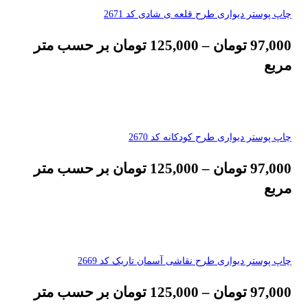
چاپ پوستر دیواری طرح قلعه ی شادی کد 2671
97,000
تومان
–
125,000
تومان
بر حسب متر
مربع
چاپ پوستر دیواری طرح کودکانه کد 2670
97,000
تومان
–
125,000
تومان
بر حسب متر
مربع
چاپ پوستر دیواری طرح نقاشی آسمان تاریک کد 2669
97,000
تومان
–
125,000
تومان
بر حسب متر