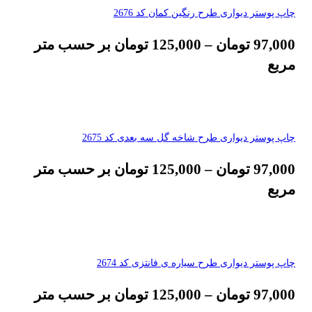
چاپ پوستر دیواری طرح رنگین کمان کد 2676
97,000
تومان
–
125,000
تومان
بر حسب متر
مربع
چاپ پوستر دیواری طرح شاخه گل سه بعدی کد 2675
97,000
تومان
–
125,000
تومان
بر حسب متر
مربع
چاپ پوستر دیواری طرح سیاره ی فانتزی کد 2674
97,000
تومان
–
125,000
تومان
بر حسب متر