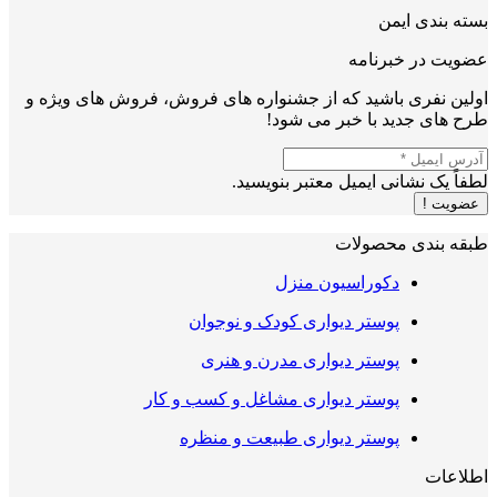
بسته بندی ایمن
عضویت در خبرنامه
اولین نفری باشید که از جشنواره های فروش، فروش های ویژه و
طرح های جدید با خبر می شود!
لطفاً یک نشانی ایمیل معتبر بنویسید.
عضویت !
طبقه بندی محصولات
دکوراسیون منزل
پوستر دیواری کودک و نوجوان
پوستر دیواری مدرن و هنری
پوستر دیواری مشاغل و کسب و کار
پوستر دیواری طبیعت و منظره
اطلاعات