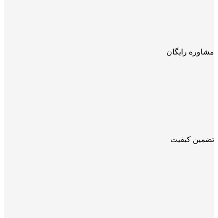
مشاوره رایگان
تضمین کیفیت