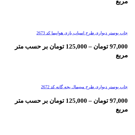
مربع
چاپ پوستر دیواری طرح اسباب بازی هواپیما کد 2673
97,000
تومان
–
125,000
تومان
بر حسب متر
مربع
چاپ پوستر دیواری طرح مینیمال بچه گانه کد 2672
97,000
تومان
–
125,000
تومان
بر حسب متر
مربع