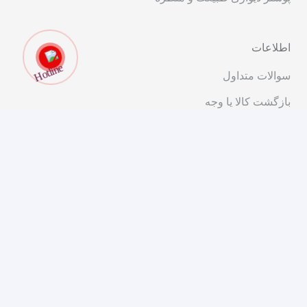
اطلاعات
سوالات متداول
بازگشت کالا یا وجه
قوانین و مقررات
ارتباط با ما
تهران، خیابان انقلاب، ابتدای خیابان شریعتی، کوچه پیرجمالی،
پلاک ۱۱
۰۲۱-۹۱۰۱۴۰۰۰
مشاوره و فروش
مجوزهای ما