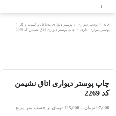
خانه
/
پوستر دیواری
/
پوستر دیواری مشاغل و کسب و کار
/
پوستر دیواری اداری
/
چاپ پوستر دیواری اتاق نشیمن کد 2269
چاپ پوستر دیواری اتاق نشیمن
کد 2269
97,000
تومان
–
125,000
تومان
بر حسب متر مربع