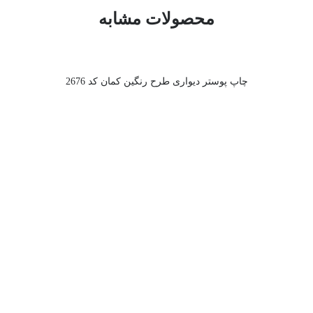
محصولات مشابه
چاپ پوستر دیواری طرح رنگین کمان کد 2676