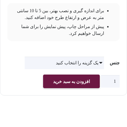
برای اندازه گیری و نصب بهتر، بین 5 تا 10 سانتی
متر به عرض و ارتفاع طرح خود اضافه کنید.
پیش از مراحل چاپ، پیش نمایش را برای شما
ارسال خواهیم کرد.
جنس
چاپ
افزودن به سبد خرید
پوستر
دیواری
اتاق
نشیمن
کد
2269