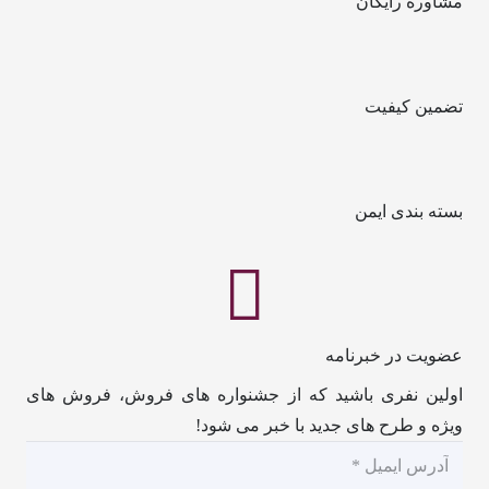
مشاوره رایگان
تضمین کیفیت
بسته بندی ایمن
عضویت در خبرنامه
اولین نفری باشید که از جشنواره های فروش، فروش های
ویژه و طرح های جدید با خبر می شود!