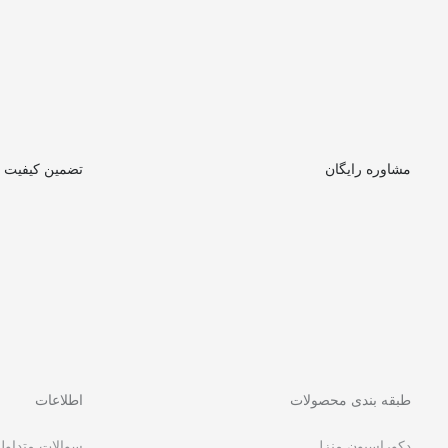
مشاوره رایگان
تضمین کیفیت
طبقه بندی محصولات
اطلاعات
دکوراسیون منزل
سوالات متداول