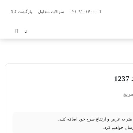
۰۲۱-۹۱۰۱۴۰۰۰
سوالات متداول
بازگشت کالا
1
ربع
سال خواهیم کرد.