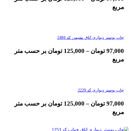
مربع
چاپ پوستر دیواری اتاق نشیمن کد 2484
97,000
تومان
–
125,000
تومان
بر حسب متر
مربع
چاپ پوستر دیواری کد 2229
97,000
تومان
–
125,000
تومان
بر حسب متر
مربع