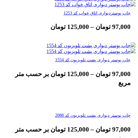
چاپ پوستردیواری اتاق خواب کد 1253
97,000
تومان
–
125,000
تومان
چاپ پوستر دیواری پشت تلویزیون کد 1554
97,000
تومان
–
125,000
تومان
بر حسب متر
مربع
چاپ پوستر دیواری پشت تلویزیون کد 2088
97,000
تومان
–
125,000
تومان
بر حسب متر