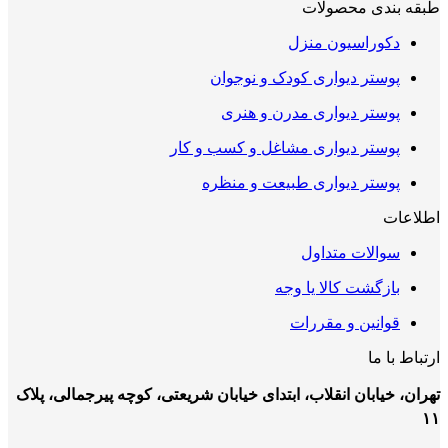
طبقه بندی محصولات
دکوراسیون منزل
پوستر دیواری کودک و نوجوان
پوستر دیواری مدرن و هنری
پوستر دیواری مشاغل و کسب و کار
پوستر دیواری طبیعت و منظره
اطلاعات
سوالات متداول
بازگشت کالا یا وجه
قوانین و مقررات
ارتباط با ما
تهران، خیابان انقلاب، ابتدای خیابان شریعتی، کوچه پیرجمالی، پلاک
۱۱