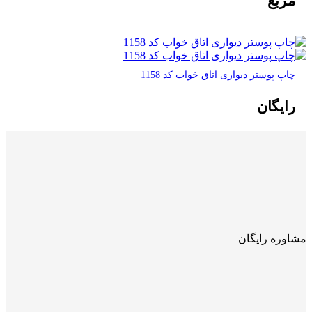
مربع
چاپ پوستر دیواری اتاق خواب کد 1158
رایگان
مشاوره رایگان