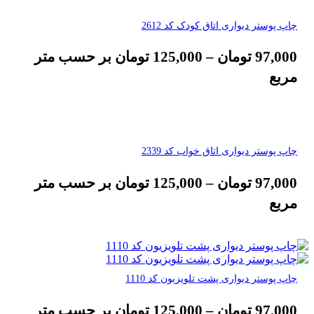
چاپ پوستر دیواری اتاق کودک کد 2612
97,000
تومان
–
125,000
تومان
بر حسب متر
مربع
چاپ پوستر دیواری اتاق خواب کد 2339
97,000
تومان
–
125,000
تومان
بر حسب متر
مربع
چاپ پوستر دیواری پشت تلویزیون کد 1110
97,000
تومان
–
125,000
تومان
بر حسب متر