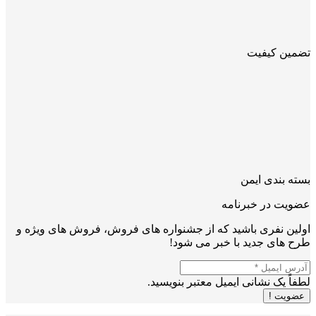
تضمین کیفیت
بسته بندی ایمن
عضویت در خبرنامه
اولین نفری باشید که از جشنواره های فروش، فروش های ویژه و
طرح های جدید با خبر می شود!
لطفاً یک نشانی ایمیل معتبر بنویسید.
عضویت !