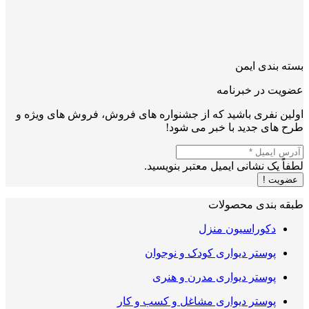
بسته بندی ایمن
عضویت در خبرنامه
اولین نفری باشید که از جشنواره های فروش، فروش های ویژه و
طرح های جدید با خبر می شود!
لطفاً یک نشانی ایمیل معتبر بنویسید.
عضویت !
طبقه بندی محصولات
دکوراسیون منزل
پوستر دیواری کودک و نوجوان
پوستر دیواری مدرن و هنری
پوستر دیواری مشاغل و کسب و کار