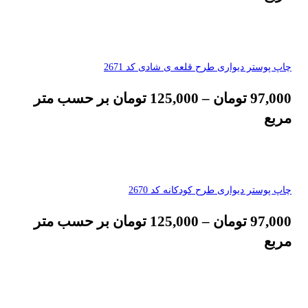
چاپ پوستر دیواری طرح قلعه ی شادی کد 2671
97,000
تومان
–
125,000
تومان
بر حسب متر
مربع
چاپ پوستر دیواری طرح کودکانه کد 2670
97,000
تومان
–
125,000
تومان
بر حسب متر
مربع