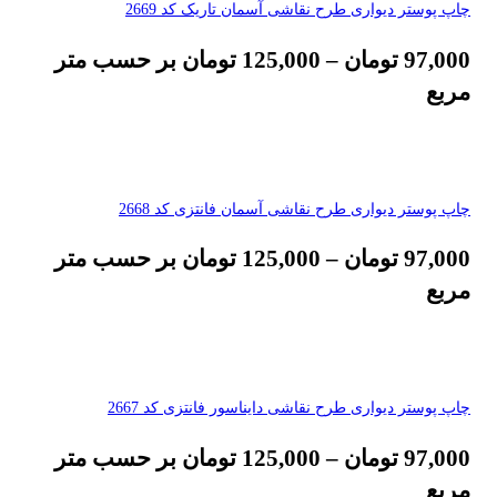
چاپ پوستر دیواری طرح نقاشی آسمان تاریک کد 2669
97,000
تومان
–
125,000
تومان
بر حسب متر
مربع
چاپ پوستر دیواری طرح نقاشی آسمان فانتزی کد 2668
97,000
تومان
–
125,000
تومان
بر حسب متر
مربع
چاپ پوستر دیواری طرح نقاشی دایناسور فانتزی کد 2667
97,000
تومان
–
125,000
تومان
بر حسب متر
مربع