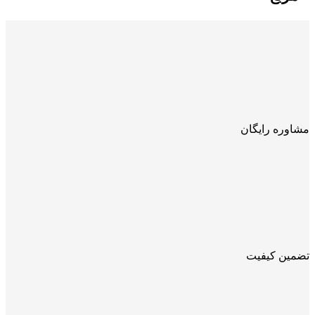
مشاوره رایگان
تضمین کیفیت