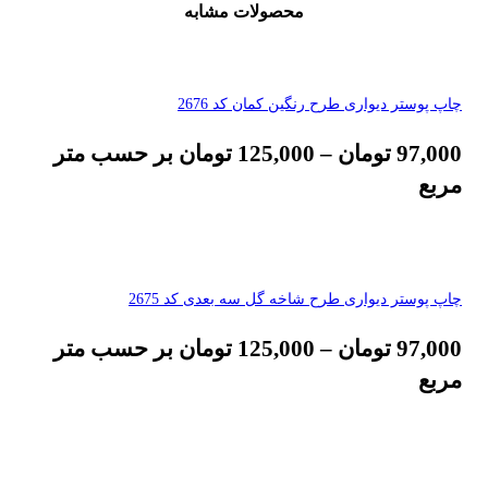
محصولات مشابه
چاپ پوستر دیواری طرح رنگین کمان کد 2676
97,000
تومان
–
125,000
تومان
بر حسب متر
مربع
چاپ پوستر دیواری طرح شاخه گل سه بعدی کد 2675
97,000
تومان
–
125,000
تومان
بر حسب متر
مربع