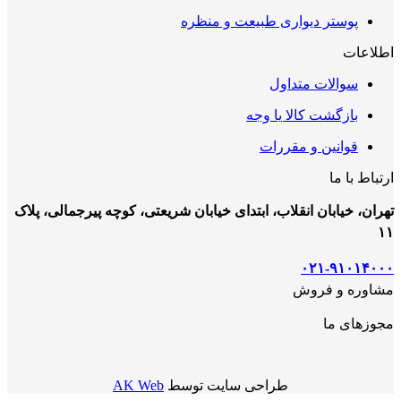
پوستر دیواری طبیعت و منظره
اطلاعات
سوالات متداول
بازگشت کالا یا وجه
قوانین و مقررات
ارتباط با ما
تهران، خیابان انقلاب، ابتدای خیابان شریعتی، کوچه پیرجمالی، پلاک
۱۱
۰۲۱-۹۱۰۱۴۰۰۰
مشاوره و فروش
مجوزهای ما
طراحی سایت توسط
AK Web