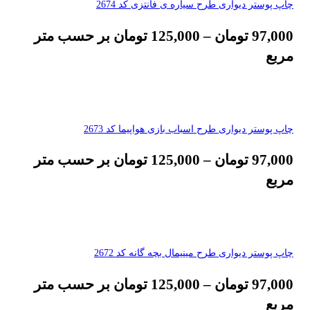
چاپ پوستر دیواری طرح سیاره ی فانتزی کد 2674
97,000
تومان
–
125,000
تومان
بر حسب متر
مربع
چاپ پوستر دیواری طرح اسباب بازی هواپیما کد 2673
97,000
تومان
–
125,000
تومان
بر حسب متر
مربع
چاپ پوستر دیواری طرح مینیمال بچه گانه کد 2672
97,000
تومان
–
125,000
تومان
بر حسب متر
مربع