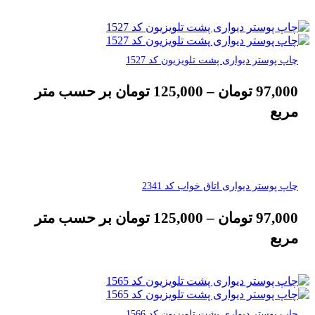
چاپ پوستر دیواری پشت تلویزیون کد 1527
97,000
تومان
–
125,000
تومان
بر حسب متر
مربع
چاپ پوستر دیواری اتاق خواب کد 2341
97,000
تومان
–
125,000
تومان
بر حسب متر
مربع
چاپ پوستر دیواری پشت تلویزیون کد 1566