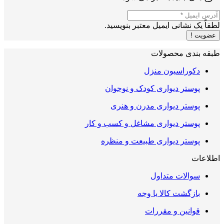
لطفاً یک نشانی ایمیل معتبر بنویسید.
عضویت !
طبقه بندی محصولات
دکوراسیون منزل
پوستر دیواری کودک و نوجوان
پوستر دیواری مدرن و هنری
پوستر دیواری مشاغل و کسب و کار
پوستر دیواری طبیعت و منظره
اطلاعات
سوالات متداول
بازگشت کالا یا وجه
قوانین و مقررات