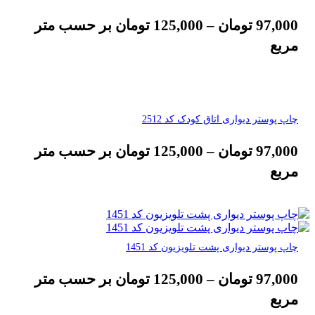
97,000
تومان
–
125,000
تومان
بر حسب متر
مربع
چاپ پوستر دیواری اتاق کودک کد 2512
97,000
تومان
–
125,000
تومان
بر حسب متر
مربع
چاپ پوستر دیواری پشت تلویزیون کد 1451
97,000
تومان
–
125,000
تومان
بر حسب متر
مربع