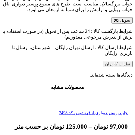
خواب بزرگسالان مناسب است. طرح های متنوع پوستر دیواری اتاق
خواب زیبایی و آرامش را برای شما به ارمغان می آورد.
تحویل کالا
شرایط بازگشت کالا : 24 ساعت پس از تحویل (در صورت استفاده یا
برش از پذیرش مرجوعی معذوریم)
شرایط ارسال کالا : ارسال تهران رایگان – شهرستان: ارسال تا
باربری رایگان
نظرات کاربران
دیدگاه‌ها بسته شده‌اند.
محصولات مشابه
چاپ پوستر دیواری اتاق نشیمن کد 2498
97,000
تومان
–
125,000
تومان
بر حسب متر