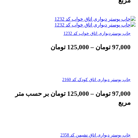
مربع
چاپ پوستردیواری اتاق خواب کد 1232
97,000
تومان
–
125,000
تومان
چاپ پوستر دیواری اتاق کودک کد 2160
97,000
تومان
–
125,000
تومان
بر حسب متر
مربع
چاپ پوستر دیواری اتاق نشیمن کد 2358