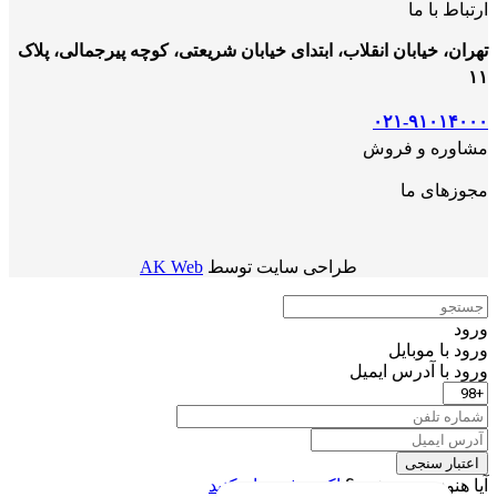
ارتباط با ما
تهران، خیابان انقلاب، ابتدای خیابان شریعتی، کوچه پیرجمالی، پلاک
۱۱
۰۲۱-۹۱۰۱۴۰۰۰
مشاوره و فروش
مجوزهای ما
طراحی سایت توسط
AK Web
ورود
ورود با موبایل
ورود با ‫آدرس ایمیل
اعتبار سنجی
آیا هنوز عضو نشده؟
اکنون ثبت نام کنید