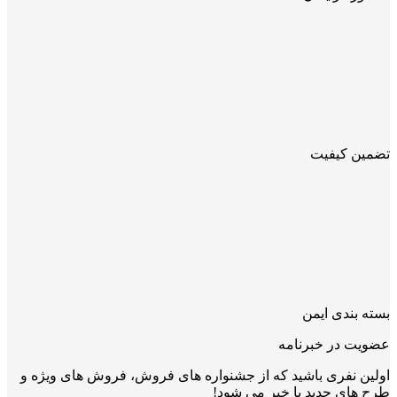
تضمین کیفیت
بسته بندی ایمن
عضویت در خبرنامه
اولین نفری باشید که از جشنواره های فروش، فروش های ویژه و
طرح های جدید با خبر می شود!